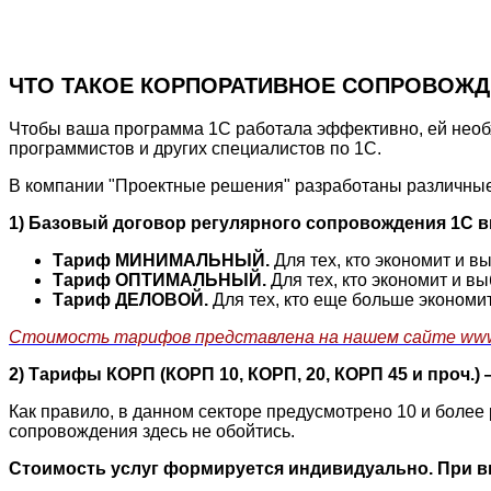
ЧТО ТАКОЕ КОРПОРАТИВНОЕ СОПРОВОЖД
Чтобы ваша программа 1С работала эффективно, ей необх
программистов и других специалистов по 1С.
В компании "Проектные решения" разработаны различны
1) Базовый договор регулярного сопровождения 1С в
Тариф МИНИМАЛЬНЫЙ.
Для тех, кто экономит и в
Тариф ОПТИМАЛЬНЫЙ.
Для тех, кто экономит и в
Тариф ДЕЛОВОЙ.
Для тех, кто еще больше экономи
Стоимость тарифов представлена на нашем сайте www.
2) Тарифы КОРП (КОРП 10, КОРП, 20, КОРП 45 и проч.
Как правило, в данном секторе предусмотрено 10 и более
сопровождения здесь не обойтись.
Стоимость услуг формируется индивидуально. При 