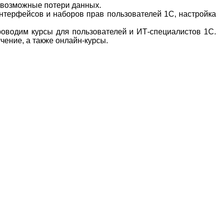
 возможные потери данных.
нтерфейсов и наборов прав пользователей 1С, настройка
водим курсы для пользователей и ИТ-специалистов 1С.
ение, а также онлайн-курсы.