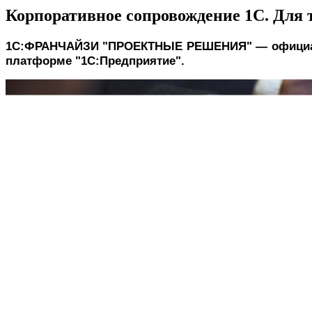
Корпоративное сопровождение 1С. Для т
1С:ФРАНЧАЙЗИ "ПРОЕКТНЫЕ РЕШЕНИЯ"
— официал
платформе "1С:Предприятие".