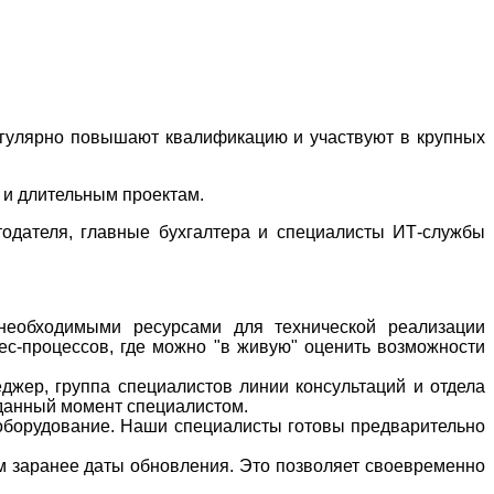
егулярно повышают квалификацию и участвуют в крупных
 и длительным проектам.
одателя, главные бухгалтера и специалисты ИТ-службы
 необходимыми ресурсами для технической реализации
ес-процессов, где можно "в живую" оценить возможности
жер, группа специалистов линии консультаций и отдела
 данный момент специалистом.
борудование. Наши специалисты готовы предварительно
 заранее даты обновления. Это позволяет своевременно