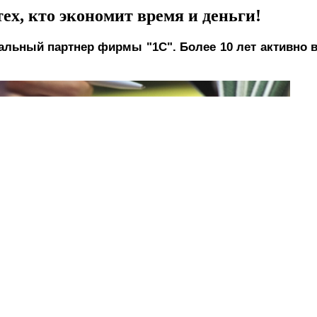
ех, кто экономит время и деньги!
ьный партнер фирмы "1С". Более 10 лет активно в