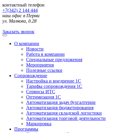
контактный телефон
+7(342) 2 144 444
наш офис в Перми
ул. Малкова, д.28
Заказать звонок
О компании
Новости
Работа в компании
Специальные предложения
Мероприятия
Полезные ссылки
Сопровождение
Настройка и внедрение 1С
Тарифы сопровождения 1С
Сервисы ИТС
Оптимизация 1С
Автоматизация задач бухгалтерии
Автоматизация бюджетирования
Автоматизация складской логистики
Автоматизация торговой деятельности
Маркировка
Программы