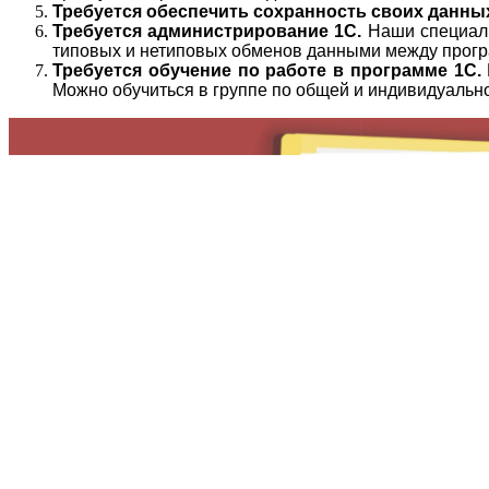
Требуется обеспечить сохранность своих данны
Требуется администрирование 1С.
Наши специали
типовых и нетиповых обменов данными между програ
Требуется обучение по работе в программе 1С.
Можно обучиться в группе по общей и индивидуальн