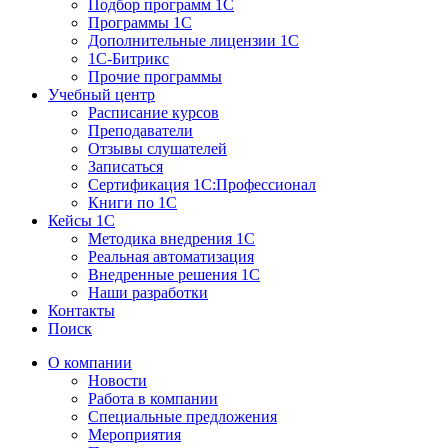
Подбор программ 1С
Программы 1С
Дополнительные лицензии 1С
1С-Битрикс
Прочие программы
Учебный центр
Расписание курсов
Преподаватели
Отзывы слушателей
Записаться
Сертификация 1С:Профессионал
Книги по 1С
Кейсы 1С
Методика внедрения 1С
Реальная автоматизация
Внедренные решения 1С
Наши разработки
Контакты
Поиск
О компании
Новости
Работа в компании
Специальные предложения
Мероприятия