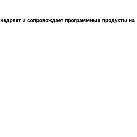
недряет и сопровождает
программные продукты на