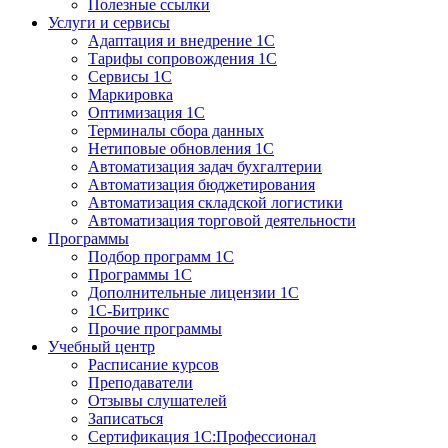
Полезные ссылки
Услуги и сервисы
Адаптация и внедрение 1С
Тарифы сопровождения 1С
Сервисы 1С
Маркировка
Оптимизация 1С
Терминалы сбора данных
Нетиповые обновления 1С
Автоматизация задач бухгалтерии
Автоматизация бюджетирования
Автоматизация складской логистики
Автоматизация торговой деятельности
Программы
Подбор программ 1С
Программы 1С
Дополнительные лицензии 1С
1С-Битрикс
Прочие программы
Учебный центр
Расписание курсов
Преподаватели
Отзывы слушателей
Записаться
Сертификация 1С:Профессионал