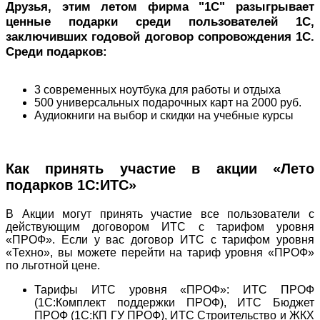
Друзья, этим летом фирма "1С" разыгрывает
ценные подарки среди пользователей 1С,
заключивших годовой договор сопровождения 1С.
Среди подарков:
3 современных ноутбука для работы и отдыха
500 универсальных подарочных карт на 2000 руб.
Аудиокниги на выбор и скидки на учебные курсы
Как принять участие в акции «Лето
подарков 1С:ИТС»
В Акции могут принять участие все пользователи с
действующим договором ИТС с тарифом уровня
«ПРОФ». Если у вас договор ИТС с тарифом уровня
«Техно», вы можете перейти на тариф уровня «ПРОФ»
по льготной цене.
Тарифы ИТС уровня «ПРОФ»: ИТС ПРОФ
(1С:Комплект поддержки ПРОФ), ИТС Бюджет
ПРОФ (1С:КП ГУ ПРОФ), ИТС Строительство и ЖКХ