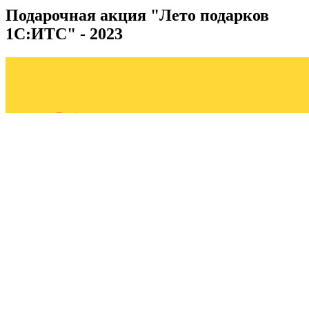
Подарочная акция "Лето подарков
1С:ИТС" - 2023