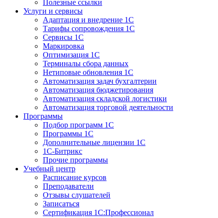
Полезные ссылки
Услуги и сервисы
Адаптация и внедрение 1С
Тарифы сопровождения 1С
Сервисы 1С
Маркировка
Оптимизация 1С
Терминалы сбора данных
Нетиповые обновления 1С
Автоматизация задач бухгалтерии
Автоматизация бюджетирования
Автоматизация складской логистики
Автоматизация торговой деятельности
Программы
Подбор программ 1С
Программы 1С
Дополнительные лицензии 1С
1С-Битрикс
Прочие программы
Учебный центр
Расписание курсов
Преподаватели
Отзывы слушателей
Записаться
Сертификация 1С:Профессионал