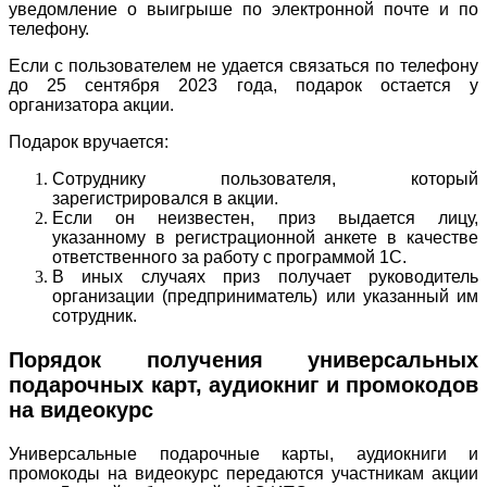
уведомление о выигрыше по электронной почте и по
телефону.
Если с пользователем не удается связаться по телефону
до 25 сентября 2023 года, подарок остается у
организатора акции.
Подарок вручается:
Сотруднику пользователя, который
зарегистрировался в акции.
Если он неизвестен, приз выдается лицу,
указанному в регистрационной анкете в качестве
ответственного за работу с программой 1С.
В иных случаях приз получает руководитель
организации (предприниматель) или указанный им
сотрудник.
Порядок получения универсальных
подарочных карт, аудиокниг и промокодов
на видеокурс
Универсальные подарочные карты, аудиокниги и
промокоды на видеокурс передаются участникам акции