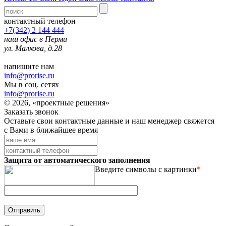
контактный телефон
+7(342) 2 144 444
наш офис в Перми
ул. Малкова, д.28
напишите нам
info@prorise.ru
Мы в соц. сетях
info@prorise.ru
© 2026, «проектные решения»
Заказать звонок
Оставьте свои контактные данные и наш менеджер свяжется
с Вами в ближайшее время
Защита от автоматического заполнения
Введите символы с картинки
*