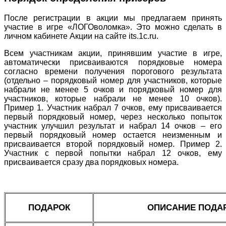
После регистрации в акции мы предлагаем принять
участие в игре «ЛОГОволомка». Это можно сделать в
личном кабинете Акции на сайте its.1c.ru.
Всем участникам акции, принявшим участие в игре,
автоматически присваиваются порядковые номера
согласно времени получения порогового результата
(отдельно – порядковый номер для участников, которые
набрали не менее 5 очков и порядковый номер для
участников, которые набрали не менее 10 очков).
Пример 1. Участник набрал 7 очков, ему присваивается
первый порядковый номер, через несколько попыток
участник улучшил результат и набрал 14 очков – его
первый порядковый номер остается неизменным и
присваивается второй порядковый номер. Пример 2.
Участник с первой попытки набрал 12 очков, ему
присваивается сразу два порядковых номера.
ПОДАРОК
ОПИСАНИЕ ПОДА