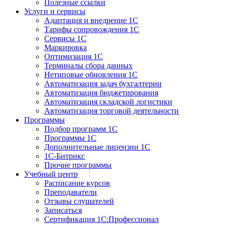
Полезные ссылки
Услуги и сервисы
Адаптация и внедрение 1С
Тарифы сопровождения 1С
Сервисы 1С
Маркировка
Оптимизация 1С
Терминалы сбора данных
Нетиповые обновления 1С
Автоматизация задач бухгалтерии
Автоматизация бюджетирования
Автоматизация складской логистики
Автоматизация торговой деятельности
Программы
Подбор программ 1С
Программы 1С
Дополнительные лицензии 1С
1С-Битрикс
Прочие программы
Учебный центр
Расписание курсов
Преподаватели
Отзывы слушателей
Записаться
Сертификация 1С:Профессионал