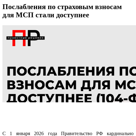
Послабления по страховым взносам
для МСП стали доступнее
С 1 января 2026 года Правительство РФ кардинально