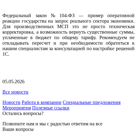
Федеральный закон № 104-ФЗ — пример оперативной
реакции государства на запрос реального сектора экономики.
Для производственных МСП это не просто техническая
корректировка, а возможность вернуть существенные суммы,
уплаченные в бюджет по общему тарифу. Рекомендуем не
откладывать пересчет и при необходимости обратиться к
нашим специалистам за консультацией по настройке решений
1С.
05.05.2026
Все новости
Новости
Работа в компании
Специальные предложения
Мероприятия
Полезные ссылки
Остались вопросы?
Позвоните нам и мы с радостью ответим на все
Ваши вопросы