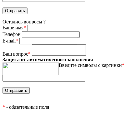
Остались вопросы ?
Ваше имя
*
Телефон
E-mail
*
Ваш вопрос
*
Защита от автоматического заполнения
Введите символы с картинки
*
*
- обязательные поля