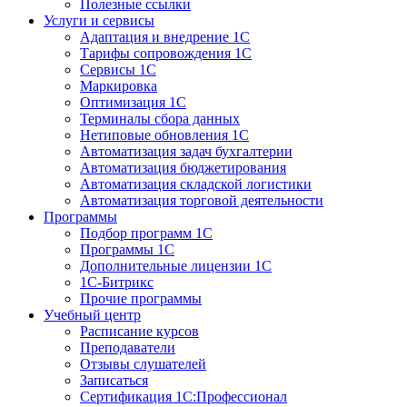
Полезные ссылки
Услуги и сервисы
Адаптация и внедрение 1С
Тарифы сопровождения 1С
Сервисы 1С
Маркировка
Оптимизация 1С
Терминалы сбора данных
Нетиповые обновления 1С
Автоматизация задач бухгалтерии
Автоматизация бюджетирования
Автоматизация складской логистики
Автоматизация торговой деятельности
Программы
Подбор программ 1С
Программы 1С
Дополнительные лицензии 1С
1С-Битрикс
Прочие программы
Учебный центр
Расписание курсов
Преподаватели
Отзывы слушателей
Записаться
Сертификация 1С:Профессионал