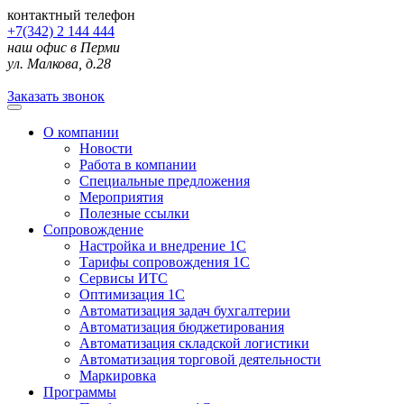
контактный телефон
+7(342) 2 144 444
наш офис в Перми
ул. Малкова, д.28
Заказать звонок
О компании
Новости
Работа в компании
Специальные предложения
Мероприятия
Полезные ссылки
Сопровождение
Настройка и внедрение 1С
Тарифы сопровождения 1С
Сервисы ИТС
Оптимизация 1С
Автоматизация задач бухгалтерии
Автоматизация бюджетирования
Автоматизация складской логистики
Автоматизация торговой деятельности
Маркировка
Программы