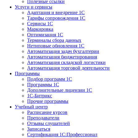
Полезные ссылки
Услуги и сервисы
Адаптация и внедрение 1С
Тарифы сопровождения 1С
Сервисы 1С
Маркировка
Оптимизация 1С
Терминалы сбора данных
Нетиповые обновления 1С
Автоматизация задач бухгалтерии
Автоматизация бюджетирования
Автоматизация складской логистики
Автоматизация торговой деятельности
Программы
Подбор программ 1С
Программы 1С
Дополнительные лицензии 1С
1С-Битрикс
Прочие программы
Учебный центр
Расписание курсов
Преподаватели
Отзывы слушателей
Записаться
Сертификация 1С:Профессионал