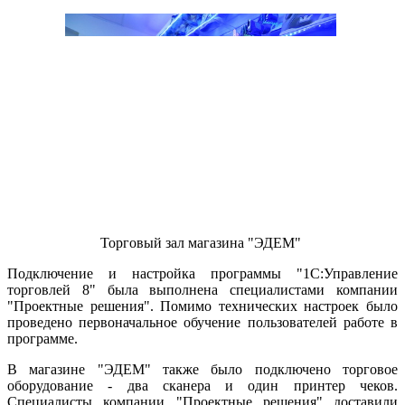
Торговый зал магазина "ЭДЕМ"
Подключение и настройка программы "1С:Управление
торговлей 8" была выполнена специалистами компании
"Проектные решения". Помимо технических настроек было
проведено первоначальное обучение пользователей работе в
программе.
В магазине "ЭДЕМ" также было подключено торговое
оборудование - два сканера и один принтер чеков.
Специалисты компании "Проектные решения" доставили