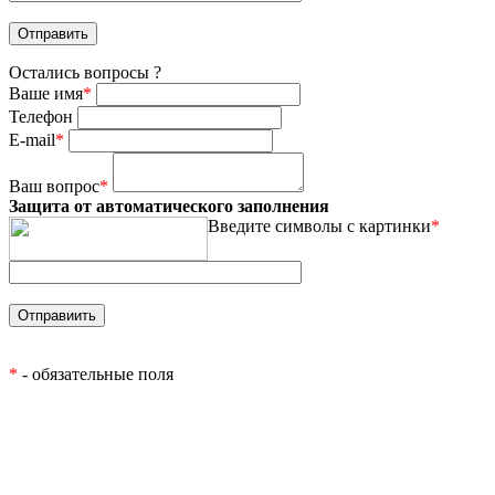
Остались вопросы ?
Ваше имя
*
Телефон
E-mail
*
Ваш вопрос
*
Защита от автоматического заполнения
Введите символы с картинки
*
*
- обязательные поля