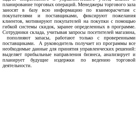
планирование торговых операций. Менеджеры торгового зала
заносят в базу всю информацию по взаиморасчетам с
покупателями и поставщиками, фиксируют пожелания
клиентов, мотивируют покупателей на покупки с помощью
гибкой системы скидок, заранее определенных в программе.
Сотрудники склада, учитывая запросы посетителей магазина,
пополняют запасы, работают только с проверенными
поставщиками. А руководитель получает из программы все
необходимые данные для принятия управленческих решений:
выделяет прибыльные направления бизнеса, анализирует и
планирует будущие издержки по ведению торговой
деятельности.