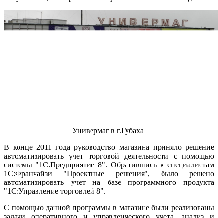
Универмаг в г.Губаха
В конце 2011 года руководство магазина приняло решение
автоматизировать учет торговой деятельности с помощью
системы "1С:Предприятие 8". Обратившись к специалистам
1С:Франчайзи "Проектные решения", было решено
автоматизировать учет на базе программного продукта
"1С:Управление торговлей 8".
С помощью данной программы в магазине были реализованы
задачи оперативного и управленческого учета, анализ и