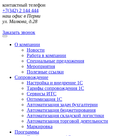
контактный телефон
+7(342) 2 144 444
наш офис в Перми
ул. Малкова, д.28
Заказать звонок
О компании
Новости
Работа в компании
Специальные предложения
Мероприятия
Полезные ссылки
Сопровождение
Настройка и внедрение 1С
Тарифы сопровождения 1С
Сервисы ИТС
Оптимизация 1С
Автоматизация задач бухгалтерии
Автоматизация бюджетирования
Автоматизация складской логистики
Автоматизация торговой деятельности
Маркировка
Программы