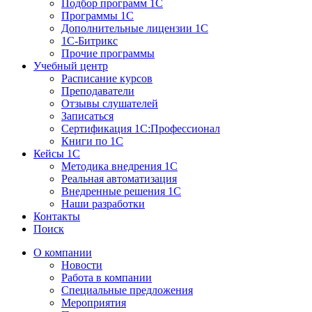
Подбор программ 1С
Программы 1С
Дополнительные лицензии 1С
1С-Битрикс
Прочие программы
Учебный центр
Расписание курсов
Преподаватели
Отзывы слушателей
Записаться
Сертификация 1С:Профессионал
Книги по 1С
Кейсы 1С
Методика внедрения 1С
Реальная автоматизация
Внедренные решения 1С
Наши разработки
Контакты
Поиск
О компании
Новости
Работа в компании
Специальные предложения
Мероприятия