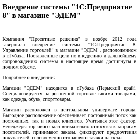
Внедрение системы "1С:Предприятие
8" в магазине "ЭДЕМ"
Компания "Проектные решения" в ноябре 2012 года
завершила внедрение системы "1С:Предприятие 8.
Управление торговлей" в магазине "ЭДЕМ", расположенном
в г.Губаха. Поставленные цели по внедрению и дальнейшему
сопровождению системы в настоящее время достигнуты в
полном объеме.
Подробнее о внедрении:
Магазин "ЭДЕМ" находится в г.Губаха (Пермский край).
Специализируется на розничной торговле такими товарами,
как одежда, обувь, спорттовары.
Магазин расположен в центральном универмаге города.
Выгодное расположение обеспечивает постоянный поток как
постоянных, так и новых клиентов. Учитывая этот фактор,
менеджеры торгового зала внимательно относятся к запросам
посетителей, принимают заказы, фиксируют предпочтения
покупателей, своевременно отправляют заявки на склад.