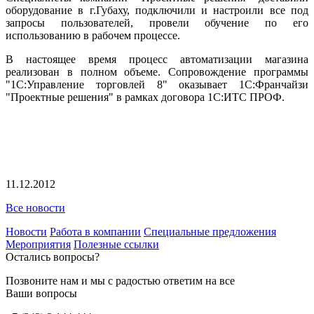
оборудование в г.Губаху, подключили и настроили все под
запросы пользователей, провели обучение по его
использованию в рабочем процессе.
В настоящее время процесс автоматизации магазина
реализован в полном объеме. Сопровождение программы
"1С:Управление торговлей 8" оказывает 1С:Франчайзи
"Проектные решения" в рамках договора 1С:ИТС ПРОФ.
11.12.2012
Все новости
Новости
Работа в компании
Специальные предложения
Мероприятия
Полезные ссылки
Остались вопросы?
Позвоните нам и мы с радостью ответим на все
Ваши вопросы