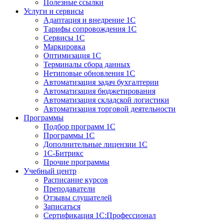
Полезные ссылки
Услуги и сервисы
Адаптация и внедрение 1С
Тарифы сопровождения 1С
Сервисы 1С
Маркировка
Оптимизация 1С
Терминалы сбора данных
Нетиповые обновления 1С
Автоматизация задач бухгалтерии
Автоматизация бюджетирования
Автоматизация складской логистики
Автоматизация торговой деятельности
Программы
Подбор программ 1С
Программы 1С
Дополнительные лицензии 1С
1С-Битрикс
Прочие программы
Учебный центр
Расписание курсов
Преподаватели
Отзывы слушателей
Записаться
Сертификация 1С:Профессионал