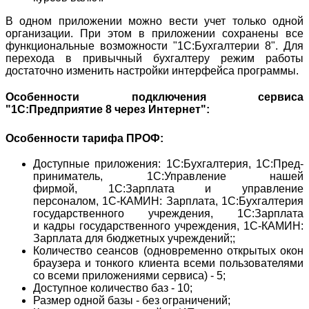
В одном приложении можно вести учет только одной
организации. При этом в приложении сохранены все
функциональные возможности "1С:Бухгалтерии 8". Для
перехода в привычный бухгалтеру режим работы
достаточно изменить настройки интерфейса программы.
Особенности подключения сервиса
"1С:Предприятие 8 через Интернет":
Особенности тарифа ПРОФ:
Доступные приложения: 1C:Бухгалтерия, 1С:Пред­
приниматель, 1С:Управление нашей
фирмой, 1С:Зарплата и управление
персоналом, 1С-КАМИН: Зарплата, 1С:Бухгалтерия
государственного учреждения, 1С:Зарплата
и кадры государственного учреждения, 1С-КАМИН:
Зарплата для бюджетных учреждений;;
Количество сеансов (одновременно открытых окон
браузера и тонкого клиента всеми пользователями
со всеми приложениями сервиса) - 5;
Доступное количество баз - 10;
Размер одной базы - без ограничений;