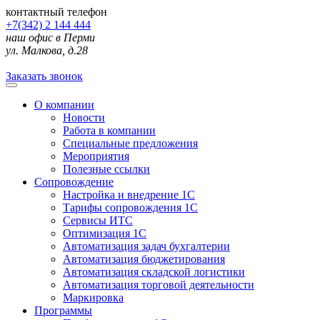
контактный телефон
+7(342) 2 144 444
наш офис в Перми
ул. Малкова, д.28
Заказать звонок
О компании
Новости
Работа в компании
Специальные предложения
Мероприятия
Полезные ссылки
Сопровождение
Настройка и внедрение 1С
Тарифы сопровождения 1С
Сервисы ИТС
Оптимизация 1С
Автоматизация задач бухгалтерии
Автоматизация бюджетирования
Автоматизация складской логистики
Автоматизация торговой деятельности
Маркировка
Программы