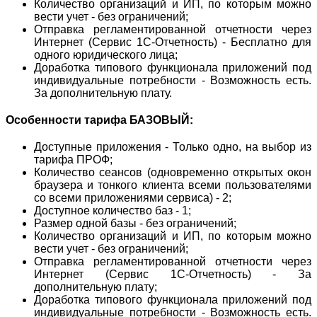
Количество организаций и ИП, по которым можно
вести учет - без ограничений;
Отправка регламентированной отчетности через
Интернет (Сервис 1С-Отчетность) - Бесплатно для
одного юридического лица;
Доработка типового функционала приложений под
индивидуальные потребности - Возможность есть.
За дополнительную плату.
Особенности тарифа БАЗОВЫЙ:
Доступные приложения - Только одно, на выбор из
тарифа ПРОФ;
Количество сеансов (одновременно открытых окон
браузера и тонкого клиента всеми пользователями
со всеми приложениями сервиса) - 2;
Доступное количество баз - 1;
Размер одной базы - без ограничений;
Количество организаций и ИП, по которым можно
вести учет - без ограничений;
Отправка регламентированной отчетности через
Интернет (Сервис 1С-Отчетность) - За
дополнительную плату;
Доработка типового функционала приложений под
индивидуальные потребности - Возможность есть.