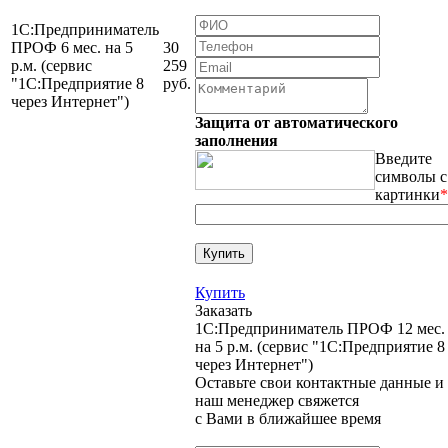
1С:Предприниматель
ПРОФ 6 мес. на 5
30
р.м. (сервис
259
"1С:Предприятие 8
руб.
через Интернет")
Защита от автоматического
заполнения
Введите
символы с
картинки
*
Купить
Заказать
1С:Предприниматель ПРОФ 12 мес.
на 5 р.м. (сервис "1С:Предприятие 8
через Интернет")
Оставьте свои контактные данные и
наш менеджер свяжется
с Вами в ближайшее время