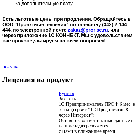
За дополнительную плату.
Есть льготные цены при продлении. Обращайтесь в
ООО "Проектные решения" по телефону (342) 2-144-
444, по электронной почте
zakaz@prorise.ru
, или
через приложение 1С-КОННЕКТ. Мы с удовольствием
вас проконсультируем по всем вопросам!
покупка
Лицензия на продукт
Купить
Заказать
1С:Предприниматель ПРОФ 6 мес. 
5 р.м. (сервис "1С:Предприятие 8
через Интернет")
Оставьте свои контактные данные и
наш менеджер свяжется
с Вами в ближайшее время