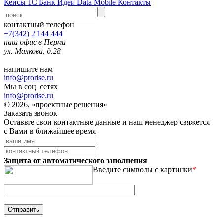
Кейсы 1С
Банк Идей
Data Mobile
Контакты
контактный телефон
+7(342) 2 144 444
наш офис в Перми
ул. Малкова, д.28
напишите нам
info@prorise.ru
Мы в соц. сетях
info@prorise.ru
© 2026, «проектные решения»
Заказать звонок
Оставьте свои контактные данные и наш менеджер свяжется
с Вами в ближайшее время
Защита от автоматического заполнения
Введите символы с картинки
*