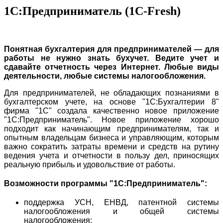
1С:Предприниматель (1С-Fresh)
Понятная бухгалтерия для предпринимателей — для
работы не нужно знать бухучет. Ведите учет и
сдавайте отчетность через Интернет. Любые виды
деятельности, любые системы налогообложения.
Для предпринимателей, не обладающих познаниями в
бухгалтерском учете, на основе "1С:Бухгалтерии 8"
фирма "1С" создала качественно новое приложение
"1С:Предприниматель". Новое приложение хорошо
подходит как начинающим предпринимателям, так и
опытным владельцам бизнеса и управляющим, которым
важно сократить затраты времени и средств на рутину
ведения учета и отчетности в пользу дел, приносящих
реальную прибыль и удовольствие от работы.
Возможности программы "1С:Предприниматель":
поддержка УСН, ЕНВД, патентной системы
налогообложения и общей системы
налогообложения;