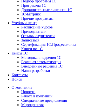
Подбор программ 1С
Программы 1С
Дополнительные лицензии 1С
1С-Битрикс
Прочие программы
Учебный центр
Расписание курсов
Преподаватели
Отзывы слушателей
Записаться
Сертификация 1С:Профессионал
Книги по 1С
Кейсы 1С
Методика внедрения 1С
Реальная автоматизация
Внедренные решения 1С
Наши разработки
Контакты
Поиск
О компании
Новости
Работа в компании
Специальные предложения
Мероприятия