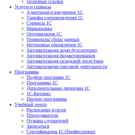
Полезные ссылки
Услуги и сервисы
Адаптация и внедрение 1С
Тарифы сопровождения 1С
Сервисы 1С
Маркировка
Оптимизация 1С
Терминалы сбора данных
Нетиповые обновления 1С
Автоматизация задач бухгалтерии
Автоматизация бюджетирования
Автоматизация складской логистики
Автоматизация торговой деятельности
Программы
Подбор программ 1С
Программы 1С
Дополнительные лицензии 1С
1С-Битрикс
Прочие программы
Учебный центр
Расписание курсов
Преподаватели
Отзывы слушателей
Записаться
Сертификация 1С:Профессионал