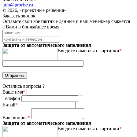
info@prorise.ru
© 2026, «проектные решения»
Заказать звонок
Оставьте свои контактные данные и наш менеджер свяжется
с Вами в ближайшее время
Защита от автоматического заполнения
Введите символы с картинки
*
Остались вопросы ?
Ваше имя
*
Телефон
E-mail
*
Ваш вопрос
*
Защита от автоматического заполнения
Введите символы с картинки
*