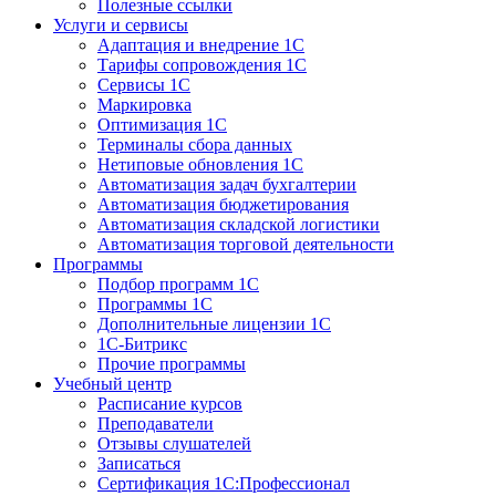
Полезные ссылки
Услуги и сервисы
Адаптация и внедрение 1С
Тарифы сопровождения 1С
Сервисы 1С
Маркировка
Оптимизация 1С
Терминалы сбора данных
Нетиповые обновления 1С
Автоматизация задач бухгалтерии
Автоматизация бюджетирования
Автоматизация складской логистики
Автоматизация торговой деятельности
Программы
Подбор программ 1С
Программы 1С
Дополнительные лицензии 1С
1С-Битрикс
Прочие программы
Учебный центр
Расписание курсов
Преподаватели
Отзывы слушателей
Записаться
Сертификация 1С:Профессионал