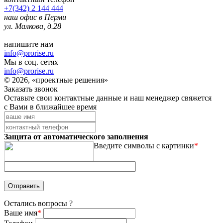
+7(342) 2 144 444
наш офис в Перми
ул. Малкова, д.28
напишите нам
info@prorise.ru
Мы в соц. сетях
info@prorise.ru
© 2026, «проектные решения»
Заказать звонок
Оставьте свои контактные данные и наш менеджер свяжется
с Вами в ближайшее время
Защита от автоматического заполнения
Введите символы с картинки
*
Остались вопросы ?
Ваше имя
*