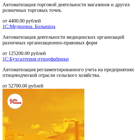
Автоматизация торговой деятельности магазинов и других
розничных торговых точек.
от
4400.00
рублей
1С:Медицина. Больница
Автоматизация деятельности медицинских организаций
различных организационно-правовых форм
от
125200.00
рублей
1С:Бухгалтерия птицефабрики
Автоматизация регламентированного учета на предприятиях
птицеводческой отрасли сельского хозяйства.
от
52700.00
рублей