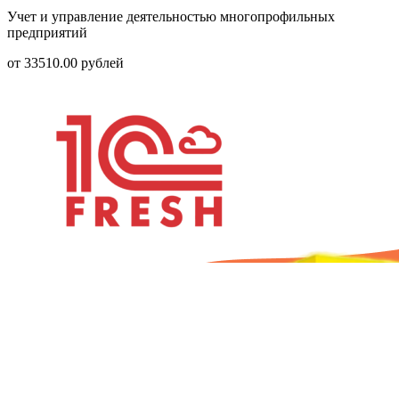
Учет и управление деятельностью многопрофильных
предприятий
от
33510.00
рублей