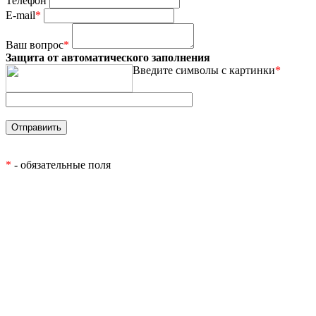
Телефон
E-mail
*
Ваш вопрос
*
Защита от автоматического заполнения
Введите символы с картинки
*
*
- обязательные поля