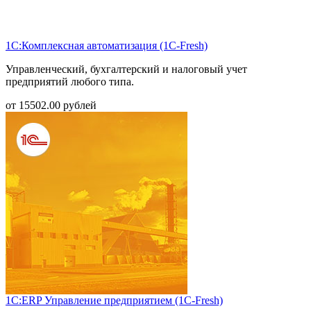
1С:Комплексная автоматизация (1С-Fresh)
Управленческий, бухгалтерский и налоговый учет
предприятий любого типа.
от
15502.00
рублей
1С:ERP Управление предприятием (1С-Fresh)