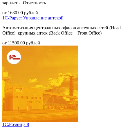
зарплаты. Отчетность.
от
1630.00
рублей
1С-Рарус: Управление аптекой
Автоматизация центральных офисов аптечных сетей (Head
Office), крупных аптек (Back Office + Front Office)
от
11500.00
рублей
1С:Розница 8