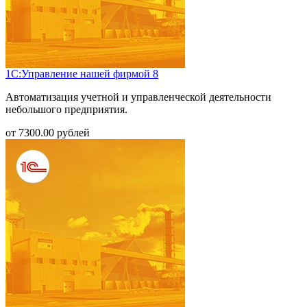
1С:Управление нашей фирмой 8
Автоматизация учетной и управленческой деятельности
небольшого предприятия.
от
7300.00
рублей