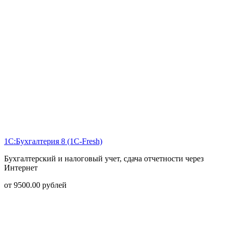
1С:Бухгалтерия 8 (1С-Fresh)
Бухгалтерский и налоговый учет, сдача отчетности через
Интернет
от
9500.00
рублей