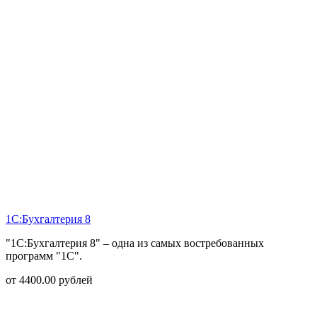
1С:Бухгалтерия 8
"1С:Бухгалтерия 8" – одна из самых востребованных
программ "1С".
от
4400.00
рублей