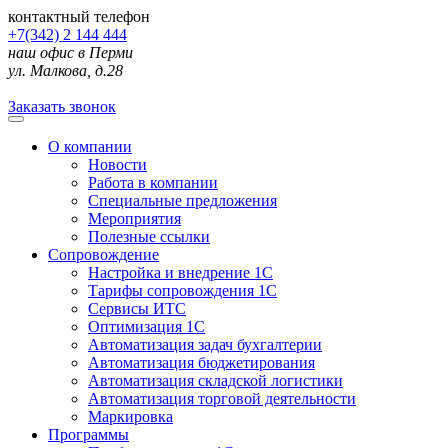
контактный телефон
+7(342) 2 144 444
наш офис в Перми
ул. Малкова, д.28
Заказать звонок
О компании
Новости
Работа в компании
Специальные предложения
Мероприятия
Полезные ссылки
Сопровождение
Настройка и внедрение 1С
Тарифы сопровождения 1С
Сервисы ИТС
Оптимизация 1С
Автоматизация задач бухгалтерии
Автоматизация бюджетирования
Автоматизация складской логистики
Автоматизация торговой деятельности
Маркировка
Программы