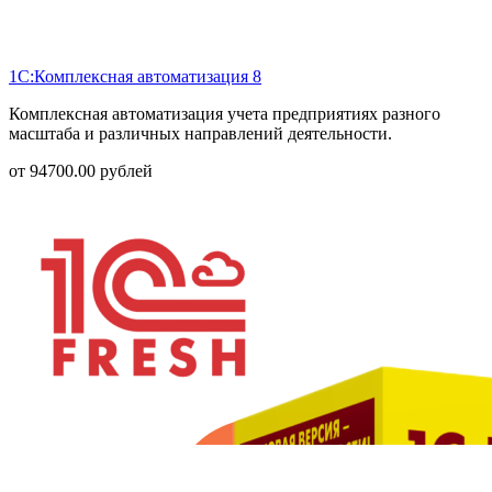
1С:Комплексная автоматизация 8
Комплексная автоматизация учета предприятиях разного
масштаба и различных направлений деятельности.
от
94700.00
рублей