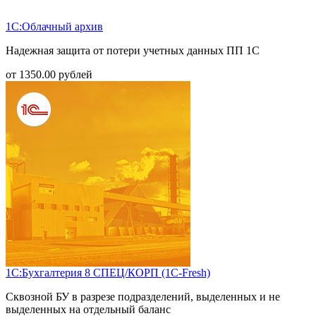
1С:Облачный архив
Надежная защита от потери учетных данных ПП 1С
от
1350.00
рублей
1С:Бухгалтерия 8 СПЕЦ/КОРП (1С-Fresh)
Сквозной БУ в разрезе подразделений, выделенных и не
выделенных на отдельный баланс