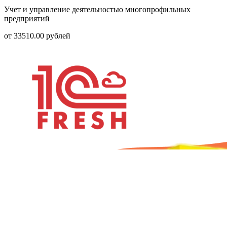
Учет и управление деятельностью многопрофильных
предприятий
от
33510.00
рублей