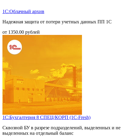
1С:Облачный архив
Надежная защита от потери учетных данных ПП 1С
от
1350.00
рублей
1С:Бухгалтерия 8 СПЕЦ/КОРП (1С-Fresh)
Сквозной БУ в разрезе подразделений, выделенных и не
выделенных на отдельный баланс