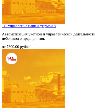
1С:Управление нашей фирмой 8
Автоматизация учетной и управленческой деятельности
небольшого предприятия.
от
7300.00
рублей