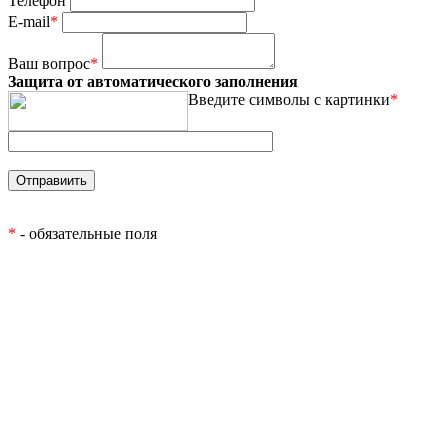
Телефон
E-mail
*
Ваш вопрос
*
Защита от автоматического заполнения
Введите символы с картинки
*
*
- обязательные поля