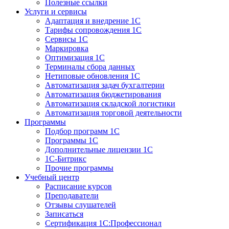
Полезные ссылки
Услуги и сервисы
Адаптация и внедрение 1С
Тарифы сопровождения 1С
Сервисы 1С
Маркировка
Оптимизация 1С
Терминалы сбора данных
Нетиповые обновления 1С
Автоматизация задач бухгалтерии
Автоматизация бюджетирования
Автоматизация складской логистики
Автоматизация торговой деятельности
Программы
Подбор программ 1С
Программы 1С
Дополнительные лицензии 1С
1С-Битрикс
Прочие программы
Учебный центр
Расписание курсов
Преподаватели
Отзывы слушателей
Записаться
Сертификация 1С:Профессионал