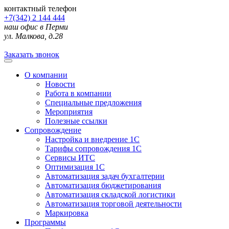
контактный телефон
+7(342) 2 144 444
наш офис в Перми
ул. Малкова, д.28
Заказать звонок
О компании
Новости
Работа в компании
Специальные предложения
Мероприятия
Полезные ссылки
Сопровождение
Настройка и внедрение 1С
Тарифы сопровождения 1С
Сервисы ИТС
Оптимизация 1С
Автоматизация задач бухгалтерии
Автоматизация бюджетирования
Автоматизация складской логистики
Автоматизация торговой деятельности
Маркировка
Программы