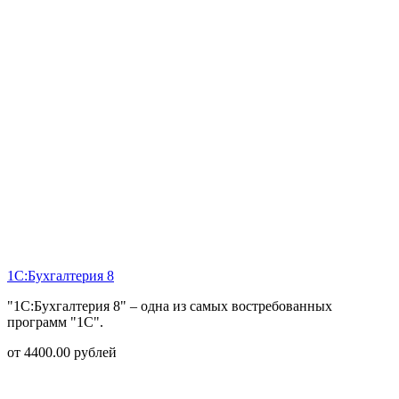
1С:Бухгалтерия 8
"1С:Бухгалтерия 8" – одна из самых востребованных
программ "1С".
от
4400.00
рублей