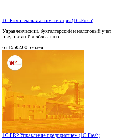
1С:Комплексная автоматизация (1С-Fresh)
Управленческий, бухгалтерский и налоговый учет
предприятий любого типа.
от
15502.00
рублей
1С:ERP Управление предприятием (1С-Fresh)