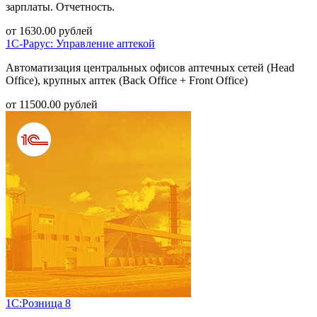
зарплаты. Отчетность.
от
1630.00
рублей
1С-Рарус: Управление аптекой
Автоматизация центральных офисов аптечных сетей (Head
Office), крупных аптек (Back Office + Front Office)
от
11500.00
рублей
1С:Розница 8