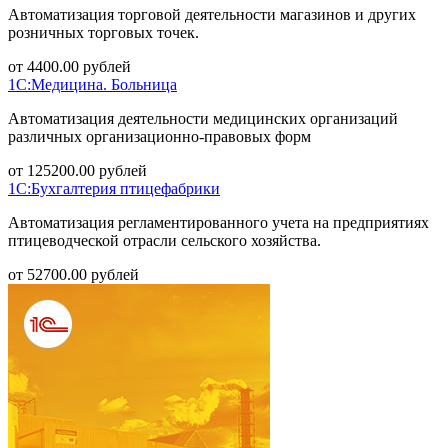
Автоматизация торговой деятельности магазинов и других
розничных торговых точек.
от
4400.00
рублей
1С:Медицина. Больница
Автоматизация деятельности медицинских организаций
различных организационно-правовых форм
от
125200.00
рублей
1С:Бухгалтерия птицефабрики
Автоматизация регламентированного учета на предприятиях
птицеводческой отрасли сельского хозяйства.
от
52700.00
рублей