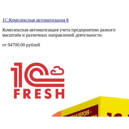
1С:Комплексная автоматизация 8
Комплексная автоматизация учета предприятиях разного
масштаба и различных направлений деятельности.
от
94700.00
рублей