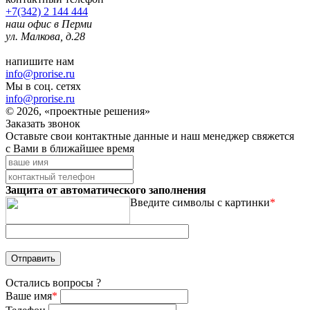
+7(342) 2 144 444
наш офис в Перми
ул. Малкова, д.28
напишите нам
info@prorise.ru
Мы в соц. сетях
info@prorise.ru
© 2026, «проектные решения»
Заказать звонок
Оставьте свои контактные данные и наш менеджер свяжется
с Вами в ближайшее время
Защита от автоматического заполнения
Введите символы с картинки
*
Остались вопросы ?
Ваше имя
*