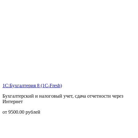
1С:Бухгалтерия 8 (1С-Fresh)
Бухгалтерский и налоговый учет, сдача отчетности через
Интернет
от
9500.00
рублей