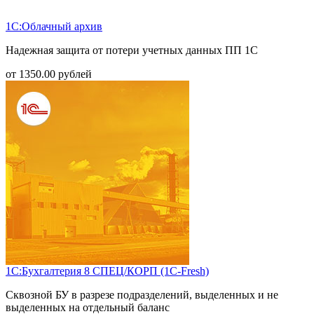
1С:Облачный архив
Надежная защита от потери учетных данных ПП 1С
от
1350.00
рублей
1С:Бухгалтерия 8 СПЕЦ/КОРП (1С-Fresh)
Сквозной БУ в разрезе подразделений, выделенных и не
выделенных на отдельный баланс