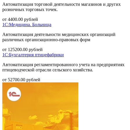
Автоматизация торговой деятельности магазинов и других
розничных торговых точек.
от
4400.00
рублей
1С:Медицина. Больница
Автоматизация деятельности медицинских организаций
различных организационно-правовых форм
от
125200.00
рублей
1С:Бухгалтерия птицефабрики
Автоматизация регламентированного учета на предприятиях
птицеводческой отрасли сельского хозяйства.
от
52700.00
рублей