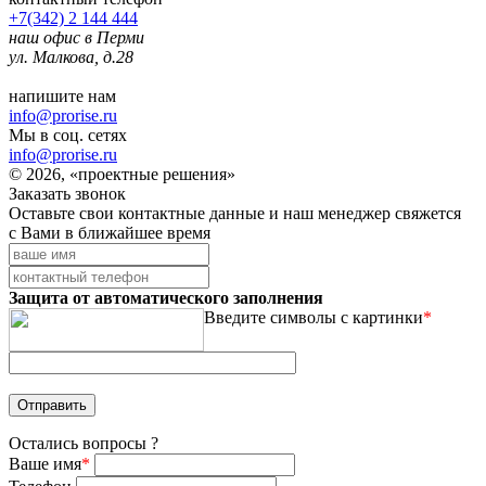
+7(342) 2 144 444
наш офис в Перми
ул. Малкова, д.28
напишите нам
info@prorise.ru
Мы в соц. сетях
info@prorise.ru
© 2026, «проектные решения»
Заказать звонок
Оставьте свои контактные данные и наш менеджер свяжется
с Вами в ближайшее время
Защита от автоматического заполнения
Введите символы с картинки
*
Остались вопросы ?
Ваше имя
*