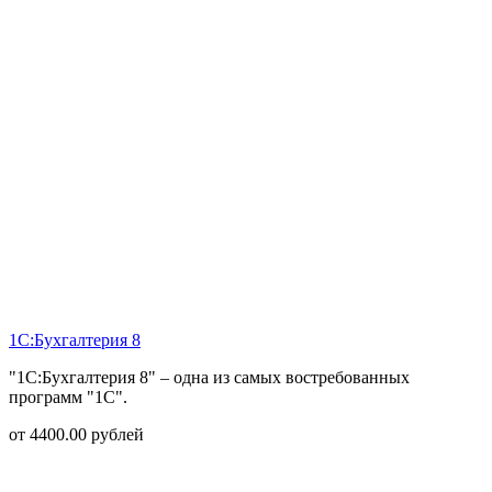
1С:Бухгалтерия 8
"1С:Бухгалтерия 8" – одна из самых востребованных
программ "1С".
от
4400.00
рублей