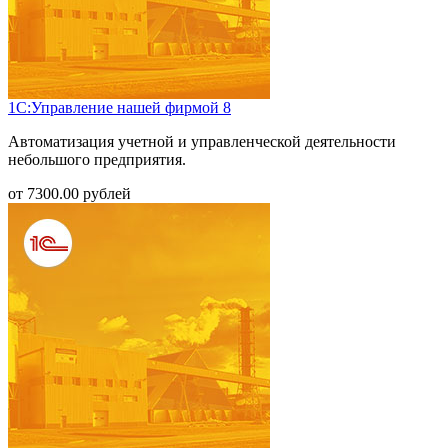
1С:Управление нашей фирмой 8
Автоматизация учетной и управленческой деятельности
небольшого предприятия.
от
7300.00
рублей