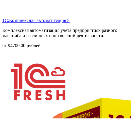
1С:Комплексная автоматизация 8
Комплексная автоматизация учета предприятиях разного
масштаба и различных направлений деятельности.
от
94700.00
рублей