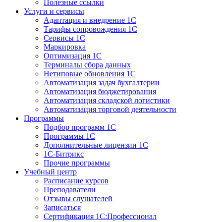
Полезные ссылки
Услуги и сервисы
Адаптация и внедрение 1С
Тарифы сопровождения 1С
Сервисы 1С
Маркировка
Оптимизация 1С
Терминалы сбора данных
Нетиповые обновления 1С
Автоматизация задач бухгалтерии
Автоматизация бюджетирования
Автоматизация складской логистики
Автоматизация торговой деятельности
Программы
Подбор программ 1С
Программы 1С
Дополнительные лицензии 1С
1С-Битрикс
Прочие программы
Учебный центр
Расписание курсов
Преподаватели
Отзывы слушателей
Записаться
Сертификация 1С:Профессионал