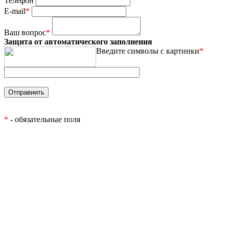
Телефон
E-mail
*
Ваш вопрос
*
Защита от автоматического заполнения
Введите символы с картинки
*
*
- обязательные поля