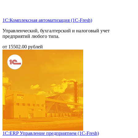
1С:Комплексная автоматизация (1С-Fresh)
Управленческий, бухгалтерский и налоговый учет
предприятий любого типа.
от
15502.00
рублей
1С:ERP Управление предприятием (1С-Fresh)