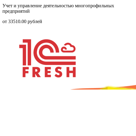
Учет и управление деятельностью многопрофильных
предприятий
от
33510.00
рублей