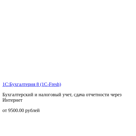
1С:Бухгалтерия 8 (1С-Fresh)
Бухгалтерский и налоговый учет, сдача отчетности через
Интернет
от
9500.00
рублей