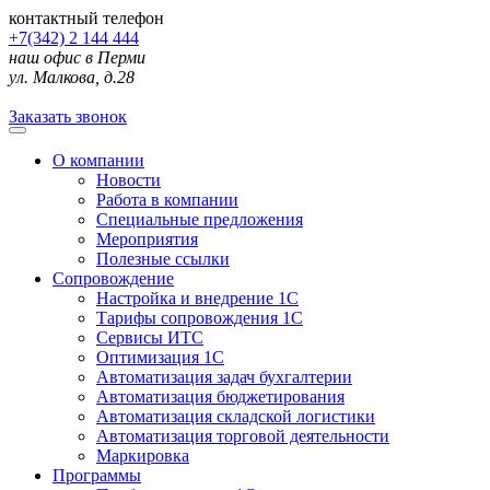
контактный телефон
+7(342) 2 144 444
наш офис в Перми
ул. Малкова, д.28
Заказать звонок
О компании
Новости
Работа в компании
Специальные предложения
Мероприятия
Полезные ссылки
Сопровождение
Настройка и внедрение 1С
Тарифы сопровождения 1С
Сервисы ИТС
Оптимизация 1С
Автоматизация задач бухгалтерии
Автоматизация бюджетирования
Автоматизация складской логистики
Автоматизация торговой деятельности
Маркировка
Программы