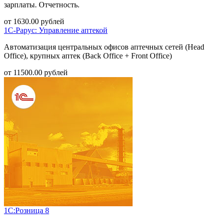
зарплаты. Отчетность.
от
1630.00
рублей
1С-Рарус: Управление аптекой
Автоматизация центральных офисов аптечных сетей (Head
Office), крупных аптек (Back Office + Front Office)
от
11500.00
рублей
1С:Розница 8