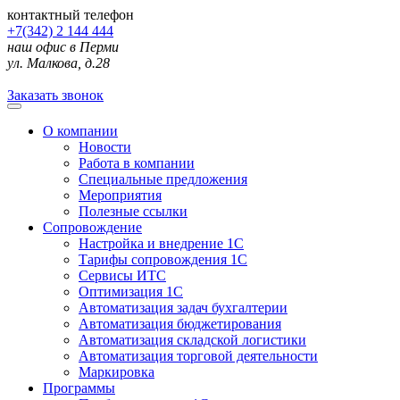
контактный телефон
+7(342) 2 144 444
наш офис в Перми
ул. Малкова, д.28
Заказать звонок
О компании
Новости
Работа в компании
Специальные предложения
Мероприятия
Полезные ссылки
Сопровождение
Настройка и внедрение 1С
Тарифы сопровождения 1С
Сервисы ИТС
Оптимизация 1С
Автоматизация задач бухгалтерии
Автоматизация бюджетирования
Автоматизация складской логистики
Автоматизация торговой деятельности
Маркировка
Программы