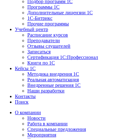
Подбор программ 1С
Программы 1С
Дополнительные лицензии 1С
1С-Битрикс
Прочие программы
Учебный центр
Расписание курсов
Преподаватели
Отзывы слушателей
Записаться
Сертификация 1С:Профессионал
Книги по 1С
Кейсы 1С
Методика внедрения 1С
Реальная автоматизация
Внедренные решения 1С
Наши разработки
Контакты
Поиск
О компании
Новости
Работа в компании
Специальные предложения
Мероприятия