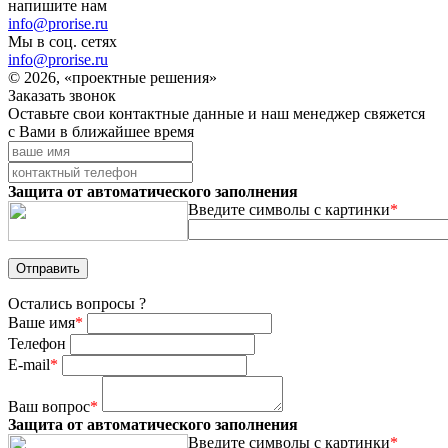
напишите нам
info@prorise.ru
Мы в соц. сетях
info@prorise.ru
© 2026, «проектные решения»
Заказать звонок
Оставьте свои контактные данные и наш менеджер свяжется
с Вами в ближайшее время
Защита от автоматического заполнения
Введите символы с картинки
*
Остались вопросы ?
Ваше имя
*
Телефон
E-mail
*
Ваш вопрос
*
Защита от автоматического заполнения
Введите символы с картинки
*