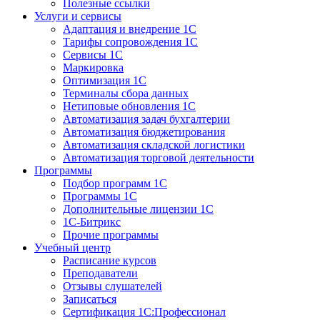
Полезные ссылки
Услуги и сервисы
Адаптация и внедрение 1С
Тарифы сопровождения 1С
Сервисы 1С
Маркировка
Оптимизация 1С
Терминалы сбора данных
Нетиповые обновления 1С
Автоматизация задач бухгалтерии
Автоматизация бюджетирования
Автоматизация складской логистики
Автоматизация торговой деятельности
Программы
Подбор программ 1С
Программы 1С
Дополнительные лицензии 1С
1С-Битрикс
Прочие программы
Учебный центр
Расписание курсов
Преподаватели
Отзывы слушателей
Записаться
Сертификация 1С:Профессионал