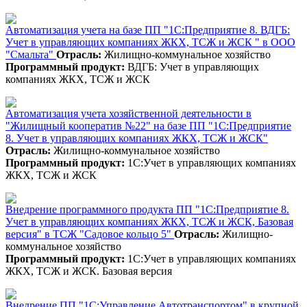
Автоматизация учета на базе ПП "1С:Предприятие 8. ВДГБ:
Учет в управляющих компаниях ЖКХ, ТСЖ и ЖСК " в ООО
"Смальта"
Отрасль:
Жилищно-коммунальное хозяйство
Программный продукт:
ВДГБ: Учет в управляющих
компаниях ЖКХ, ТСЖ и ЖСК
Автоматизация учета хозяйственной деятельности в
"Жилищный кооператив №22" на базе ПП "1С:Предприятие
8. Учет в управляющих компаниях ЖКХ, ТСЖ и ЖСК"
Отрасль:
Жилищно-коммунальное хозяйство
Программный продукт:
1С:Учет в управляющих компаниях
ЖКХ, ТСЖ и ЖСК
Внедрение программного продукта ПП "1С:Предприятие 8.
Учет в управляющих компаниях ЖКХ, ТСЖ и ЖСК, Базовая
версия" в ТСЖ "Садовое кольцо 5"
Отрасль:
Жилищно-
коммунальное хозяйство
Программный продукт:
1С:Учет в управляющих компаниях
ЖКХ, ТСЖ и ЖСК. Базовая версия
Внедрение ПП "1С:Управление Автотранспортом" в крупной