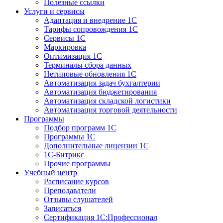
Полезные ссылки
Услуги и сервисы
Адаптация и внедрение 1С
Тарифы сопровождения 1С
Сервисы 1С
Маркировка
Оптимизация 1С
Терминалы сбора данных
Нетиповые обновления 1С
Автоматизация задач бухгалтерии
Автоматизация бюджетирования
Автоматизация складской логистики
Автоматизация торговой деятельности
Программы
Подбор программ 1С
Программы 1С
Дополнительные лицензии 1С
1С-Битрикс
Прочие программы
Учебный центр
Расписание курсов
Преподаватели
Отзывы слушателей
Записаться
Сертификация 1С:Профессионал