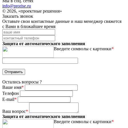
Мы в соц. сетях
info@prorise.ru
© 2026, «проектные решения»
Заказать звонок
Оставьте свои контактные данные и наш менеджер свяжется
с Вами в ближайшее время
Защита от автоматического заполнения
Введите символы с картинки
*
Остались вопросы ?
Ваше имя
*
Телефон
E-mail
*
Ваш вопрос
*
Защита от автоматического заполнения
Введите символы с картинки
*