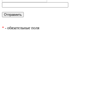
*
- обязательные поля