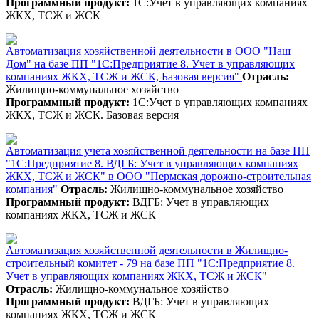
Программный продукт:
1С:Учет в управляющих компаниях
ЖКХ, ТСЖ и ЖСК
Автоматизация хозяйственной деятельности в ООО "Наш
Дом" на базе ПП "1С:Предприятие 8. Учет в управляющих
компаниях ЖКХ, ТСЖ и ЖСК, Базовая версия"
Отрасль:
Жилищно-коммунальное хозяйство
Программный продукт:
1С:Учет в управляющих компаниях
ЖКХ, ТСЖ и ЖСК. Базовая версия
Автоматизация учета хозяйственной деятельности на базе ПП
"1С:Предприятие 8. ВДГБ: Учет в управляющих компаниях
ЖКХ, ТСЖ и ЖСК" в ООО "Пермская дорожно-строительная
компания"
Отрасль:
Жилищно-коммунальное хозяйство
Программный продукт:
ВДГБ: Учет в управляющих
компаниях ЖКХ, ТСЖ и ЖСК
Автоматизация хозяйственной деятельности в Жилищно-
строительный комитет - 79 на базе ПП "1С:Предприятие 8.
Учет в управляющих компаниях ЖКХ, ТСЖ и ЖСК"
Отрасль:
Жилищно-коммунальное хозяйство
Программный продукт:
ВДГБ: Учет в управляющих
компаниях ЖКХ, ТСЖ и ЖСК