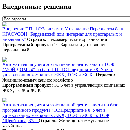
Внедренные решения
Внедрение ПП "1С:Зарплата и Управление Персоналом 8" в
КГАСУСОН "Бардымский дом-интернат для престарелых и
инвалидов"
Отрасль:
Некоммерческие организации
Программный продукт:
1С:Зарплата и управление
персоналом 8
Автоматизация учета хозяйственной деятельности ТСЖ
"МОЙ ДОМ 24" на базе ПП "1С:Предприятие 8. Учет в
управляющих компаниях ЖКХ, ТСЖ и ЖСК"
Отрасль:
Жилищно-коммунальное хозяйство
Программный продукт:
1С:Учет в управляющих компаниях
ЖКХ, ТСЖ и ЖСК
Автоматизация учета хозяйственной деятельности на базе
программного продукта "1С:Предприятие 8. Учет в
управляющих компаниях ЖКХ, ТСЖ и ЖСК" в ТСЖ
"Щербакова, 37а"
Отрасль:
Жилищно-коммунальное
хозяйство