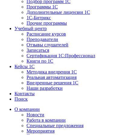
Подбор программ 1С
Программы 1С
Дополнительные лицензии 1С
1С-Битрикс
Прочие программы
Учебный центр
Расписание курсов
Преподаватели
Отзывы слушателей
Записаться
Сертификация 1С:Профессионал
Книги по 1С
Кейсы 1С
Методика внедрения 1С
Реальная автоматизация
Внедренные решения 1С
Наши разработки
Контакты
Поиск
О компании
Новости
Работа в компании
Специальные предложения
Мероприятия