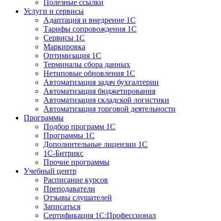
Полезные ссылки
Услуги и сервисы
Адаптация и внедрение 1С
Тарифы сопровождения 1С
Сервисы 1С
Маркировка
Оптимизация 1С
Терминалы сбора данных
Нетиповые обновления 1С
Автоматизация задач бухгалтерии
Автоматизация бюджетирования
Автоматизация складской логистики
Автоматизация торговой деятельности
Программы
Подбор программ 1С
Программы 1С
Дополнительные лицензии 1С
1С-Битрикс
Прочие программы
Учебный центр
Расписание курсов
Преподаватели
Отзывы слушателей
Записаться
Сертификация 1С:Профессионал