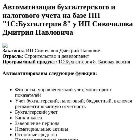
Автоматизация бухгалтерского и
налогового учета на базе ПП
"1С:Бухгалтерия 8" у ИП Сивочалова
Дмитрия Павловича
Заказчик:
ИП Сивочалов Дмитрий Павлович
Отрасль:
Строительство и девелопмент
Программный продукт:
1С:Бухгалтерия 8. Базовая версия
Автоматизированы следующие функции:
Финансы, управленческий учет, мониторинг
показателей
Учет бухгалтерский, налоговый, бюджетный, включая
регламентированную отчетность
Бухгалтерский учет
Банк и касса
Завершение периода
Нематериальные активы
Основные средства