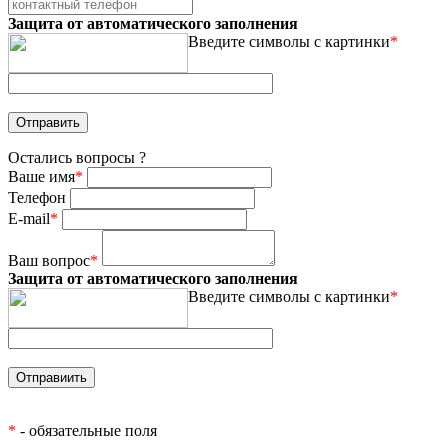
Защита от автоматического заполнения
Введите символы с картинки
*
Остались вопросы ?
Ваше имя
*
Телефон
E-mail
*
Ваш вопрос
*
Защита от автоматического заполнения
Введите символы с картинки
*
*
- обязательные поля