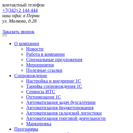
контактный телефон
+7(342) 2 144 444
наш офис в Перми
ул. Малкова, д.28
Заказать звонок
О компании
Новости
Работа в компании
Специальные предложения
Мероприятия
Полезные ссылки
Сопровождение
Настройка и внедрение 1С
Тарифы сопровождения 1С
Сервисы ИТС
Оптимизация 1С
Автоматизация задач бухгалтерии
Автоматизация бюджетирования
Автоматизация складской логистики
Автоматизация торговой деятельности
Маркировка
Программы