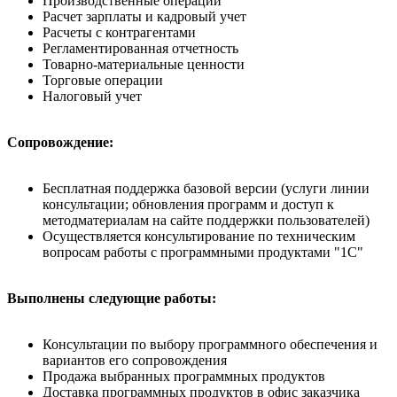
Производственные операции
Расчет зарплаты и кадровый учет
Расчеты с контрагентами
Регламентированная отчетность
Товарно-материальные ценности
Торговые операции
Налоговый учет
Сопровождение:
Бесплатная поддержка базовой версии (услуги линии
консультации; обновления программ и доступ к
методматериалам на сайте поддержки пользователей)
Осуществляется консультирование по техническим
вопросам работы с программными продуктами "1С"
Выполнены следующие работы:
Консультации по выбору программного обеспечения и
вариантов его сопровождения
Продажа выбранных программных продуктов
Доставка программных продуктов в офис заказчика