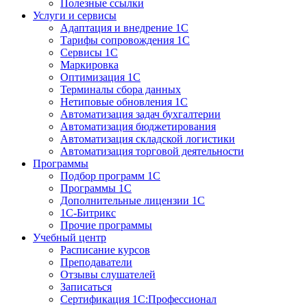
Полезные ссылки
Услуги и сервисы
Адаптация и внедрение 1С
Тарифы сопровождения 1С
Сервисы 1С
Маркировка
Оптимизация 1С
Терминалы сбора данных
Нетиповые обновления 1С
Автоматизация задач бухгалтерии
Автоматизация бюджетирования
Автоматизация складской логистики
Автоматизация торговой деятельности
Программы
Подбор программ 1С
Программы 1С
Дополнительные лицензии 1С
1С-Битрикс
Прочие программы
Учебный центр
Расписание курсов
Преподаватели
Отзывы слушателей
Записаться
Сертификация 1С:Профессионал