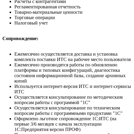
Расчеты с контрагентами
Регламентированная отчетность
Товарно-материальные ценности
Торговые операции
Налоговый учет
Сопровождение:
Ежемесячно осуществляется доставка и установка
комплекта поставки ИТС на рабочее место пользователя
Ежемесячно производятся работы по обновлению
платформы и типовых конфигураций, диагностика
состояния информационной базы, создание архивных
копий
Используется интернет-версия ИТС и интернет-сервисы
ИТС
Осуществляется консультирование по методическим
вопросам работы с программой "1С"
Осуществляется консультирование по техническим
вопросам работы с программными продуктами "1С"
Оформлено льготное сопровождение 1С:ИТС (на
первые 3/6 месяцев с начала эксплуатации
1С:Предприятия версии ПРОФ)