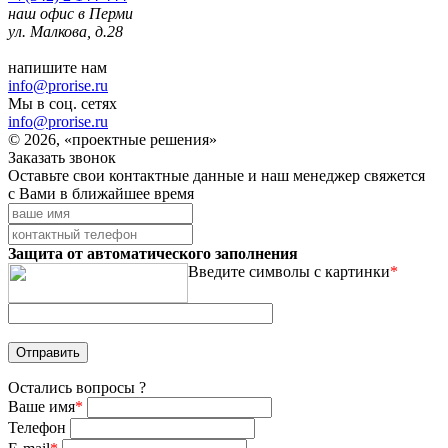
наш офис в Перми
ул. Малкова, д.28
напишите нам
info@prorise.ru
Мы в соц. сетях
info@prorise.ru
© 2026, «проектные решения»
Заказать звонок
Оставьте свои контактные данные и наш менеджер свяжется
с Вами в ближайшее время
Защита от автоматического заполнения
Введите символы с картинки
*
Остались вопросы ?
Ваше имя
*
Телефон