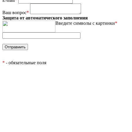
E-mail
*
Ваш вопрос
*
Защита от автоматического заполнения
Введите символы с картинки
*
*
- обязательные поля