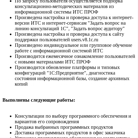
По запросу пользователя осуществляется подборка
консультационно-методических материалов из
информационной системы ИТС ПРОФ
Произведена настройка и проверка доступа к интернет-
версии ИТС и интернет-сервисам "Задать вопрос на
линию консультаций 1С", "Задать вопрос аудитору"
Произведена настройка и проверка доступа к сайту
поддержки пользователей users.v8.1c.ru
Произведено индивидуальное или групповое обучение
работе с информационной системой ИТС
Производится ежемесячное ознакомление пользователей
с новыми материалами ИТС ПРОФ
Производится обновление платформы и типовых
конфигураций "1С:Предприятие", диагностика
состояния информационной базы, создание архивных
копий
Выполнены следующие работы:
Консультации по выбору программного обеспечения и
вариантов его сопровождения
Продажа выбранных программных продуктов
Доставка программных продуктов в офис заказчика