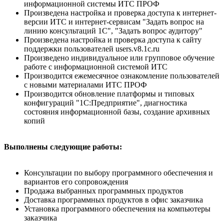
информационной системы ИТС ПРОФ
Произведена настройка и проверка доступа к интернет-
версии ИТС и интернет-сервисам "Задать вопрос на
линию консультаций 1С", "Задать вопрос аудитору"
Произведена настройка и проверка доступа к сайту
поддержки пользователей users.v8.1c.ru
Произведено индивидуальное или групповое обучение
работе с информационной системой ИТС
Производится ежемесячное ознакомление пользователей
с новыми материалами ИТС ПРОФ
Производится обновление платформы и типовых
конфигураций "1С:Предприятие", диагностика
состояния информационной базы, создание архивных
копий
Выполнены следующие работы:
Консультации по выбору программного обеспечения и
вариантов его сопровождения
Продажа выбранных программных продуктов
Доставка программных продуктов в офис заказчика
Установка программного обеспечения на компьютеры
заказчика