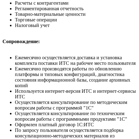
Расчеты с контрагентами
Регламентированная отчетность
Товарно-материальные ценности
Торговые операции
Налоговый учет
Сопровождение:
Ежемесячно осуществляется доставка и установка
комплекта поставки ИТС на рабочее место пользователя
Ежемесячно производятся работы по обновлению
платформы и типовых конфигураций, диагностика
состояния информационной базы, создание архивных
копий
Используется интернет-версия ИТС и интернет-сервисы
ИТС
Осуществляется консультирование по методическим
вопросам работы с программой "1С"
Осуществляется консультирование по техническим
вопросам работы с программными продуктами "1С"
Оформлен платный договор 1С:ИТС
По запросу пользователя осуществляется подборка
консультационно-методических материалов из