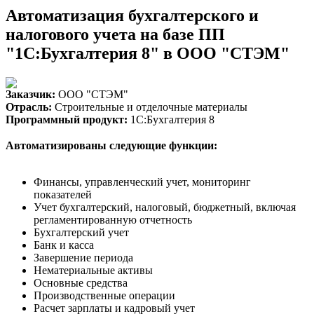
Автоматизация бухгалтерского и
налогового учета на базе ПП
"1С:Бухгалтерия 8" в ООО "СТЭМ"
Заказчик:
ООО "СТЭМ"
Отрасль:
Строительные и отделочные материалы
Программный продукт:
1С:Бухгалтерия 8
Автоматизированы следующие функции:
Финансы, управленческий учет, мониторинг
показателей
Учет бухгалтерский, налоговый, бюджетный, включая
регламентированную отчетность
Бухгалтерский учет
Банк и касса
Завершение периода
Нематериальные активы
Основные средства
Производственные операции
Расчет зарплаты и кадровый учет