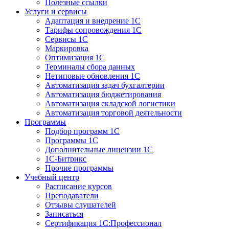
Полезные ссылки
Услуги и сервисы
Адаптация и внедрение 1С
Тарифы сопровождения 1С
Сервисы 1С
Маркировка
Оптимизация 1С
Терминалы сбора данных
Нетиповые обновления 1С
Автоматизация задач бухгалтерии
Автоматизация бюджетирования
Автоматизация складской логистики
Автоматизация торговой деятельности
Программы
Подбор программ 1С
Программы 1С
Дополнительные лицензии 1С
1С-Битрикс
Прочие программы
Учебный центр
Расписание курсов
Преподаватели
Отзывы слушателей
Записаться
Сертификация 1С:Профессионал