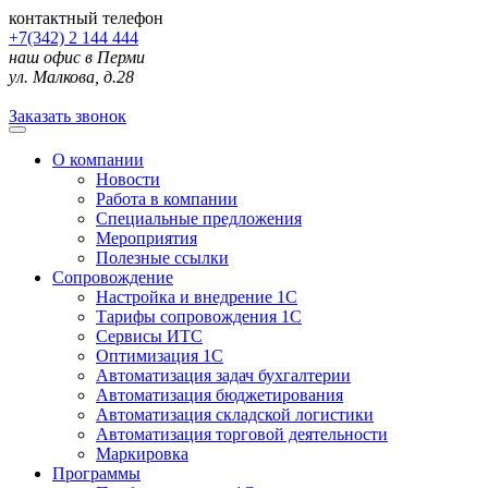
контактный телефон
+7(342) 2 144 444
наш офис в Перми
ул. Малкова, д.28
Заказать звонок
О компании
Новости
Работа в компании
Специальные предложения
Мероприятия
Полезные ссылки
Сопровождение
Настройка и внедрение 1С
Тарифы сопровождения 1С
Сервисы ИТС
Оптимизация 1С
Автоматизация задач бухгалтерии
Автоматизация бюджетирования
Автоматизация складской логистики
Автоматизация торговой деятельности
Маркировка
Программы