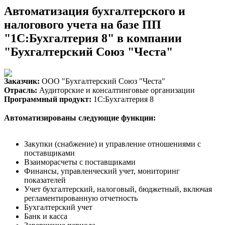
Автоматизация бухгалтерского и
налогового учета на базе ПП
"1С:Бухгалтерия 8" в компании
"Бухгалтерский Союз "Честа"
Заказчик:
ООО "Бухгалтерский Союз "Честа"
Отрасль:
Аудиторские и консалтинговые организации
Программный продукт:
1С:Бухгалтерия 8
Автоматизированы следующие функции:
Закупки (снабжение) и управление отношениями с
поставщиками
Взаиморасчеты с поставщиками
Финансы, управленческий учет, мониторинг
показателей
Учет бухгалтерский, налоговый, бюджетный, включая
регламентированную отчетность
Бухгалтерский учет
Банк и касса