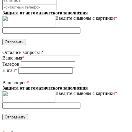
Защита от автоматического заполнения
Введите символы с картинки
*
Остались вопросы ?
Ваше имя
*
Телефон
E-mail
*
Ваш вопрос
*
Защита от автоматического заполнения
Введите символы с картинки
*