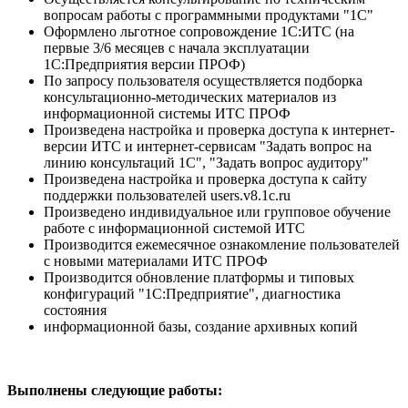
вопросам работы с программными продуктами "1С"
Оформлено льготное сопровождение 1С:ИТС (на
первые 3/6 месяцев с начала эксплуатации
1С:Предприятия версии ПРОФ)
По запросу пользователя осуществляется подборка
консультационно-методических материалов из
информационной системы ИТС ПРОФ
Произведена настройка и проверка доступа к интернет-
версии ИТС и интернет-сервисам "Задать вопрос на
линию консультаций 1С", "Задать вопрос аудитору"
Произведена настройка и проверка доступа к сайту
поддержки пользователей users.v8.1c.ru
Произведено индивидуальное или групповое обучение
работе с информационной системой ИТС
Производится ежемесячное ознакомление пользователей
с новыми материалами ИТС ПРОФ
Производится обновление платформы и типовых
конфигураций "1С:Предприятие", диагностика
состояния
информационной базы, создание архивных копий
Выполнены следующие работы: