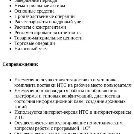
Завершение периода
Нематериальные активы
Основные средства
Производственные операции
Расчет зарплаты и кадровый учет
Расчеты с контрагентами
Регламентированная отчетность
Товарно-материальные ценности
Торговые операции
Налоговый учет
Сопровождение:
Ежемесячно осуществляется доставка и установка
комплекта поставки ИТС на рабочее место пользователя
Ежемесячно производятся работы по обновлению
платформы и типовых конфигураций, диагностика
состояния информационной базы, создание архивных
копий
Используется интернет-версия ИТС и интернет-сервисы
ИТС
Осуществляется консультирование по методическим
вопросам работы с программой "1С"
Осуществляется консультирование по техническим