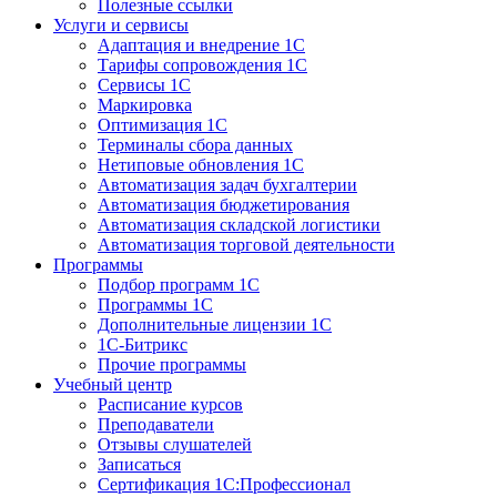
Полезные ссылки
Услуги и сервисы
Адаптация и внедрение 1С
Тарифы сопровождения 1С
Сервисы 1С
Маркировка
Оптимизация 1С
Терминалы сбора данных
Нетиповые обновления 1С
Автоматизация задач бухгалтерии
Автоматизация бюджетирования
Автоматизация складской логистики
Автоматизация торговой деятельности
Программы
Подбор программ 1С
Программы 1С
Дополнительные лицензии 1С
1С-Битрикс
Прочие программы
Учебный центр
Расписание курсов
Преподаватели
Отзывы слушателей
Записаться
Сертификация 1С:Профессионал