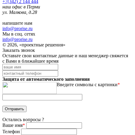
+7(342) 2 144 444
наш офис в Перми
ул. Малкова, д.28
напишите нам
info@prorise.ru
Мы в соц. сетях
info@prorise.ru
© 2026, «проектные решения»
Заказать звонок
Оставьте свои контактные данные и наш менеджер свяжется
с Вами в ближайшее время
Защита от автоматического заполнения
Введите символы с картинки
*
Остались вопросы ?
Ваше имя
*
Телефон