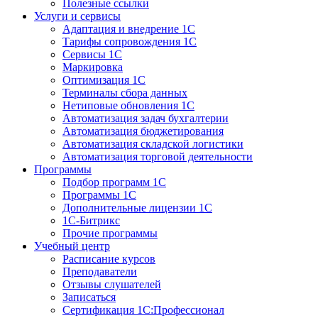
Полезные ссылки
Услуги и сервисы
Адаптация и внедрение 1С
Тарифы сопровождения 1С
Сервисы 1С
Маркировка
Оптимизация 1С
Терминалы сбора данных
Нетиповые обновления 1С
Автоматизация задач бухгалтерии
Автоматизация бюджетирования
Автоматизация складской логистики
Автоматизация торговой деятельности
Программы
Подбор программ 1С
Программы 1С
Дополнительные лицензии 1С
1С-Битрикс
Прочие программы
Учебный центр
Расписание курсов
Преподаватели
Отзывы слушателей
Записаться
Сертификация 1С:Профессионал