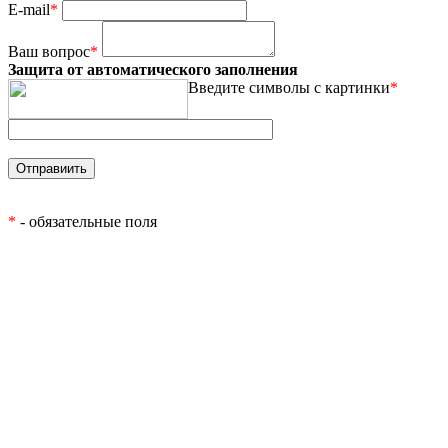
E-mail
*
Ваш вопрос
*
Защита от автоматического заполнения
Введите символы с картинки
*
*
- обязательные поля