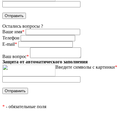
Остались вопросы ?
Ваше имя
*
Телефон
E-mail
*
Ваш вопрос
*
Защита от автоматического заполнения
Введите символы с картинки
*
*
- обязательные поля