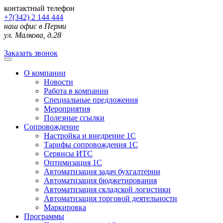
контактный телефон
+7(342) 2 144 444
наш офис в Перми
ул. Малкова, д.28
Заказать звонок
О компании
Новости
Работа в компании
Специальные предложения
Мероприятия
Полезные ссылки
Сопровождение
Настройка и внедрение 1С
Тарифы сопровождения 1С
Сервисы ИТС
Оптимизация 1С
Автоматизация задач бухгалтерии
Автоматизация бюджетирования
Автоматизация складской логистики
Автоматизация торговой деятельности
Маркировка
Программы