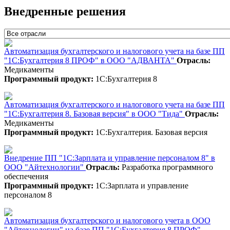
Внедренные решения
Автоматизация бухгалтерского и налогового учета на базе ПП
"1С:Бухгалтерия 8 ПРОФ" в ООО "АДВАНТА"
Отрасль:
Медикаменты
Программный продукт:
1С:Бухгалтерия 8
Автоматизация бухгалтерского и налогового учета на базе ПП
"1С:Бухгалтерия 8. Базовая версия" в ООО "Тида"
Отрасль:
Медикаменты
Программный продукт:
1С:Бухгалтерия. Базовая версия
Внедрение ПП "1С:Зарплата и управление персоналом 8" в
ООО "Айтехнологии"
Отрасль:
Разработка программного
обеспечения
Программный продукт:
1С:Зарплата и управление
персоналом 8
Автоматизация бухгалтерского и налогового учета в ООО
"Айтехнологии" на базе ПП "1С:Бухгалтерия 8 ПРОФ"