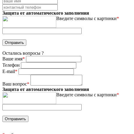
Защита от автоматического заполнения
Введите символы с картинки
*
Остались вопросы ?
Ваше имя
*
Телефон
E-mail
*
Ваш вопрос
*
Защита от автоматического заполнения
Введите символы с картинки
*