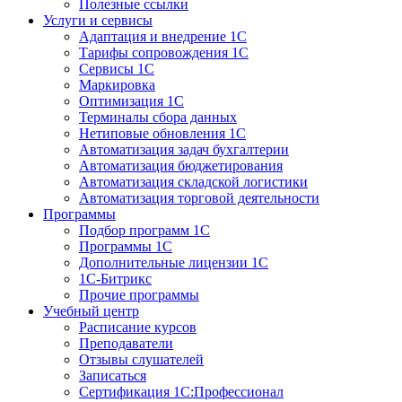
Полезные ссылки
Услуги и сервисы
Адаптация и внедрение 1С
Тарифы сопровождения 1С
Сервисы 1С
Маркировка
Оптимизация 1С
Терминалы сбора данных
Нетиповые обновления 1С
Автоматизация задач бухгалтерии
Автоматизация бюджетирования
Автоматизация складской логистики
Автоматизация торговой деятельности
Программы
Подбор программ 1С
Программы 1С
Дополнительные лицензии 1С
1С-Битрикс
Прочие программы
Учебный центр
Расписание курсов
Преподаватели
Отзывы слушателей
Записаться
Сертификация 1С:Профессионал