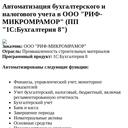
Автоматизация бухгалтерского и
налогового учета в ООО "РИФ-
МИКРОМРАМОР" (ПП
"1С:Бухгалтерия 8")
Заказчик:
ООО "РИФ-МИКРОМРАМОР"
Отрасль:
Промышленность строительных материалов
Программный продукт:
1С:Бухгалтерия 8
Автоматизированы следующие функции:
Финансы, управленческий учет, мониторинг
показателей
Учет бухгалтерский, налоговый, бюджетный, включая
регламентированную отчетность
Бухгалтерский учет
Банк и касса
Завершение периода
Нематериальные активы
Основные средства