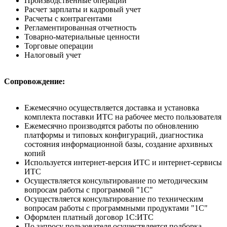
Производственные операции
Расчет зарплаты и кадровый учет
Расчеты с контрагентами
Регламентированная отчетность
Товарно-материальные ценности
Торговые операции
Налоговый учет
Сопровождение:
Ежемесячно осуществляется доставка и установка
комплекта поставки ИТС на рабочее место пользователя
Ежемесячно производятся работы по обновлению
платформы и типовых конфигураций, диагностика
состояния информационной базы, создание архивных
копий
Используется интернет-версия ИТС и интернет-сервисы
ИТС
Осуществляется консультирование по методическим
вопросам работы с программой "1С"
Осуществляется консультирование по техническим
вопросам работы с программными продуктами "1С"
Оформлен платный договор 1С:ИТС
По запросу пользователя осуществляется подборка