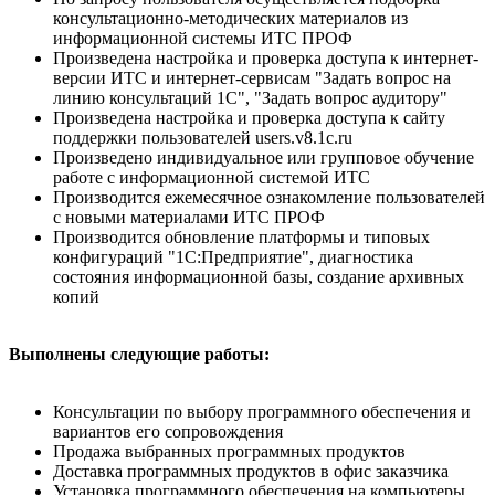
консультационно-методических материалов из
информационной системы ИТС ПРОФ
Произведена настройка и проверка доступа к интернет-
версии ИТС и интернет-сервисам "Задать вопрос на
линию консультаций 1С", "Задать вопрос аудитору"
Произведена настройка и проверка доступа к сайту
поддержки пользователей users.v8.1c.ru
Произведено индивидуальное или групповое обучение
работе с информационной системой ИТС
Производится ежемесячное ознакомление пользователей
с новыми материалами ИТС ПРОФ
Производится обновление платформы и типовых
конфигураций "1С:Предприятие", диагностика
состояния информационной базы, создание архивных
копий
Выполнены следующие работы:
Консультации по выбору программного обеспечения и
вариантов его сопровождения
Продажа выбранных программных продуктов
Доставка программных продуктов в офис заказчика
Установка программного обеспечения на компьютеры