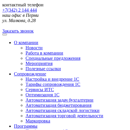
контактный телефон
+7(342) 2 144 444
наш офис в Перми
ул. Малкова, д.28
Заказать звонок
О компании
Новости
Работа в компании
Специальные предложения
Мероприятия
Полезные ссылки
Сопровождение
Настройка и внедрение 1С
Тарифы сопровождения 1С
Сервисы ИТС
Оптимизация 1С
Автоматизация задач бухгалтерии
Автоматизация бюджетирования
Автоматизация складской логистики
Автоматизация торговой деятельности
Маркировка
Программы