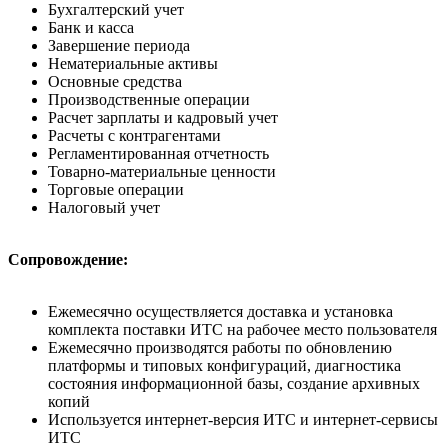
Бухгалтерский учет
Банк и касса
Завершение периода
Нематериальные активы
Основные средства
Производственные операции
Расчет зарплаты и кадровый учет
Расчеты с контрагентами
Регламентированная отчетность
Товарно-материальные ценности
Торговые операции
Налоговый учет
Сопровождение:
Ежемесячно осуществляется доставка и установка
комплекта поставки ИТС на рабочее место пользователя
Ежемесячно производятся работы по обновлению
платформы и типовых конфигураций, диагностика
состояния информационной базы, создание архивных
копий
Используется интернет-версия ИТС и интернет-сервисы
ИТС