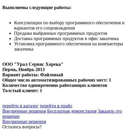
Выполнены следующие работы:
Консультации по выбору программного обеспечения и
вариантов его сопровождения
Продажа выбранных программных продуктов
Доставка программных продуктов в офис заказчика
Установка программного обеспечения на компьютеры
заказчика
ООО "Урал Сервис Хорека"
Пермь
, Ноябрь 2013
Вариант работы: Файловый
Общее число автоматизированных рабочих мест: 1
Количество одновременно работающих клиентов
Толстый клиент: 1
перейти в каталог
перейти в прайс
Внедренные решения
Бесплатная демонстация
Заказать это
решение
Внедренные решения
Остались вопросы?