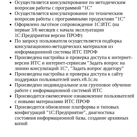
Осуществляется консультирование по методическим
вопросам работы с программой "1С"
Осуществляется консультирование по техническим
вопросам работы с программными продуктами "1С"
Оформлено льготное сопровождение 1С:ИТС (на
первые 3/6 месяцев с начала эксплуатации
1С:Предприятия версии ПРОФ)
По запросу пользователя осуществляется подборка
консультационно-методических материалов из
информационной системы ИТС ПРОФ
Произведена настройка и проверка доступа к интернет-
версии ИТС и интернет-сервисам "Задать вопрос на
линию консультаций 1С", "Задать вопрос аудитору"
Произведена настройка и проверка доступа к сайту
поддержки пользователей users.v8.1c.ru
Произведено индивидуальное или групповое обучение
работе с информационной системой ИТС
Производится ежемесячное ознакомление пользователей
с новыми материалами ИТС ПРОФ
Производится обновление платформы и типовых
конфигураций "1С:Предприятие", диагностика
состояния информационной базы, создание архивных
копий