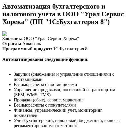
Автоматизация бухгалтерского и
налогового учета в ООО "Урал Сервис
Хорека" (ПП "1С:Бухгалтерия 8")
Заказчик:
ООО "Урал Сервис Хорека"
Отрасль:
Алкоголь
Программный продукт:
1С:Бухгалтерия 8
Автоматизированы следующие функции:
Закупки (снабжение) и управление отношениями с
поставщиками
Взаиморасчеты с поставщиками
Управление продажами, логистикой и транспортом
(SFM, WMS, TMS)
Продажи (сбыт), сервис, маркетинг
Взаиморасчеты с покупателями
Финансы, управленческий учет, мониторинг
показателей
Учет бухгалтерский, налоговый, бюджетный, включая
регламентированную отчетность