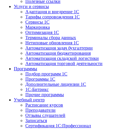
Полезные ссылки
Услуги и сервисы
Адаптация и внедрение 1С
Тарифы сопровождения 1С
Сервисы 1С
Маркировка
Оптимизация 1С
Терминалы сбора данных
Нетиповые обновления 1С
Автоматизация задач бухгалтерии
Автоматизация бюджетирования
Автоматизация складской логистики
Автоматизация торговой деятельности
Программы
Подбор программ 1С
Программы 1С
Дополнительные лицензии 1С
1С-Битрикс
Прочие программы
Учебный центр
Расписание курсов
Преподаватели
Отзывы слушателей
Записаться
Сертификация 1С:Профессионал