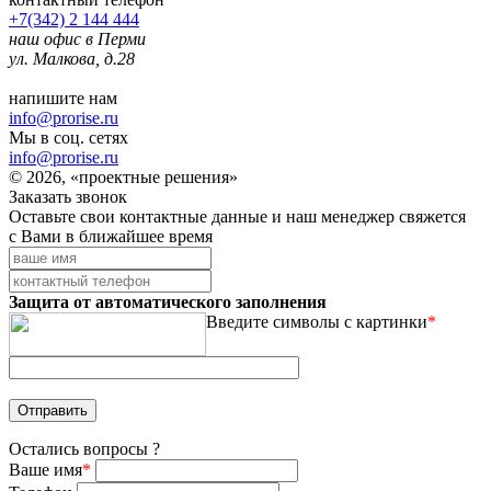
+7(342) 2 144 444
наш офис в Перми
ул. Малкова, д.28
напишите нам
info@prorise.ru
Мы в соц. сетях
info@prorise.ru
© 2026, «проектные решения»
Заказать звонок
Оставьте свои контактные данные и наш менеджер свяжется
с Вами в ближайшее время
Защита от автоматического заполнения
Введите символы с картинки
*
Остались вопросы ?
Ваше имя
*