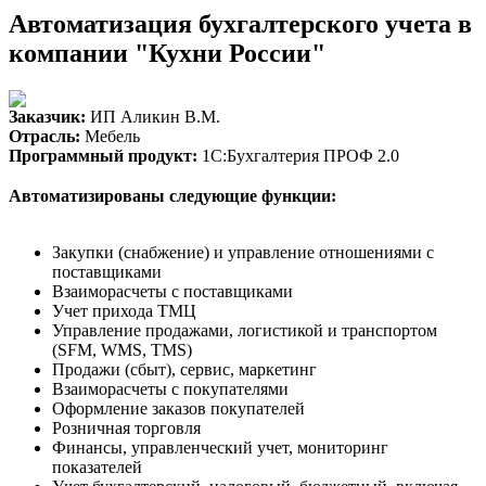
Автоматизация бухгалтерского учета в
компании "Кухни России"
Заказчик:
ИП Аликин В.М.
Отрасль:
Мебель
Программный продукт:
1С:Бухгалтерия ПРОФ 2.0
Автоматизированы следующие функции:
Закупки (снабжение) и управление отношениями с
поставщиками
Взаиморасчеты с поставщиками
Учет прихода ТМЦ
Управление продажами, логистикой и транспортом
(SFM, WMS, TMS)
Продажи (сбыт), сервис, маркетинг
Взаиморасчеты с покупателями
Оформление заказов покупателей
Розничная торговля
Финансы, управленческий учет, мониторинг
показателей