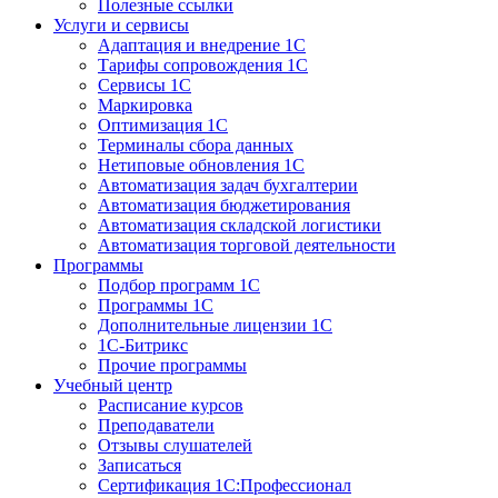
Полезные ссылки
Услуги и сервисы
Адаптация и внедрение 1С
Тарифы сопровождения 1С
Сервисы 1С
Маркировка
Оптимизация 1С
Терминалы сбора данных
Нетиповые обновления 1С
Автоматизация задач бухгалтерии
Автоматизация бюджетирования
Автоматизация складской логистики
Автоматизация торговой деятельности
Программы
Подбор программ 1С
Программы 1С
Дополнительные лицензии 1С
1С-Битрикс
Прочие программы
Учебный центр
Расписание курсов
Преподаватели
Отзывы слушателей
Записаться
Сертификация 1С:Профессионал