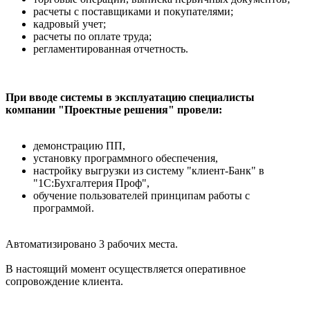
расчеты с поставщиками и покупателями;
кадровый учет;
расчеты по оплате труда;
регламентированная отчетность.
При вводе системы в эксплуатацию специалисты
компании "Проектные решения" провели:
демонстрацию ПП,
установку программного обеспечения,
настройку выгрузки из систему "клиент-Банк" в
"1С:Бухгалтерия Проф",
обучение пользователей принципам работы с
программой.
Автоматизировано 3 рабочих места.
В настоящий момент осуществляется оперативное
сопровождение клиента.