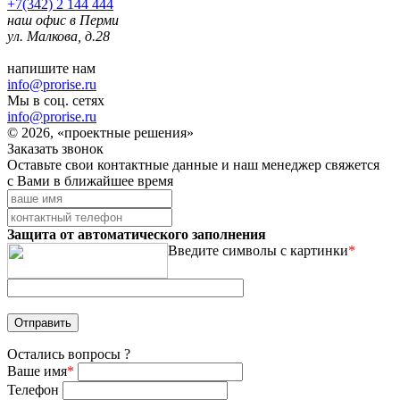
+7(342) 2 144 444
наш офис в Перми
ул. Малкова, д.28
напишите нам
info@prorise.ru
Мы в соц. сетях
info@prorise.ru
© 2026, «проектные решения»
Заказать звонок
Оставьте свои контактные данные и наш менеджер свяжется
с Вами в ближайшее время
Защита от автоматического заполнения
Введите символы с картинки
*
Остались вопросы ?
Ваше имя
*
Телефон