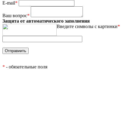
E-mail
*
Ваш вопрос
*
Защита от автоматического заполнения
Введите символы с картинки
*
*
- обязательные поля