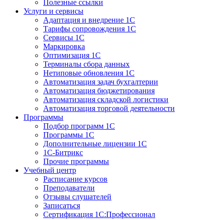
Полезные ссылки
Услуги и сервисы
Адаптация и внедрение 1С
Тарифы сопровождения 1С
Сервисы 1С
Маркировка
Оптимизация 1С
Терминалы сбора данных
Нетиповые обновления 1С
Автоматизация задач бухгалтерии
Автоматизация бюджетирования
Автоматизация складской логистики
Автоматизация торговой деятельности
Программы
Подбор программ 1С
Программы 1С
Дополнительные лицензии 1С
1С-Битрикс
Прочие программы
Учебный центр
Расписание курсов
Преподаватели
Отзывы слушателей
Записаться
Сертификация 1С:Профессионал