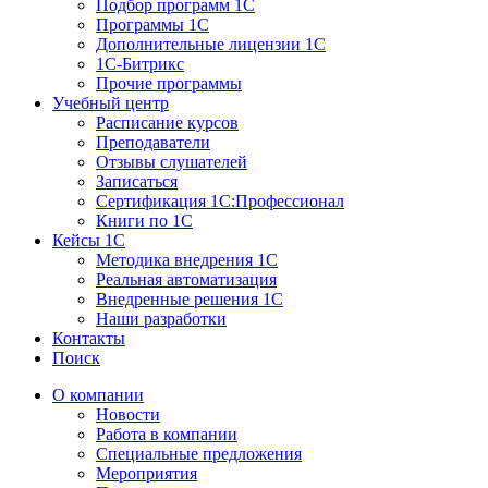
Подбор программ 1С
Программы 1С
Дополнительные лицензии 1С
1С-Битрикс
Прочие программы
Учебный центр
Расписание курсов
Преподаватели
Отзывы слушателей
Записаться
Сертификация 1С:Профессионал
Книги по 1С
Кейсы 1С
Методика внедрения 1С
Реальная автоматизация
Внедренные решения 1С
Наши разработки
Контакты
Поиск
О компании
Новости
Работа в компании
Специальные предложения
Мероприятия