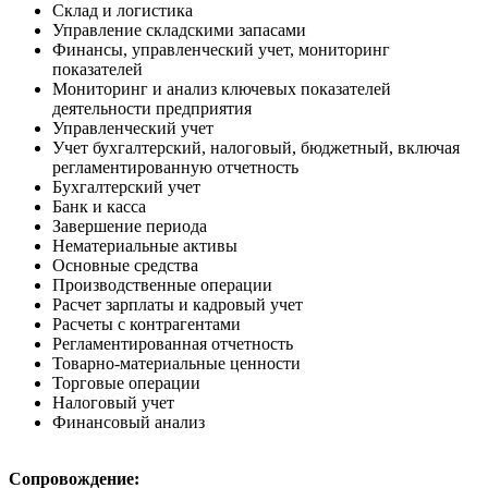
Склад и логистика
Управление складскими запасами
Финансы, управленческий учет, мониторинг
показателей
Мониторинг и анализ ключевых показателей
деятельности предприятия
Управленческий учет
Учет бухгалтерский, налоговый, бюджетный, включая
регламентированную отчетность
Бухгалтерский учет
Банк и касса
Завершение периода
Нематериальные активы
Основные средства
Производственные операции
Расчет зарплаты и кадровый учет
Расчеты с контрагентами
Регламентированная отчетность
Товарно-материальные ценности
Торговые операции
Налоговый учет
Финансовый анализ
Сопровождение: