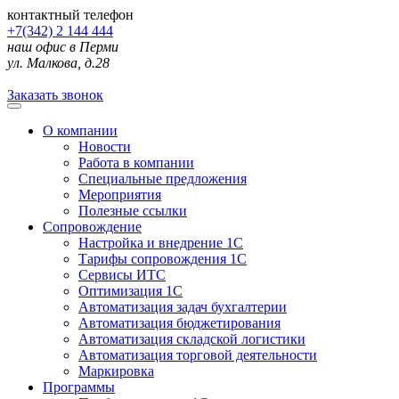
контактный телефон
+7(342) 2 144 444
наш офис в Перми
ул. Малкова, д.28
Заказать звонок
О компании
Новости
Работа в компании
Специальные предложения
Мероприятия
Полезные ссылки
Сопровождение
Настройка и внедрение 1С
Тарифы сопровождения 1С
Сервисы ИТС
Оптимизация 1С
Автоматизация задач бухгалтерии
Автоматизация бюджетирования
Автоматизация складской логистики
Автоматизация торговой деятельности
Маркировка
Программы