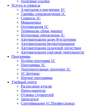
Полезные ссылки
Услуги и сервисы
Адаптация и внедрение 1С
Тарифы сопровождения 1С
Сервисы 1С
Маркировка
Оптимизация 1С
Терминалы сбора данных
Нетиповые обновления 1С
Автоматизация задач бухгалтерии
Автоматизация бюджетирования
Автоматизация складской логистики
Автоматизация торговой деятельности
Программы
Подбор программ 1С
Программы 1С
Дополнительные лицензии 1С
1С-Битрикс
Прочие программы
Учебный центр
Расписание курсов
Преподаватели
Отзывы слушателей
Записаться
Сертификация 1С:Профессионал