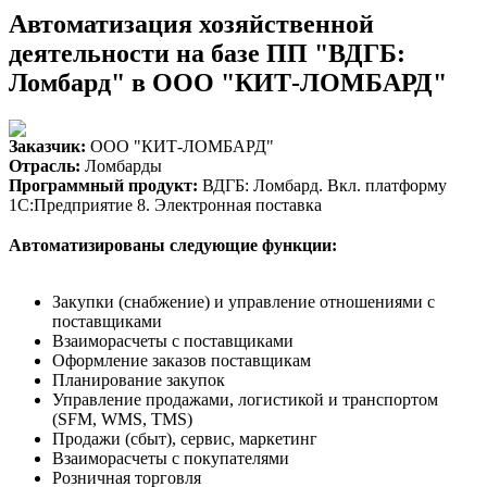
Автоматизация хозяйственной
деятельности на базе ПП "ВДГБ:
Ломбард" в ООО "КИТ-ЛОМБАРД"
Заказчик:
ООО "КИТ-ЛОМБАРД"
Отрасль:
Ломбарды
Программный продукт:
ВДГБ: Ломбард. Вкл. платформу
1С:Предприятие 8. Электронная поставка
Автоматизированы следующие функции:
Закупки (снабжение) и управление отношениями с
поставщиками
Взаиморасчеты с поставщиками
Оформление заказов поставщикам
Планирование закупок
Управление продажами, логистикой и транспортом
(SFM, WMS, TMS)
Продажи (сбыт), сервис, маркетинг
Взаиморасчеты с покупателями
Розничная торговля