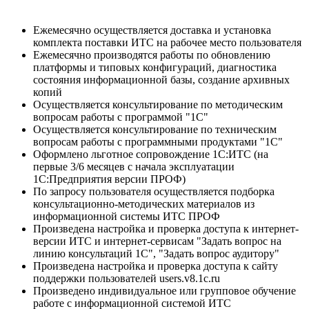
Ежемесячно осуществляется доставка и установка
комплекта поставки ИТС на рабочее место пользователя
Ежемесячно производятся работы по обновлению
платформы и типовых конфигураций, диагностика
состояния информационной базы, создание архивных
копий
Осуществляется консультирование по методическим
вопросам работы с программой "1С"
Осуществляется консультирование по техническим
вопросам работы с программными продуктами "1С"
Оформлено льготное сопровождение 1С:ИТС (на
первые 3/6 месяцев с начала эксплуатации
1С:Предприятия версии ПРОФ)
По запросу пользователя осуществляется подборка
консультационно-методических материалов из
информационной системы ИТС ПРОФ
Произведена настройка и проверка доступа к интернет-
версии ИТС и интернет-сервисам "Задать вопрос на
линию консультаций 1С", "Задать вопрос аудитору"
Произведена настройка и проверка доступа к сайту
поддержки пользователей users.v8.1c.ru
Произведено индивидуальное или групповое обучение
работе с информационной системой ИТС