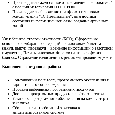
Производится ежемесячное ознакомление пользователей
с новыми материалами ИТС ПРОФ
Производится обновление платформы и типовых
конфигураций "1С:Предприятие", диагностика
состояния информационной базы, создание архивных
копий
Учет бланков строгой отчетности (БСО), Оформление
основных ломбардных операций по залоговым билетам
(закуп, выкуп, перезакуп), Хранение информации о залоговом
имуществе, Печать залоговых билетов на типографских
бланках, Отражение начислений в регламентированном учете.
Выполнены следующие работы:
Консультации по выбору программного обеспечения и
вариантов его сопровождения
Продажа выбранных программных продуктов
Доставка программных продуктов в офис заказчика
Установка программного обеспечения на компьютеры
заказчика
Сбор и анализ требований заказчика к
автоматизированной системе