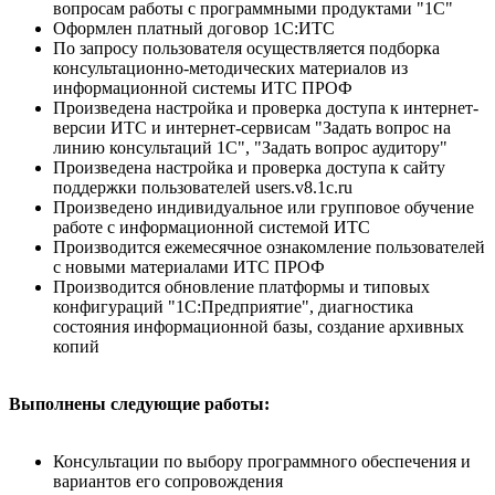
вопросам работы с программными продуктами "1С"
Оформлен платный договор 1С:ИТС
По запросу пользователя осуществляется подборка
консультационно-методических материалов из
информационной системы ИТС ПРОФ
Произведена настройка и проверка доступа к интернет-
версии ИТС и интернет-сервисам "Задать вопрос на
линию консультаций 1С", "Задать вопрос аудитору"
Произведена настройка и проверка доступа к сайту
поддержки пользователей users.v8.1c.ru
Произведено индивидуальное или групповое обучение
работе с информационной системой ИТС
Производится ежемесячное ознакомление пользователей
с новыми материалами ИТС ПРОФ
Производится обновление платформы и типовых
конфигураций "1С:Предприятие", диагностика
состояния информационной базы, создание архивных
копий
Выполнены следующие работы:
Консультации по выбору программного обеспечения и
вариантов его сопровождения