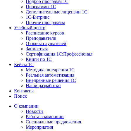
Подбор программ 1С
Программы 1С
Дополнительные лицензии 1С
1С-Битрикс
Прочие программы
Учебный центр
Расписание курсов
Преподаватели
Отзывы слушателей
Записаться
Сертификация 1С:Профессионал
Книги по 1С
Кейсы 1С
Методика внедрения 1С
Реальная автоматизация
Внедренные решения 1С
Наши разработки
Контакты
Поиск
О компании
Новости
Работа в компании
Специальные предложения
Мероприятия