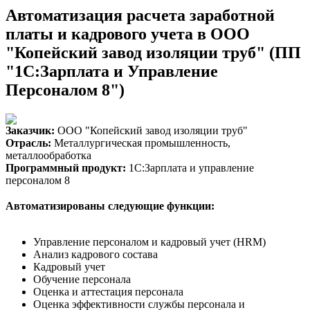
Автоматизация расчета заработной
платы и кадрового учета в ООО
"Копейский завод изоляции труб" (ПП
"1С:Зарплата и Управление
Персоналом 8")
Заказчик:
ООО "Копейский завод изоляции труб"
Отрасль:
Металлургическая промышленность,
металлообработка
Программный продукт:
1С:Зарплата и управление
персоналом 8
Автоматизированы следующие функции:
Управление персоналом и кадровый учет (HRM)
Анализ кадрового состава
Кадровый учет
Обучение персонала
Оценка и аттестация персонала
Оценка эффективности службы персонала и