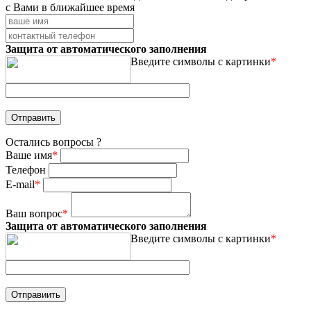
с Вами в ближайшее время
Защита от автоматического заполнения
Введите символы с картинки
*
Остались вопросы ?
Ваше имя
*
Телефон
E-mail
*
Ваш вопрос
*
Защита от автоматического заполнения
Введите символы с картинки
*