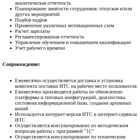
аналитическая отчетность
Планирование занятости сотрудников: отпусков и/или
других мероприятий
Подбор кадров
Применение различных мотивационных схем
Расчет зарплаты
Регламентированная отчетность
Управление обучением и повышением квалификации
Учет рабочего времени
Сопровождение:
Ежемесячно осуществляется доставка и установка
комплекта поставки ИТС на рабочее место пользователя
Ежемесячно производятся работы по обновлению
платформы и типовых конфигураций, диагностика
состояния информационной базы, создание архивных
копий
Используется интернет-версия ИТС и интернет-сервисы
ИТС
Осуществляется консультирование по методическим
вопросам работы с программой "1С"
Осуществляется консультирование по техническим