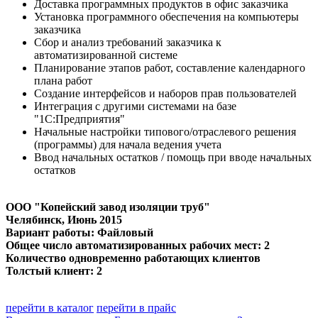
Доставка программных продуктов в офис заказчика
Установка программного обеспечения на компьютеры
заказчика
Сбор и анализ требований заказчика к
автоматизированной системе
Планирование этапов работ, составление календарного
плана работ
Создание интерфейсов и наборов прав пользователей
Интеграция с другими системами на базе
"1С:Предприятия"
Начальные настройки типового/отраслевого решения
(программы) для начала ведения учета
Ввод начальных остатков / помощь при вводе начальных
остатков
ООО "Копейский завод изоляции труб"
Челябинск
, Июнь 2015
Вариант работы: Файловый
Общее число автоматизированных рабочих мест: 2
Количество одновременно работающих клиентов
Толстый клиент: 2
перейти в каталог
перейти в прайс