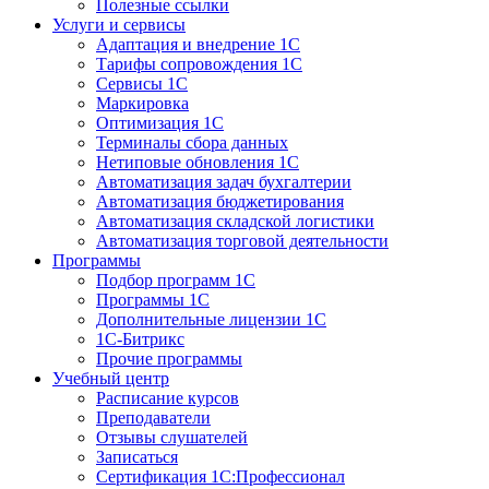
Полезные ссылки
Услуги и сервисы
Адаптация и внедрение 1С
Тарифы сопровождения 1С
Сервисы 1С
Маркировка
Оптимизация 1С
Терминалы сбора данных
Нетиповые обновления 1С
Автоматизация задач бухгалтерии
Автоматизация бюджетирования
Автоматизация складской логистики
Автоматизация торговой деятельности
Программы
Подбор программ 1С
Программы 1С
Дополнительные лицензии 1С
1С-Битрикс
Прочие программы
Учебный центр
Расписание курсов
Преподаватели
Отзывы слушателей
Записаться
Сертификация 1С:Профессионал