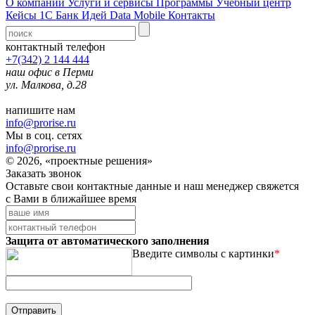
О компании
Услуги и сервисы
Программы
Учебный центр
Кейсы 1С
Банк Идей
Data Mobile
Контакты
контактный телефон
+7(342) 2 144 444
наш офис в Перми
ул. Малкова, д.28
напишите нам
info@prorise.ru
Мы в соц. сетях
info@prorise.ru
© 2026, «проектные решения»
Заказать звонок
Оставьте свои контактные данные и наш менеджер свяжется
с Вами в ближайшее время
Защита от автоматического заполнения
Введите символы с картинки
*