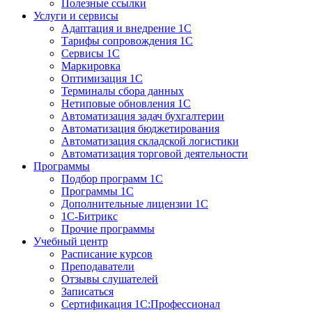
Полезные ссылки
Услуги и сервисы
Адаптация и внедрение 1С
Тарифы сопровождения 1С
Сервисы 1С
Маркировка
Оптимизация 1С
Терминалы сбора данных
Нетиповые обновления 1С
Автоматизация задач бухгалтерии
Автоматизация бюджетирования
Автоматизация складской логистики
Автоматизация торговой деятельности
Программы
Подбор программ 1С
Программы 1С
Дополнительные лицензии 1С
1С-Битрикс
Прочие программы
Учебный центр
Расписание курсов
Преподаватели
Отзывы слушателей
Записаться
Сертификация 1С:Профессионал