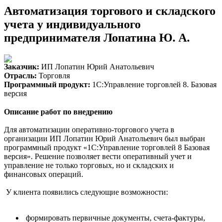
Автоматизация торгового и складского
учета у индивидуального
предпринимателя Лопатина Ю. А.
Заказчик:
ИП Лопатин Юрий Анатольевич
Отрасль:
Торговля
Программный продукт:
1С:Управление торговлей 8. Базовая
версия
Описание работ по внедрению
Для автоматизации оперативно-торгового учета в
организации ИП Лопатин Юрий Анатольевич был выбран
программный продукт «1С:Управление торговлей 8 Базовая
версия». Решение позволяет вести оперативный учет и
управление не только торговых, но и складских и
финансовых операций.
У клиента появились следующие возможности:
формировать первичные документы, счета-фактуры,