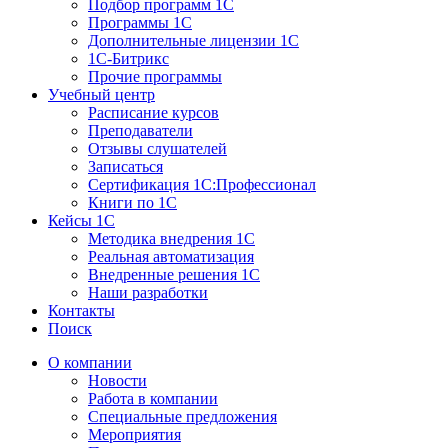
Подбор программ 1С
Программы 1С
Дополнительные лицензии 1С
1С-Битрикс
Прочие программы
Учебный центр
Расписание курсов
Преподаватели
Отзывы слушателей
Записаться
Сертификация 1С:Профессионал
Книги по 1С
Кейсы 1С
Методика внедрения 1С
Реальная автоматизация
Внедренные решения 1С
Наши разработки
Контакты
Поиск
О компании
Новости
Работа в компании
Специальные предложения
Мероприятия