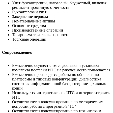
Учет бухгалтерский, налоговый, бюджетный, включая
регламентированную отчетность
Бухгалтерский учет
Завершение периода
Нематериальные активы
Основные средства
Производственные операции
Товарно-материальные ценности
Торговые операции
Сопровождение:
Ежемесячно осуществляется доставка и установка
комплекта поставки ИТС на рабочее место пользователя
Ежемесячно производятся работы по обновлению
платформы и типовых конфигураций, диагностика
состояния информационной базы, создание архивных
копий
Используется интернет-версия ИТС и интернет-сервисы
ИТС
Осуществляется консультирование по методическим
вопросам работы с программой "1С"
Осуществляется консультирование по техническим