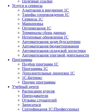
Полезные ссылки
Услуги и сервисы
Адаптация и внедрение 1С
Тарифы сопровождения 1С
Сервисы 1С
Маркировка
Оптимизация 1С
Терминалы сбора данных
Нетиповые обновления 1С
Автоматизация задач бухгалтерии
Автоматизация бюджетирования
Автоматизация складской логистики
Автоматизация торговой деятельности
Программы
Подбор программ 1С
Программы 1С
Дополнительные лицензии 1С
1С-Битрикс
Прочие программы
Учебный центр
Расписание курсов
Преподаватели
Отзывы слушателей
Записаться
Сертификация 1С:Профессионал