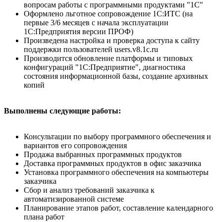
вопросам работы с программными продуктами "1С"
Оформлено льготное сопровождение 1С:ИТС (на
первые 3/6 месяцев с начала эксплуатации
1С:Предприятия версии ПРОФ)
Произведена настройка и проверка доступа к сайту
поддержки пользователей users.v8.1c.ru
Производится обновление платформы и типовых
конфигураций "1С:Предприятие", диагностика
состояния информационной базы, создание архивных
копий
Выполнены следующие работы:
Консультации по выбору программного обеспечения и
вариантов его сопровождения
Продажа выбранных программных продуктов
Доставка программных продуктов в офис заказчика
Установка программного обеспечения на компьютеры
заказчика
Сбор и анализ требований заказчика к
автоматизированной системе
Планирование этапов работ, составление календарного
плана работ