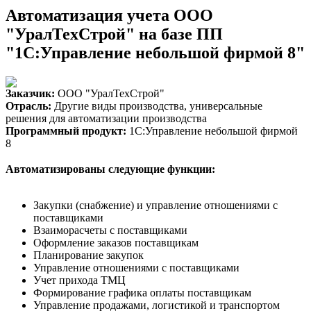
Автоматизация учета ООО
"УралТехСтрой" на базе ПП
"1С:Управление небольшой фирмой 8"
Заказчик:
ООО "УралТехСтрой"
Отрасль:
Другие виды производства, универсальные
решения для автоматизации производства
Программный продукт:
1С:Управление небольшой фирмой
8
Автоматизированы следующие функции:
Закупки (снабжение) и управление отношениями с
поставщиками
Взаиморасчеты с поставщиками
Оформление заказов поставщикам
Планирование закупок
Управление отношениями с поставщиками
Учет прихода ТМЦ
Формирование графика оплаты поставщикам
Управление продажами, логистикой и транспортом