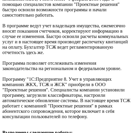
помощью специалистов компании "Проектные решения"
быстро освоили возможности программы и начали
самостоятельно работать.
В программе ведут учет владельцев имущества, ежемесячно
вносят показания счетчиков, корректируют информацию в
случае ее изменения. Быстро освоили расчеты коммунальных
услуг и в настоящее время производят распечатку квитанций
на оплату. Бухгалтер ТСЖ ведет регламентированную
отчетность здесь же.
Программа позволяет отслеживать изменения
законодательства на региональном и федеральном уровне.
Программу "1С:Предприятие 8. Учет в управляющих
компаниях ЖКХ, ТСЖ и ЖСК" приобрели в ООО
"Проектные решения". Специалисты компании установили
программу, загрузили классификаторы, настроили
автоматическое обновление системы. В настоящее время ТСЖ
работает с компанией "Проектные решения" в рамках
абонентского сопровождения, которое включает в себя
консультации пользователей по телефону.
Выполнены следующие работы: