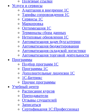
Полезные ссылки
Услуги и сервисы
Адаптация и внедрение 1С
Тарифы сопровождения 1С
Сервисы 1С
Маркировка
Оптимизация 1С
Терминалы сбора данных
Нетиповые обновления 1С
Автоматизация задач бухгалтерии
Автоматизация бюджетирования
Автоматизация складской логистики
Автоматизация торговой деятельности
Программы
Подбор программ 1С
Программы 1С
Дополнительные лицензии 1С
1С-Битрикс
Прочие программы
Учебный центр
Расписание курсов
Преподаватели
Отзывы слушателей
Записаться
Сертификация 1С:Профессионал