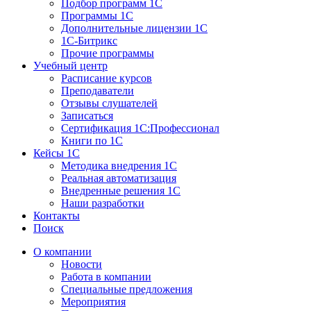
Подбор программ 1С
Программы 1С
Дополнительные лицензии 1С
1С-Битрикс
Прочие программы
Учебный центр
Расписание курсов
Преподаватели
Отзывы слушателей
Записаться
Сертификация 1С:Профессионал
Книги по 1С
Кейсы 1С
Методика внедрения 1С
Реальная автоматизация
Внедренные решения 1С
Наши разработки
Контакты
Поиск
О компании
Новости
Работа в компании
Специальные предложения
Мероприятия