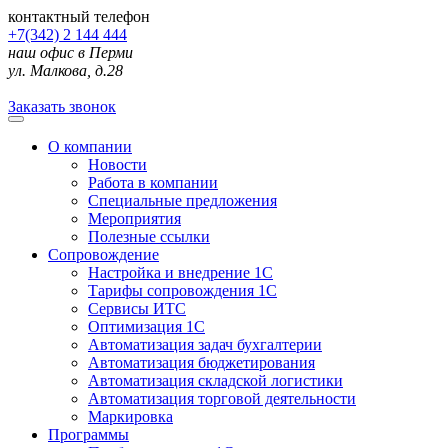
контактный телефон
+7(342) 2 144 444
наш офис в Перми
ул. Малкова, д.28
Заказать звонок
О компании
Новости
Работа в компании
Специальные предложения
Мероприятия
Полезные ссылки
Сопровождение
Настройка и внедрение 1С
Тарифы сопровождения 1С
Сервисы ИТС
Оптимизация 1С
Автоматизация задач бухгалтерии
Автоматизация бюджетирования
Автоматизация складской логистики
Автоматизация торговой деятельности
Маркировка
Программы