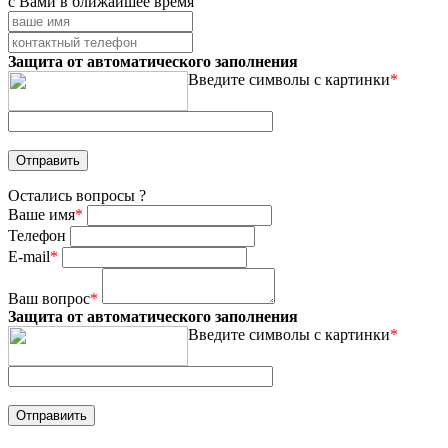
с Вами в ближайшее время
Защита от автоматического заполнения
Введите символы с картинки
*
Остались вопросы ?
Ваше имя
*
Телефон
E-mail
*
Ваш вопрос
*
Защита от автоматического заполнения
Введите символы с картинки
*