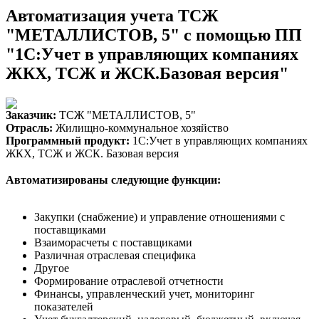
Автоматизация учета ТСЖ
"МЕТАЛЛИСТОВ, 5" с помощью ПП
"1С:Учет в управляющих компаниях
ЖКХ, ТСЖ и ЖСК.Базовая версия"
Заказчик:
ТСЖ "МЕТАЛЛИСТОВ, 5"
Отрасль:
Жилищно-коммунальное хозяйство
Программный продукт:
1С:Учет в управляющих компаниях
ЖКХ, ТСЖ и ЖСК. Базовая версия
Автоматизированы следующие функции:
Закупки (снабжение) и управление отношениями с
поставщиками
Взаиморасчеты с поставщиками
Различная отраслевая специфика
Другое
Формирование отраслевой отчетности
Финансы, управленческий учет, мониторинг
показателей