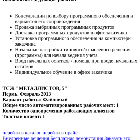
Консультации по выбору программного обеспечения и
вариантов его сопровождения
Продажа выбранных программных продуктов
Доставка программных продуктов в офис заказчика
Установка программного обеспечения на компьютеры
заказчика
Начальные настройки типового/отраслевого решения
(программы) для начала ведения учета
Ввод начальных остатков / помощь при вводе начальных
остатков
Индивидуальное обучение в офисе заказчика
ТСЖ "МЕТАЛЛИСТОВ, 5"
Пермь
, Февраль 2013
Вариант работы: Файловый
Общее число автоматизированных рабочих мест: 1
Количество одновременно работающих клиентов
Толстый клиент: 1
перейти в каталог
перейти в прайс
Внедренные решения
Бесплатная демонстация
Заказать это