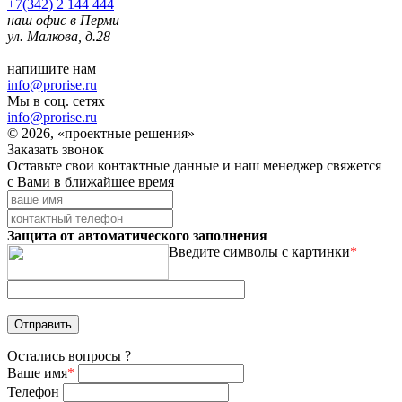
+7(342) 2 144 444
наш офис в Перми
ул. Малкова, д.28
напишите нам
info@prorise.ru
Мы в соц. сетях
info@prorise.ru
© 2026, «проектные решения»
Заказать звонок
Оставьте свои контактные данные и наш менеджер свяжется
с Вами в ближайшее время
Защита от автоматического заполнения
Введите символы с картинки
*
Остались вопросы ?
Ваше имя
*
Телефон