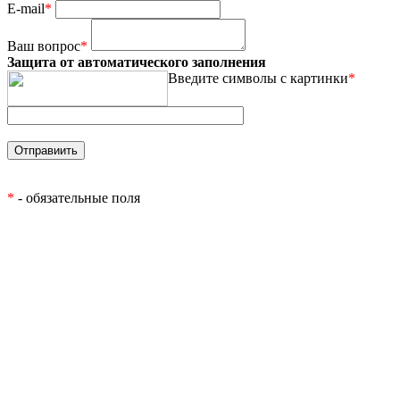
E-mail
*
Ваш вопрос
*
Защита от автоматического заполнения
Введите символы с картинки
*
*
- обязательные поля