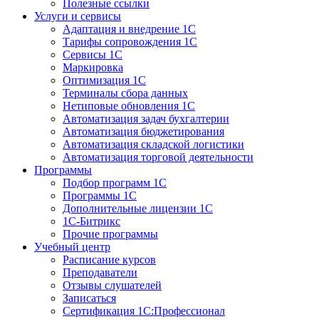
Полезные ссылки
Услуги и сервисы
Адаптация и внедрение 1С
Тарифы сопровождения 1С
Сервисы 1С
Маркировка
Оптимизация 1С
Терминалы сбора данных
Нетиповые обновления 1С
Автоматизация задач бухгалтерии
Автоматизация бюджетирования
Автоматизация складской логистики
Автоматизация торговой деятельности
Программы
Подбор программ 1С
Программы 1С
Дополнительные лицензии 1С
1С-Битрикс
Прочие программы
Учебный центр
Расписание курсов
Преподаватели
Отзывы слушателей
Записаться
Сертификация 1С:Профессионал