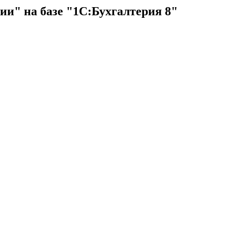
и" на базе "1С:Бухгалтерия 8"