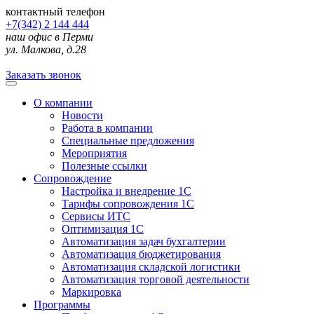
контактный телефон
+7(342) 2 144 444
наш офис в Перми
ул. Малкова, д.28
Заказать звонок
О компании
Новости
Работа в компании
Специальные предложения
Мероприятия
Полезные ссылки
Сопровождение
Настройка и внедрение 1С
Тарифы сопровождения 1С
Сервисы ИТС
Оптимизация 1С
Автоматизация задач бухгалтерии
Автоматизация бюджетирования
Автоматизация складской логистики
Автоматизация торговой деятельности
Маркировка
Программы