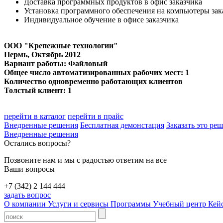
Доставка программных продуктов в офис заказчика
Установка программного обеспечения на компьютеры зак
Индивидуальное обучение в офисе заказчика
ООО "Крепежные технологии"
Пермь
, Октябрь 2012
Вариант работы: Файловый
Общее число автоматизированных рабочих мест: 1
Количество одновременно работающих клиентов
Толстый клиент: 1
перейти в каталог
перейти в прайс
Внедренные решения
Бесплатная демонстация
Заказать это ре
Внедренные решения
Остались вопросы?
Позвоните нам и мы с радостью ответим на все
Ваши вопросы
+7 (342) 2 144 444
задать вопрос
О компании
Услуги и сервисы
Программы
Учебный центр
Кей