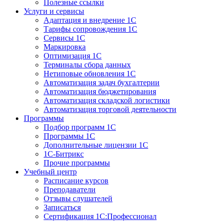
Полезные ссылки
Услуги и сервисы
Адаптация и внедрение 1С
Тарифы сопровождения 1С
Сервисы 1С
Маркировка
Оптимизация 1С
Терминалы сбора данных
Нетиповые обновления 1С
Автоматизация задач бухгалтерии
Автоматизация бюджетирования
Автоматизация складской логистики
Автоматизация торговой деятельности
Программы
Подбор программ 1С
Программы 1С
Дополнительные лицензии 1С
1С-Битрикс
Прочие программы
Учебный центр
Расписание курсов
Преподаватели
Отзывы слушателей
Записаться
Сертификация 1С:Профессионал