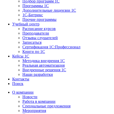
Подбор программ 1С
Программы 1С
Дополнительные лицензии 1С
1С-Битрикс
Прочие программы
Учебный центр
Расписание курсов
Преподаватели
Отзывы слушателей
Записаться
Сертификация 1С:Профессионал
Книги по 1С
Кейсы 1С
Методика внедрения 1С
Реальная автоматизация
Внедренные решения 1С
Наши разработки
Контакты
Поиск
О компании
Новости
Работа в компании
Специальные предложения
Мероприятия