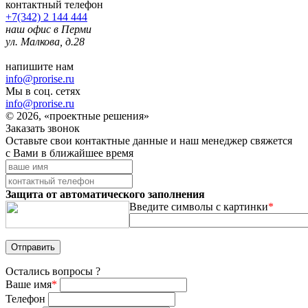
контактный телефон
+7(342) 2 144 444
наш офис в Перми
ул. Малкова, д.28
напишите нам
info@prorise.ru
Мы в соц. сетях
info@prorise.ru
© 2026, «проектные решения»
Заказать звонок
Оставьте свои контактные данные и наш менеджер свяжется
с Вами в ближайшее время
Защита от автоматического заполнения
Введите символы с картинки
*
Остались вопросы ?
Ваше имя
*
Телефон