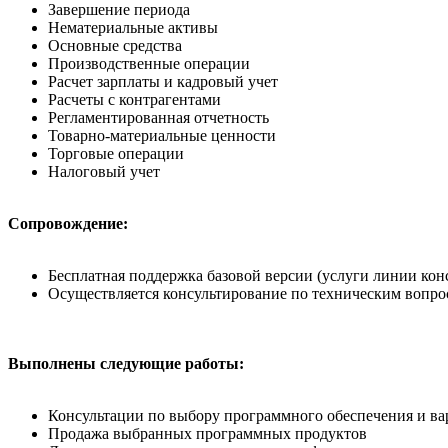
Завершение периода
Нематериальные активы
Основные средства
Производственные операции
Расчет зарплаты и кадровый учет
Расчеты с контрагентами
Регламентированная отчетность
Товарно-материальные ценности
Торговые операции
Налоговый учет
Сопровождение:
Бесплатная поддержка базовой версии (услуги линии кон
Осуществляется консультирование по техническим вопр
Выполнены следующие работы:
Консультации по выбору программного обеспечения и ва
Продажа выбранных программных продуктов