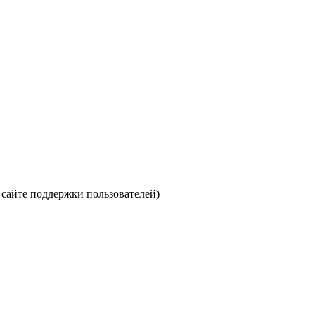
 сайте поддержки пользователей)