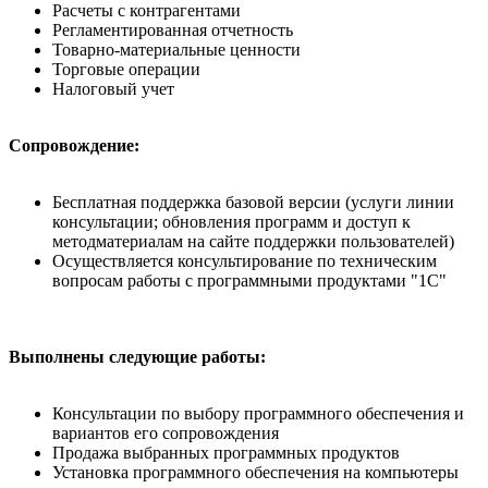
Расчеты с контрагентами
Регламентированная отчетность
Товарно-материальные ценности
Торговые операции
Налоговый учет
Сопровождение:
Бесплатная поддержка базовой версии (услуги линии
консультации; обновления программ и доступ к
методматериалам на сайте поддержки пользователей)
Осуществляется консультирование по техническим
вопросам работы с программными продуктами "1С"
Выполнены следующие работы:
Консультации по выбору программного обеспечения и
вариантов его сопровождения
Продажа выбранных программных продуктов
Установка программного обеспечения на компьютеры