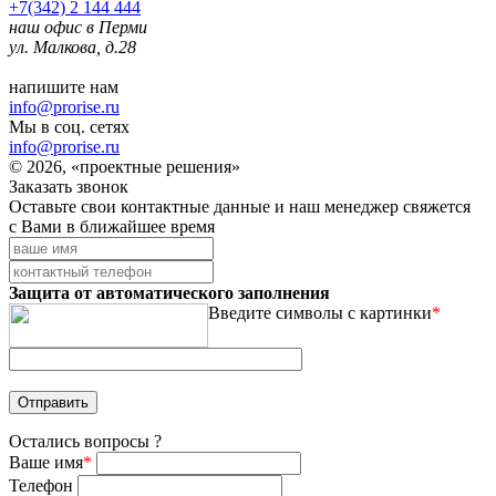
+7(342) 2 144 444
наш офис в Перми
ул. Малкова, д.28
напишите нам
info@prorise.ru
Мы в соц. сетях
info@prorise.ru
© 2026, «проектные решения»
Заказать звонок
Оставьте свои контактные данные и наш менеджер свяжется
с Вами в ближайшее время
Защита от автоматического заполнения
Введите символы с картинки
*
Остались вопросы ?
Ваше имя
*
Телефон