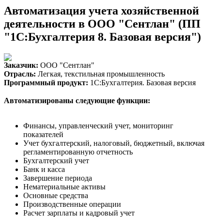
Автоматизация учета хозяйственной
деятельности в ООО "Сентлан" (ПП
"1С:Бухгалтерия 8. Базовая версия")
Заказчик:
ООО "Сентлан"
Отрасль:
Легкая, текстильная промышленность
Программный продукт:
1С:Бухгалтерия. Базовая версия
Автоматизированы следующие функции:
Финансы, управленческий учет, мониторинг
показателей
Учет бухгалтерский, налоговый, бюджетный, включая
регламентированную отчетность
Бухгалтерский учет
Банк и касса
Завершение периода
Нематериальные активы
Основные средства
Производственные операции
Расчет зарплаты и кадровый учет