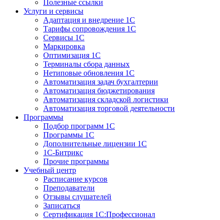
Полезные ссылки
Услуги и сервисы
Адаптация и внедрение 1С
Тарифы сопровождения 1С
Сервисы 1С
Маркировка
Оптимизация 1С
Терминалы сбора данных
Нетиповые обновления 1С
Автоматизация задач бухгалтерии
Автоматизация бюджетирования
Автоматизация складской логистики
Автоматизация торговой деятельности
Программы
Подбор программ 1С
Программы 1С
Дополнительные лицензии 1С
1С-Битрикс
Прочие программы
Учебный центр
Расписание курсов
Преподаватели
Отзывы слушателей
Записаться
Сертификация 1С:Профессионал