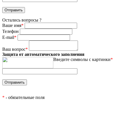
Остались вопросы ?
Ваше имя
*
Телефон
E-mail
*
Ваш вопрос
*
Защита от автоматического заполнения
Введите символы с картинки
*
*
- обязательные поля