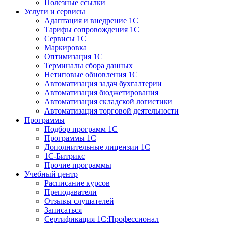
Полезные ссылки
Услуги и сервисы
Адаптация и внедрение 1С
Тарифы сопровождения 1С
Сервисы 1С
Маркировка
Оптимизация 1С
Терминалы сбора данных
Нетиповые обновления 1С
Автоматизация задач бухгалтерии
Автоматизация бюджетирования
Автоматизация складской логистики
Автоматизация торговой деятельности
Программы
Подбор программ 1С
Программы 1С
Дополнительные лицензии 1С
1С-Битрикс
Прочие программы
Учебный центр
Расписание курсов
Преподаватели
Отзывы слушателей
Записаться
Сертификация 1С:Профессионал