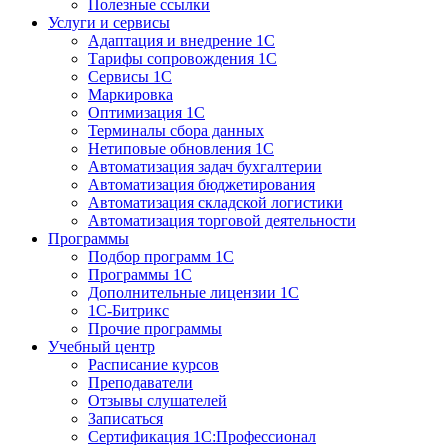
Полезные ссылки
Услуги и сервисы
Адаптация и внедрение 1С
Тарифы сопровождения 1С
Сервисы 1С
Маркировка
Оптимизация 1С
Терминалы сбора данных
Нетиповые обновления 1С
Автоматизация задач бухгалтерии
Автоматизация бюджетирования
Автоматизация складской логистики
Автоматизация торговой деятельности
Программы
Подбор программ 1С
Программы 1С
Дополнительные лицензии 1С
1С-Битрикс
Прочие программы
Учебный центр
Расписание курсов
Преподаватели
Отзывы слушателей
Записаться
Сертификация 1С:Профессионал