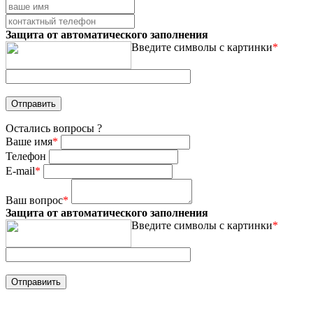
Защита от автоматического заполнения
Введите символы с картинки
*
Остались вопросы ?
Ваше имя
*
Телефон
E-mail
*
Ваш вопрос
*
Защита от автоматического заполнения
Введите символы с картинки
*