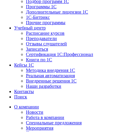
Подбор программ 1С
Программы 1С
Дополнительные лицензии 1С
1С-Битрикс
Прочие программы
Учебный центр
Расписание курсов
Преподаватели
Отзывы слушателей
Записаться
Сертификация 1С:Профессионал
Книги по 1С
Кейсы 1С
Методика внедрения 1С
Реальная автоматизация
Внедренные решения 1С
Наши разработки
Контакты
Поиск
О компании
Новости
Работа в компании
Специальные предложения
Мероприятия