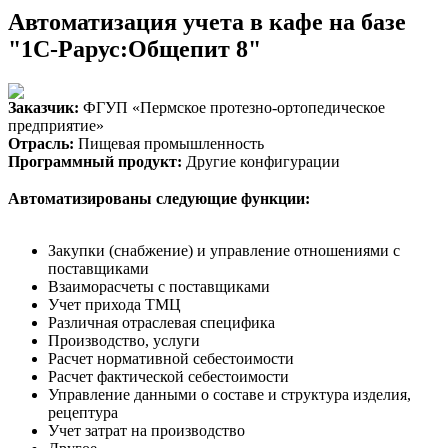
Автоматизация учета в кафе на базе
"1С-Рарус:Общепит 8"
Заказчик:
ФГУП «Пермское протезно-ортопедическое
предприятие»
Отрасль:
Пищевая промышленность
Программный продукт:
Другие конфигурации
Автоматизированы следующие функции:
Закупки (снабжение) и управление отношениями с
поставщиками
Взаиморасчеты с поставщиками
Учет прихода ТМЦ
Различная отраслевая специфика
Производство, услуги
Расчет нормативной себестоимости
Расчет фактической себестоимости
Управление данными о составе и структура изделия,
рецептура
Учет затрат на производство