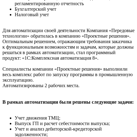
регламентированную отчетность
Бухгалтерский учет
Налоговый учет
Для автоматизации своей деятельности Компания «Передовые
технологии» обратилась в компанию «Проектные решения».
Оптимальным решением, отражающим требования заказчика
к функциональным возможностям и задачам, которые должны
решаться в рамках автоматизации, стал программный
продукт: «1С:Комплексная автоматизация 8».
Специалисты компании «Проектные решения» выполнили
весь комплекс работ по запуску программы в промышленную
эксплуатацию.
Автоматизированы 2 рабочих места.
В рамках автоматизации были решены следующие задачи:
Учет движения ТМЦ;
Выпуск ГП и расчет себестоимости выпуска;
Учет и анализ дебиторской-кредиторской
задолженности;