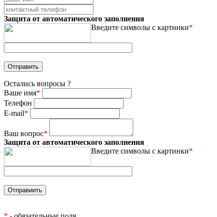
Защита от автоматического заполнения
Введите символы с картинки
*
Остались вопросы ?
Ваше имя
*
Телефон
E-mail
*
Ваш вопрос
*
Защита от автоматического заполнения
Введите символы с картинки
*
*
- обязательные поля