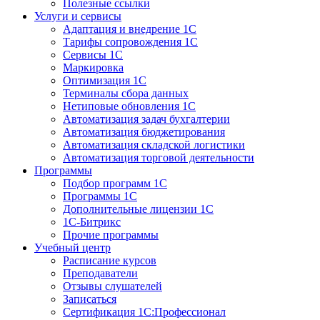
Полезные ссылки
Услуги и сервисы
Адаптация и внедрение 1С
Тарифы сопровождения 1С
Сервисы 1С
Маркировка
Оптимизация 1С
Терминалы сбора данных
Нетиповые обновления 1С
Автоматизация задач бухгалтерии
Автоматизация бюджетирования
Автоматизация складской логистики
Автоматизация торговой деятельности
Программы
Подбор программ 1С
Программы 1С
Дополнительные лицензии 1С
1С-Битрикс
Прочие программы
Учебный центр
Расписание курсов
Преподаватели
Отзывы слушателей
Записаться
Сертификация 1С:Профессионал