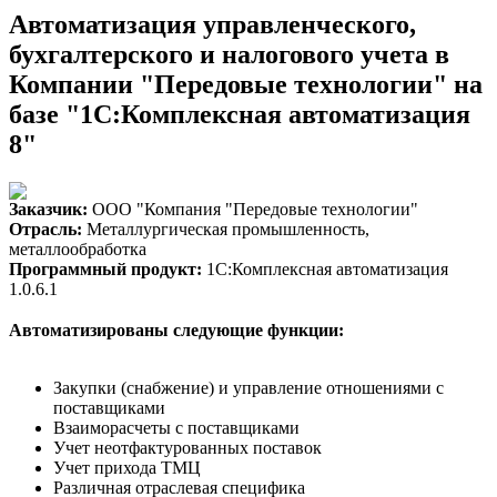
Автоматизация управленческого,
бухгалтерского и налогового учета в
Компании "Передовые технологии" на
базе "1С:Комплексная автоматизация
8"
Заказчик:
ООО "Компания "Передовые технологии"
Отрасль:
Металлургическая промышленность,
металлообработка
Программный продукт:
1С:Комплексная автоматизация
1.0.6.1
Автоматизированы следующие функции:
Закупки (снабжение) и управление отношениями с
поставщиками
Взаиморасчеты с поставщиками
Учет неотфактурованных поставок
Учет прихода ТМЦ
Различная отраслевая специфика