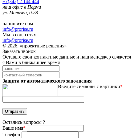
+7(342) 2 144 444
наш офис в Перми
ул. Малкова, д.28
напишите нам
info@prorise.ru
Мы в соц. сетях
info@prorise.ru
© 2026, «проектные решения»
Заказать звонок
Оставьте свои контактные данные и наш менеджер свяжется
с Вами в ближайшее время
Защита от автоматического заполнения
Введите символы с картинки
*
Остались вопросы ?
Ваше имя
*
Телефон