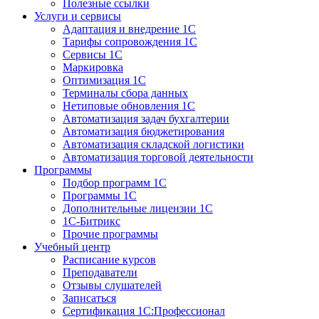
Полезные ссылки
Услуги и сервисы
Адаптация и внедрение 1С
Тарифы сопровождения 1С
Сервисы 1С
Маркировка
Оптимизация 1С
Терминалы сбора данных
Нетиповые обновления 1С
Автоматизация задач бухгалтерии
Автоматизация бюджетирования
Автоматизация складской логистики
Автоматизация торговой деятельности
Программы
Подбор программ 1С
Программы 1С
Дополнительные лицензии 1С
1С-Битрикс
Прочие программы
Учебный центр
Расписание курсов
Преподаватели
Отзывы слушателей
Записаться
Сертификация 1С:Профессионал