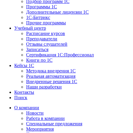
Подбор программ 1С
Программы 1С
Дополнительные лицензии 1С
1С-Битрикс
Прочие программы
Учебный центр
Расписание курсов
Преподаватели
Отзывы слушателей
Записаться
Сертификация 1С:Профессионал
Книги по 1С
Кейсы 1С
Методика внедрения 1С
Реальная автоматизация
Внедренные решения 1С
Наши разработки
Контакты
Поиск
О компании
Новости
Работа в компании
Специальные предложения
Мероприятия