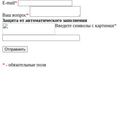
E-mail
*
Ваш вопрос
*
Защита от автоматического заполнения
Введите символы с картинки
*
*
- обязательные поля