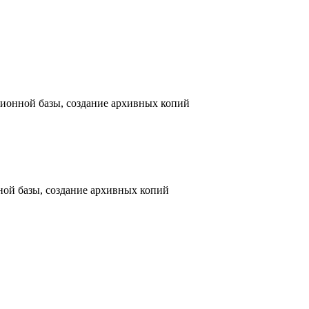
ионной базы, создание архивных копий
ой базы, создание архивных копий