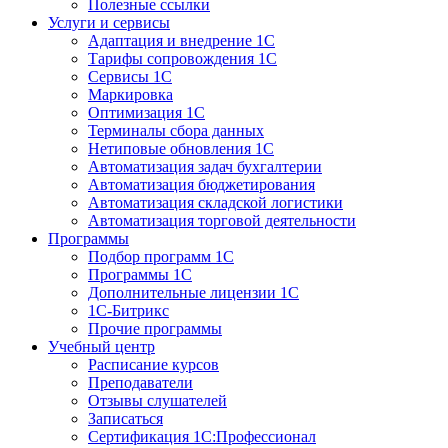
Полезные ссылки
Услуги и сервисы
Адаптация и внедрение 1С
Тарифы сопровождения 1С
Сервисы 1С
Маркировка
Оптимизация 1С
Терминалы сбора данных
Нетиповые обновления 1С
Автоматизация задач бухгалтерии
Автоматизация бюджетирования
Автоматизация складской логистики
Автоматизация торговой деятельности
Программы
Подбор программ 1С
Программы 1С
Дополнительные лицензии 1С
1С-Битрикс
Прочие программы
Учебный центр
Расписание курсов
Преподаватели
Отзывы слушателей
Записаться
Сертификация 1С:Профессионал