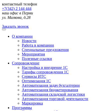
контактный телефон
+7(342) 2 144 444
наш офис в Перми
ул. Малкова, д.28
Заказать звонок
О компании
Новости
Работа в компании
Специальные предложения
Мероприятия
Полезные ссылки
Сопровождение
Настройка и внедрение 1С
Тарифы сопровождения 1С
Сервисы ИТС
Оптимизация 1С
Автоматизация задач бухгалтерии
Автоматизация бюджетирования
Автоматизация складской логистики
Автоматизация торговой деятельности
Маркировка
Программы