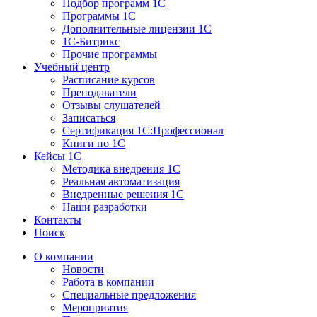
Подбор программ 1С
Программы 1С
Дополнительные лицензии 1С
1С-Битрикс
Прочие программы
Учебный центр
Расписание курсов
Преподаватели
Отзывы слушателей
Записаться
Сертификация 1С:Профессионал
Книги по 1С
Кейсы 1С
Методика внедрения 1С
Реальная автоматизация
Внедренные решения 1С
Наши разработки
Контакты
Поиск
О компании
Новости
Работа в компании
Специальные предложения
Мероприятия