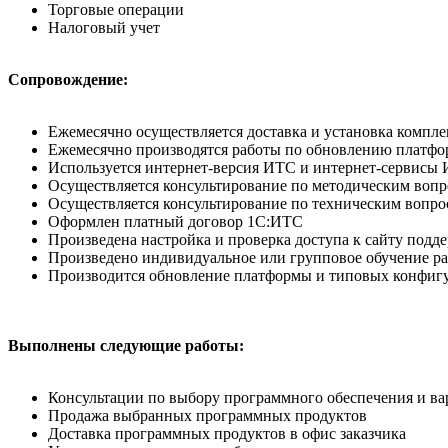
Торговые операции
Налоговый учет
Сопровождение:
Ежемесячно осуществляется доставка и установка компле
Ежемесячно производятся работы по обновлению платфо
Используется интернет-версия ИТС и интернет-сервисы
Осуществляется консультирование по методическим вопр
Осуществляется консультирование по техническим вопр
Оформлен платный договор 1С:ИТС
Произведена настройка и проверка доступа к сайту поддер
Произведено индивидуальное или групповое обучение р
Производится обновление платформы и типовых конфигу
Выполнены следующие работы:
Консультации по выбору программного обеспечения и ва
Продажа выбранных программных продуктов
Доставка программных продуктов в офис заказчика