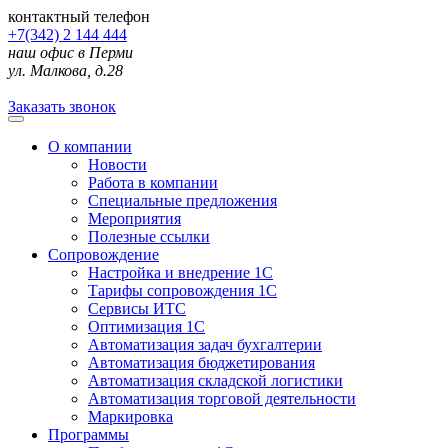
контактный телефон
+7(342) 2 144 444
наш офис в Перми
ул. Малкова, д.28
Заказать звонок
О компании
Новости
Работа в компании
Специальные предложения
Мероприятия
Полезные ссылки
Сопровождение
Настройка и внедрение 1С
Тарифы сопровождения 1С
Сервисы ИТС
Оптимизация 1С
Автоматизация задач бухгалтерии
Автоматизация бюджетирования
Автоматизация складской логистики
Автоматизация торговой деятельности
Маркировка
Программы