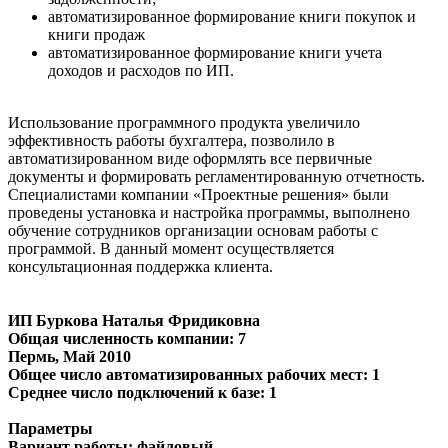
автоматизированное формирование книги покупок и
книги продаж
автоматизированное формирование книги учета
доходов и расходов по ИП.
Использование программного продукта увеличило
эффективность работы бухгалтера, позволило в
автоматизированном виде оформлять все первичные
документы и формировать регламентированную отчетность.
Специалистами компании «Проектные решения» были
проведены установка и настройка программы, выполнено
обучение сотрудников организации основам работы с
программой. В данный момент осуществляется
консультационная поддержка клиента.
ИП Буркова Наталья Фридиковна
Общая численность компании: 7
Пермь
, Май 2010
Общее число автоматизированных рабочих мест: 1
Среднее число подключений к базе: 1
Параметры
Вариант работы: файловый