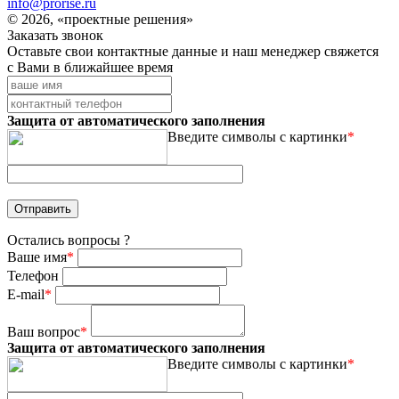
info@prorise.ru
© 2026, «проектные решения»
Заказать звонок
Оставьте свои контактные данные и наш менеджер свяжется
с Вами в ближайшее время
Защита от автоматического заполнения
Введите символы с картинки
*
Остались вопросы ?
Ваше имя
*
Телефон
E-mail
*
Ваш вопрос
*
Защита от автоматического заполнения
Введите символы с картинки
*