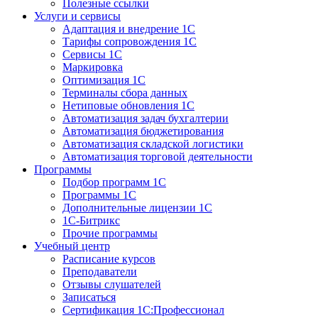
Полезные ссылки
Услуги и сервисы
Адаптация и внедрение 1С
Тарифы сопровождения 1С
Сервисы 1С
Маркировка
Оптимизация 1С
Терминалы сбора данных
Нетиповые обновления 1С
Автоматизация задач бухгалтерии
Автоматизация бюджетирования
Автоматизация складской логистики
Автоматизация торговой деятельности
Программы
Подбор программ 1С
Программы 1С
Дополнительные лицензии 1С
1С-Битрикс
Прочие программы
Учебный центр
Расписание курсов
Преподаватели
Отзывы слушателей
Записаться
Сертификация 1С:Профессионал