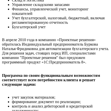
Склад и логистика
Управление складскими запасами
Финансы, управленческий учет, мониторинг
показателей
Учет бухгалтерский, налоговый, бюджетный, включая
регламентированную отчетность
Бухгалтерский учет
В апреле 2010 года в компанию «Проектные решения»
обратилась Индивидуальный предприниматель Буркова
Наталья Фридиковна для автоматизации бухгалтерского учета.
Для решения задач, стоящих перед ИП, специалистами
компании "Проектные решения" был предложен
программный продукт «1С:Предприниматель 8».
Программа по своим функциональным возможностям
соответствует всем потребностям клиента и решает
следующие задачи:
учет закупок материалов;
формирование документ по реализации;
контроль и анализ дебиторской и кредиторской
задолженности;