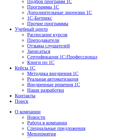
Подбор программ 1С
Программы 1С
Дополнительные лицензии 1С
1С-Битрикс
Прочие программы
Учебный центр
Расписание курсов
Преподаватели
Отзывы слушателей
Записаться
Сертификация 1С:Профессионал
Книги по 1С
Кейсы 1С
Методика внедрения 1С
Реальная автоматизация
Внедренные решения 1С
Наши разработки
Контакты
Поиск
О компании
Новости
Работа в компании
Специальные предложения
Мероприятия