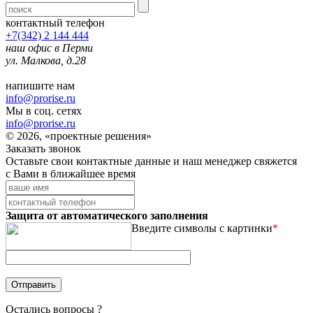
контактный телефон
+7(342) 2 144 444
наш офис в Перми
ул. Малкова, д.28
напишите нам
info@prorise.ru
Мы в соц. сетях
info@prorise.ru
© 2026, «проектные решения»
Заказать звонок
Оставьте свои контактные данные и наш менеджер свяжется
с Вами в ближайшее время
Защита от автоматического заполнения
Введите символы с картинки
*
Остались вопросы ?