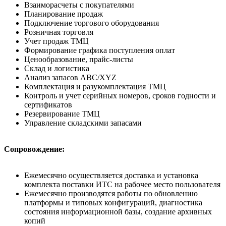
Взаиморасчеты с покупателями
Планирование продаж
Подключение торгового оборудования
Розничная торговля
Учет продаж ТМЦ
Формирование графика поступления оплат
Ценообразование, прайс-листы
Склад и логистика
Анализ запасов ABC/XYZ
Комплектация и разукомплектация ТМЦ
Контроль и учет серийных номеров, сроков годности и
сертификатов
Резервирование ТМЦ
Управление складскими запасами
Сопровождение:
Ежемесячно осуществляется доставка и установка
комплекта поставки ИТС на рабочее место пользователя
Ежемесячно производятся работы по обновлению
платформы и типовых конфигураций, диагностика
состояния информационной базы, создание архивных
копий