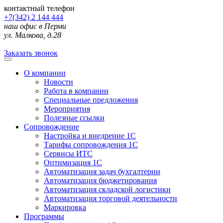
контактный телефон
+7(342) 2 144 444
наш офис в Перми
ул. Малкова, д.28
Заказать звонок
О компании
Новости
Работа в компании
Специальные предложения
Мероприятия
Полезные ссылки
Сопровождение
Настройка и внедрение 1С
Тарифы сопровождения 1С
Сервисы ИТС
Оптимизация 1С
Автоматизация задач бухгалтерии
Автоматизация бюджетирования
Автоматизация складской логистики
Автоматизация торговой деятельности
Маркировка
Программы