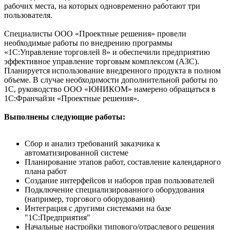
рабочих места, на которых одновременно работают три
пользователя.
Специалисты ООО «Проектные решения» провели
необходимые работы по внедрению программы
«1С:Управление торговлей 8» и обеспечили предприятию
эффективное управление торговым комплексом (АЗС).
Планируется использование внедренного продукта в полном
объеме. В случае необходимости дополнительной работы по
1С, руководство ООО «ЮНИКОМ» намерено обращаться в
1С:Франчайзи «Проектные решения».
Выполнены следующие работы:
Сбор и анализ требований заказчика к
автоматизированной системе
Планирование этапов работ, составление календарного
плана работ
Создание интерфейсов и наборов прав пользователей
Подключение специализированного оборудования
(например, торгового оборудования)
Интеграция с другими системами на базе
"1С:Предприятия"
Начальные настройки типового/отраслевого решения