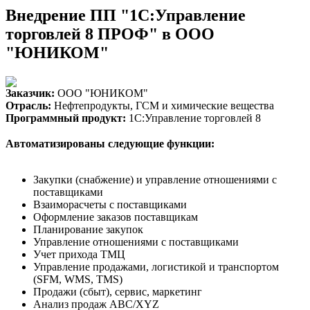
Внедрение ПП "1С:Управление
торговлей 8 ПРОФ" в ООО
"ЮНИКОМ"
Заказчик:
ООО "ЮНИКОМ"
Отрасль:
Нефтепродукты, ГСМ и химические вещества
Программный продукт:
1С:Управление торговлей 8
Автоматизированы следующие функции:
Закупки (снабжение) и управление отношениями с
поставщиками
Взаиморасчеты с поставщиками
Оформление заказов поставщикам
Планирование закупок
Управление отношениями с поставщиками
Учет прихода ТМЦ
Управление продажами, логистикой и транспортом
(SFM, WMS, TMS)
Продажи (сбыт), сервис, маркетинг
Анализ продаж ABC/XYZ