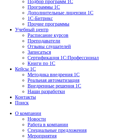
Подбор программ 1С
Программы 1С
Дополнительные лицензии 1С
1С-Битрикс
Прочие программы
Учебный центр
Расписание курсов
Преподаватели
Отзывы слушателей
Записаться
Сертификация 1С:Профессионал
Книги по 1С
Кейсы 1С
Методика внедрения 1С
Реальная автоматизация
Внедренные решения 1С
Наши разработки
Контакты
Поиск
О компании
Новости
Работа в компании
Специальные предложения
Мероприятия