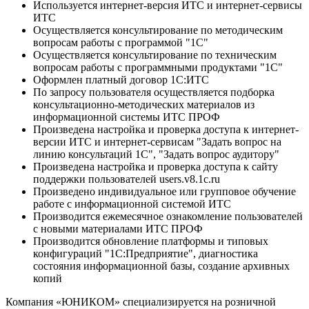
Используется интернет-версия ИТС и интернет-сервисы
ИТС
Осуществляется консультирование по методическим
вопросам работы с программой "1С"
Осуществляется консультирование по техническим
вопросам работы с программными продуктами "1С"
Оформлен платный договор 1С:ИТС
По запросу пользователя осуществляется подборка
консультационно-методических материалов из
информационной системы ИТС ПРОФ
Произведена настройка и проверка доступа к интернет-
версии ИТС и интернет-сервисам "Задать вопрос на
линию консультаций 1С", "Задать вопрос аудитору"
Произведена настройка и проверка доступа к сайту
поддержки пользователей users.v8.1c.ru
Произведено индивидуальное или групповое обучение
работе с информационной системой ИТС
Производится ежемесячное ознакомление пользователей
с новыми материалами ИТС ПРОФ
Производится обновление платформы и типовых
конфигураций "1С:Предприятие", диагностика
состояния информационной базы, создание архивных
копий
Компания «ЮНИКОМ» специализируется на розничной