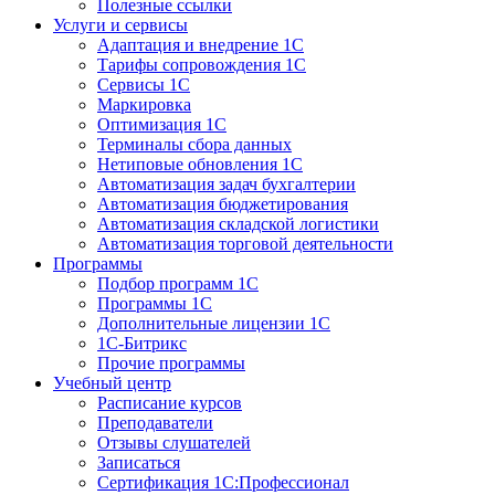
Полезные ссылки
Услуги и сервисы
Адаптация и внедрение 1С
Тарифы сопровождения 1С
Сервисы 1С
Маркировка
Оптимизация 1С
Терминалы сбора данных
Нетиповые обновления 1С
Автоматизация задач бухгалтерии
Автоматизация бюджетирования
Автоматизация складской логистики
Автоматизация торговой деятельности
Программы
Подбор программ 1С
Программы 1С
Дополнительные лицензии 1С
1С-Битрикс
Прочие программы
Учебный центр
Расписание курсов
Преподаватели
Отзывы слушателей
Записаться
Сертификация 1С:Профессионал