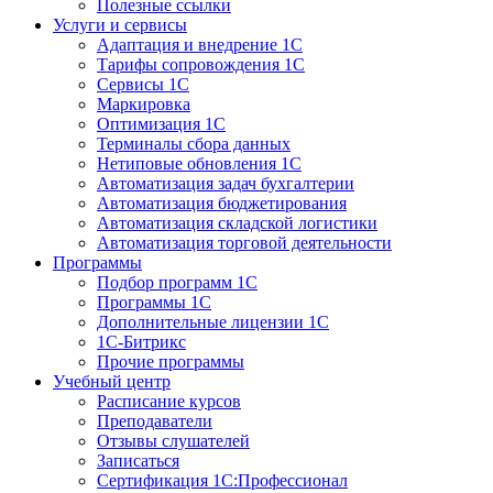
Полезные ссылки
Услуги и сервисы
Адаптация и внедрение 1С
Тарифы сопровождения 1С
Сервисы 1С
Маркировка
Оптимизация 1С
Терминалы сбора данных
Нетиповые обновления 1С
Автоматизация задач бухгалтерии
Автоматизация бюджетирования
Автоматизация складской логистики
Автоматизация торговой деятельности
Программы
Подбор программ 1С
Программы 1С
Дополнительные лицензии 1С
1С-Битрикс
Прочие программы
Учебный центр
Расписание курсов
Преподаватели
Отзывы слушателей
Записаться
Сертификация 1С:Профессионал