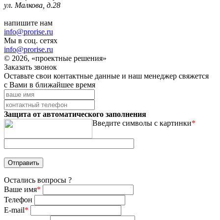
ул. Малкова, д.28
напишите нам
info@prorise.ru
Мы в соц. сетях
info@prorise.ru
© 2026, «проектные решения»
Заказать звонок
Оставьте свои контактные данные и наш менеджер свяжется
с Вами в ближайшее время
Защита от автоматического заполнения
Введите символы с картинки
*
Остались вопросы ?
Ваше имя
*
Телефон
E-mail
*