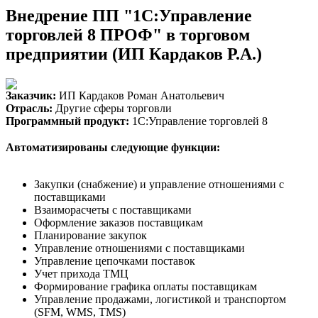
Внедрение ПП "1С:Управление
торговлей 8 ПРОФ" в торговом
предприятии (ИП Кардаков Р.А.)
Заказчик:
ИП Кардаков Роман Анатольевич
Отрасль:
Другие сферы торговли
Программный продукт:
1С:Управление торговлей 8
Автоматизированы следующие функции:
Закупки (снабжение) и управление отношениями с
поставщиками
Взаиморасчеты с поставщиками
Оформление заказов поставщикам
Планирование закупок
Управление отношениями с поставщиками
Управление цепочками поставок
Учет прихода ТМЦ
Формирование графика оплаты поставщикам
Управление продажами, логистикой и транспортом
(SFM, WMS, TMS)