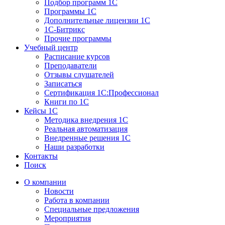
Подбор программ 1С
Программы 1С
Дополнительные лицензии 1С
1С-Битрикс
Прочие программы
Учебный центр
Расписание курсов
Преподаватели
Отзывы слушателей
Записаться
Сертификация 1С:Профессионал
Книги по 1С
Кейсы 1С
Методика внедрения 1С
Реальная автоматизация
Внедренные решения 1С
Наши разработки
Контакты
Поиск
О компании
Новости
Работа в компании
Специальные предложения
Мероприятия