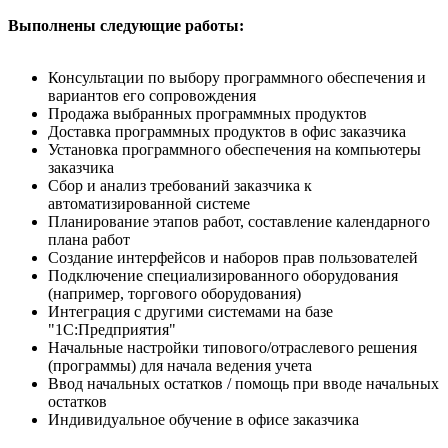
Выполнены следующие работы:
Консультации по выбору программного обеспечения и
вариантов его сопровождения
Продажа выбранных программных продуктов
Доставка программных продуктов в офис заказчика
Установка программного обеспечения на компьютеры
заказчика
Сбор и анализ требований заказчика к
автоматизированной системе
Планирование этапов работ, составление календарного
плана работ
Создание интерфейсов и наборов прав пользователей
Подключение специализированного оборудования
(например, торгового оборудования)
Интеграция с другими системами на базе
"1С:Предприятия"
Начальные настройки типового/отраслевого решения
(программы) для начала ведения учета
Ввод начальных остатков / помощь при вводе начальных
остатков
Индивидуальное обучение в офисе заказчика