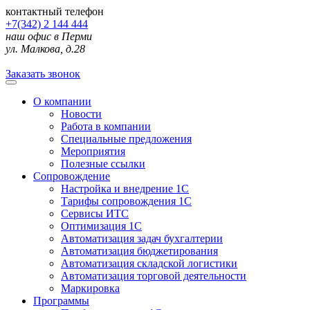
контактный телефон
+7(342) 2 144 444
наш офис в Перми
ул. Малкова, д.28
Заказать звонок
О компании
Новости
Работа в компании
Специальные предложения
Мероприятия
Полезные ссылки
Сопровождение
Настройка и внедрение 1С
Тарифы сопровождения 1С
Сервисы ИТС
Оптимизация 1С
Автоматизация задач бухгалтерии
Автоматизация бюджетирования
Автоматизация складской логистики
Автоматизация торговой деятельности
Маркировка
Программы