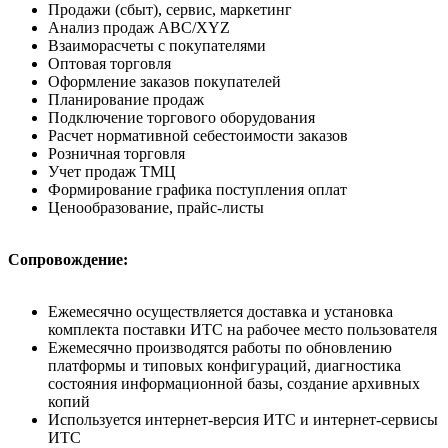
Продажи (сбыт), сервис, маркетинг
Анализ продаж ABC/XYZ
Взаиморасчеты с покупателями
Оптовая торговля
Оформление заказов покупателей
Планирование продаж
Подключение торгового оборудования
Расчет нормативной себестоимости заказов
Розничная торговля
Учет продаж ТМЦ
Формирование графика поступления оплат
Ценообразование, прайс-листы
Сопровождение:
Ежемесячно осуществляется доставка и установка
комплекта поставки ИТС на рабочее место пользователя
Ежемесячно производятся работы по обновлению
платформы и типовых конфигураций, диагностика
состояния информационной базы, создание архивных
копий
Используется интернет-версия ИТС и интернет-сервисы
ИТС