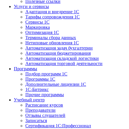
Полезные ссылки
Услуги и сервисы
Адаптация и внедрение 1С
Тарифы сопровождения 1С
Сервисы 1С
Маркировка
Оптимизация 1С
Терминалы сбора данных
Нетиповые обновления 1С
Автоматизация задач бухгалтерии
Автоматизация бюджетирования
Автоматизация складской логистики
Автоматизация торговой деятельности
Программы
Подбор программ 1С
Программы 1С
Дополнительные лицензии 1С
1С-Битрикс
Прочие программы
Учебный центр
Расписание курсов
Преподаватели
Отзывы слушателей
Записаться
Сертификация 1С:Профессионал