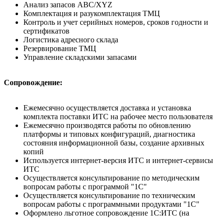
Анализ запасов ABC/XYZ
Комплектация и разукомплектация ТМЦ
Контроль и учет серийных номеров, сроков годности и
сертификатов
Логистика адресного склада
Резервирование ТМЦ
Управление складскими запасами
Сопровождение:
Ежемесячно осуществляется доставка и установка
комплекта поставки ИТС на рабочее место пользователя
Ежемесячно производятся работы по обновлению
платформы и типовых конфигураций, диагностика
состояния информационной базы, создание архивных
копий
Используется интернет-версия ИТС и интернет-сервисы
ИТС
Осуществляется консультирование по методическим
вопросам работы с программой "1С"
Осуществляется консультирование по техническим
вопросам работы с программными продуктами "1С"
Оформлено льготное сопровождение 1С:ИТС (на