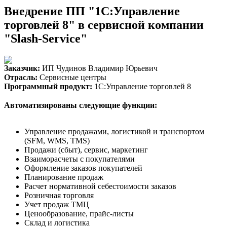
Внедрение ПП "1С:Управление
торговлей 8" в сервисной компании
"Slash-Service"
Заказчик:
ИП Чудинов Владимир Юрьевич
Отрасль:
Сервисные центры
Программный продукт:
1С:Управление торговлей 8
Автоматизированы следующие функции:
Управление продажами, логистикой и транспортом
(SFM, WMS, TMS)
Продажи (сбыт), сервис, маркетинг
Взаиморасчеты с покупателями
Оформление заказов покупателей
Планирование продаж
Расчет нормативной себестоимости заказов
Розничная торговля
Учет продаж ТМЦ
Ценообразование, прайс-листы
Склад и логистика