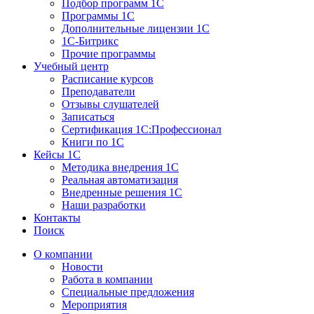
Подбор программ 1С
Программы 1С
Дополнительные лицензии 1С
1С-Битрикс
Прочие программы
Учебный центр
Расписание курсов
Преподаватели
Отзывы слушателей
Записаться
Сертификация 1С:Профессионал
Книги по 1С
Кейсы 1С
Методика внедрения 1С
Реальная автоматизация
Внедренные решения 1С
Наши разработки
Контакты
Поиск
О компании
Новости
Работа в компании
Специальные предложения
Мероприятия