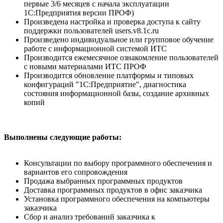
первые 3/6 месяцев с начала эксплуатации
1С:Предприятия версии ПРОФ)
Произведена настройка и проверка доступа к сайту
поддержки пользователей users.v8.1c.ru
Произведено индивидуальное или групповое обучение
работе с информационной системой ИТС
Производится ежемесячное ознакомление пользователей
с новыми материалами ИТС ПРОФ
Производится обновление платформы и типовых
конфигураций "1С:Предприятие", диагностика
состояния информационной базы, создание архивных
копий
Выполнены следующие работы:
Консультации по выбору программного обеспечения и
вариантов его сопровождения
Продажа выбранных программных продуктов
Доставка программных продуктов в офис заказчика
Установка программного обеспечения на компьютеры
заказчика
Сбор и анализ требований заказчика к