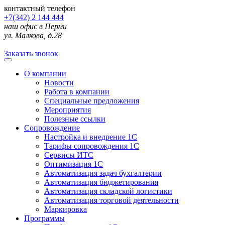
контактный телефон
+7(342) 2 144 444
наш офис в Перми
ул. Малкова, д.28
Заказать звонок
О компании
Новости
Работа в компании
Специальные предложения
Мероприятия
Полезные ссылки
Сопровождение
Настройка и внедрение 1С
Тарифы сопровождения 1С
Сервисы ИТС
Оптимизация 1С
Автоматизация задач бухгалтерии
Автоматизация бюджетирования
Автоматизация складской логистики
Автоматизация торговой деятельности
Маркировка
Программы