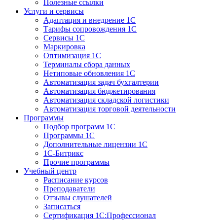
Полезные ссылки
Услуги и сервисы
Адаптация и внедрение 1С
Тарифы сопровождения 1С
Сервисы 1С
Маркировка
Оптимизация 1С
Терминалы сбора данных
Нетиповые обновления 1С
Автоматизация задач бухгалтерии
Автоматизация бюджетирования
Автоматизация складской логистики
Автоматизация торговой деятельности
Программы
Подбор программ 1С
Программы 1С
Дополнительные лицензии 1С
1С-Битрикс
Прочие программы
Учебный центр
Расписание курсов
Преподаватели
Отзывы слушателей
Записаться
Сертификация 1С:Профессионал