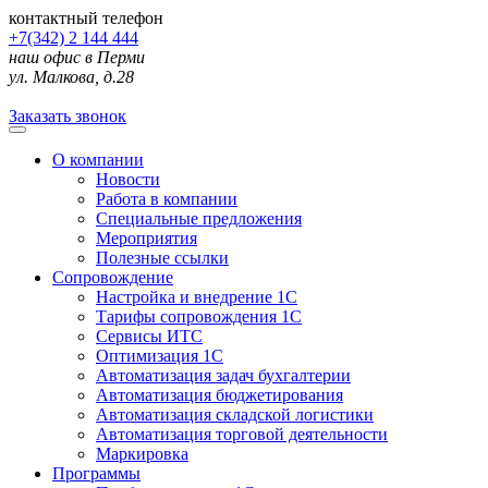
контактный телефон
+7(342) 2 144 444
наш офис в Перми
ул. Малкова, д.28
Заказать звонок
О компании
Новости
Работа в компании
Специальные предложения
Мероприятия
Полезные ссылки
Сопровождение
Настройка и внедрение 1С
Тарифы сопровождения 1С
Сервисы ИТС
Оптимизация 1С
Автоматизация задач бухгалтерии
Автоматизация бюджетирования
Автоматизация складской логистики
Автоматизация торговой деятельности
Маркировка
Программы