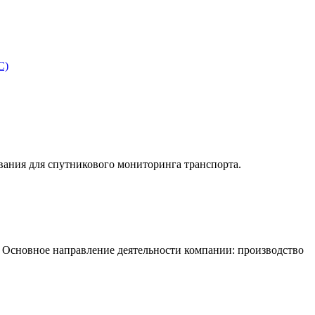
С)
ния для спутникового мониторинга транспорта.
. Основное направление деятельности компании: производство