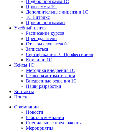
Подбор программ 1С
Программы 1С
Дополнительные лицензии 1С
1С-Битрикс
Прочие программы
Учебный центр
Расписание курсов
Преподаватели
Отзывы слушателей
Записаться
Сертификация 1С:Профессионал
Книги по 1С
Кейсы 1С
Методика внедрения 1С
Реальная автоматизация
Внедренные решения 1С
Наши разработки
Контакты
Поиск
О компании
Новости
Работа в компании
Специальные предложения
Мероприятия