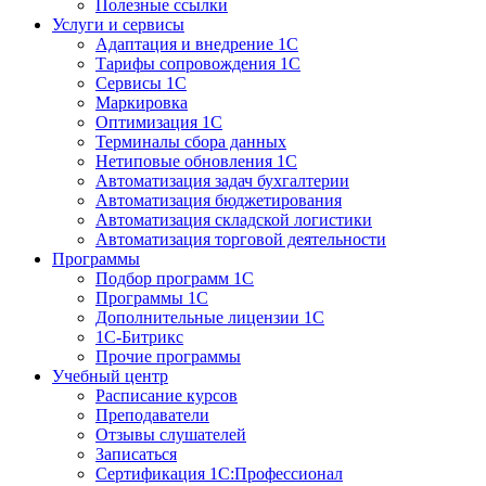
Полезные ссылки
Услуги и сервисы
Адаптация и внедрение 1С
Тарифы сопровождения 1С
Сервисы 1С
Маркировка
Оптимизация 1С
Терминалы сбора данных
Нетиповые обновления 1С
Автоматизация задач бухгалтерии
Автоматизация бюджетирования
Автоматизация складской логистики
Автоматизация торговой деятельности
Программы
Подбор программ 1С
Программы 1С
Дополнительные лицензии 1С
1С-Битрикс
Прочие программы
Учебный центр
Расписание курсов
Преподаватели
Отзывы слушателей
Записаться
Сертификация 1С:Профессионал