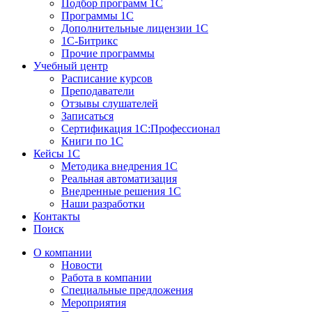
Подбор программ 1С
Программы 1С
Дополнительные лицензии 1С
1С-Битрикс
Прочие программы
Учебный центр
Расписание курсов
Преподаватели
Отзывы слушателей
Записаться
Сертификация 1С:Профессионал
Книги по 1С
Кейсы 1С
Методика внедрения 1С
Реальная автоматизация
Внедренные решения 1С
Наши разработки
Контакты
Поиск
О компании
Новости
Работа в компании
Специальные предложения
Мероприятия