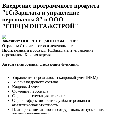
Внедрение программного продукта
"1С:Зарплата и управление
персоналом 8" в ООО
"СПЕЦМОНТАЖСТРОЙ"
Заказчик:
ООО "СПЕЦМОНТАЖСТРОЙ"
Отрасль:
Строительство и девелопмент
Программный продукт:
1С:Зарплата и управление
персоналом. Базовая версия
Автоматизированы следующие функции:
Управление персоналом и кадровый учет (HRM)
Анализ кадрового состава
Кадровый учет
Обучение персонала
Оценка и аттестация персонала
Оценка эффективности службы персонала и
аналитическая отчетность
Планирование занятости сотрудников: отпусков и/или