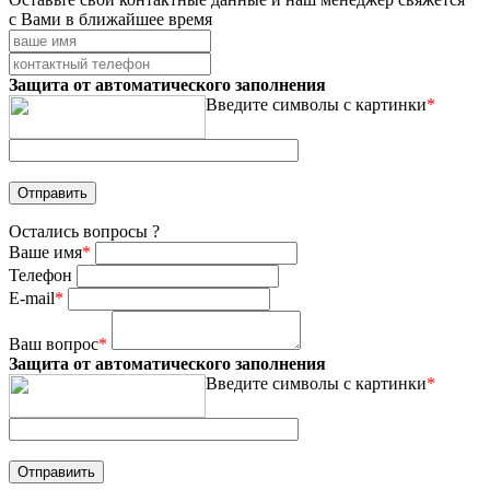
с Вами в ближайшее время
Защита от автоматического заполнения
Введите символы с картинки
*
Остались вопросы ?
Ваше имя
*
Телефон
E-mail
*
Ваш вопрос
*
Защита от автоматического заполнения
Введите символы с картинки
*