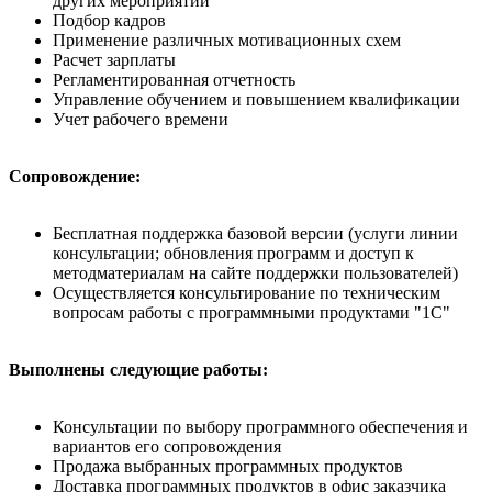
других мероприятий
Подбор кадров
Применение различных мотивационных схем
Расчет зарплаты
Регламентированная отчетность
Управление обучением и повышением квалификации
Учет рабочего времени
Сопровождение:
Бесплатная поддержка базовой версии (услуги линии
консультации; обновления программ и доступ к
методматериалам на сайте поддержки пользователей)
Осуществляется консультирование по техническим
вопросам работы с программными продуктами "1С"
Выполнены следующие работы:
Консультации по выбору программного обеспечения и
вариантов его сопровождения
Продажа выбранных программных продуктов
Доставка программных продуктов в офис заказчика