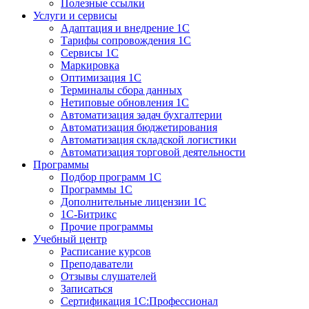
Полезные ссылки
Услуги и сервисы
Адаптация и внедрение 1С
Тарифы сопровождения 1С
Сервисы 1С
Маркировка
Оптимизация 1С
Терминалы сбора данных
Нетиповые обновления 1С
Автоматизация задач бухгалтерии
Автоматизация бюджетирования
Автоматизация складской логистики
Автоматизация торговой деятельности
Программы
Подбор программ 1С
Программы 1С
Дополнительные лицензии 1С
1С-Битрикс
Прочие программы
Учебный центр
Расписание курсов
Преподаватели
Отзывы слушателей
Записаться
Сертификация 1С:Профессионал