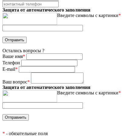
Защита от автоматического заполнения
Введите символы с картинки
*
Остались вопросы ?
Ваше имя
*
Телефон
E-mail
*
Ваш вопрос
*
Защита от автоматического заполнения
Введите символы с картинки
*
*
- обязательные поля