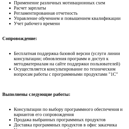
Применение различных мотивационных схем
Расчет зарплаты
Регламентированная отчетность
Управление обучением и повышением квалификации
Учет рабочего времени
Сопровождение:
Бесплатная поддержка базовой версии (услуги линии
консультации; обновления программ и доступ к
методматериалам на сайте поддержки пользователей)
Осуществляется консультирование по техническим
вопросам работы с программными продуктами "1С"
Выполнены следующие работы:
Консультации по выбору программного обеспечения и
вариантов его сопровождения
Продажа выбранных программных продуктов
Доставка программных продуктов в офис заказчика