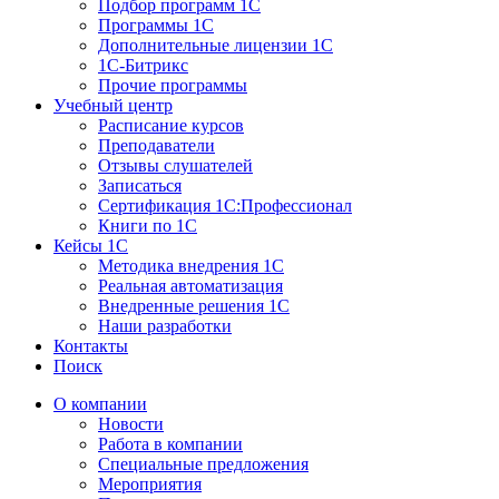
Подбор программ 1С
Программы 1С
Дополнительные лицензии 1С
1С-Битрикс
Прочие программы
Учебный центр
Расписание курсов
Преподаватели
Отзывы слушателей
Записаться
Сертификация 1С:Профессионал
Книги по 1С
Кейсы 1С
Методика внедрения 1С
Реальная автоматизация
Внедренные решения 1С
Наши разработки
Контакты
Поиск
О компании
Новости
Работа в компании
Специальные предложения
Мероприятия