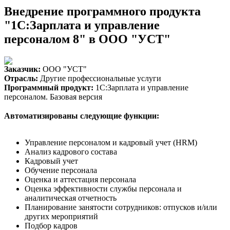
Внедрение программного продукта
"1С:Зарплата и управление
персоналом 8" в ООО "УСТ"
Заказчик:
ООО "УСТ"
Отрасль:
Другие профессиональные услуги
Программный продукт:
1С:Зарплата и управление
персоналом. Базовая версия
Автоматизированы следующие функции:
Управление персоналом и кадровый учет (HRM)
Анализ кадрового состава
Кадровый учет
Обучение персонала
Оценка и аттестация персонала
Оценка эффективности службы персонала и
аналитическая отчетность
Планирование занятости сотрудников: отпусков и/или
других мероприятий
Подбор кадров