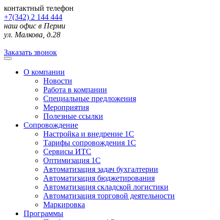
контактный телефон
+7(342) 2 144 444
наш офис в Перми
ул. Малкова, д.28
Заказать звонок
О компании
Новости
Работа в компании
Специальные предложения
Мероприятия
Полезные ссылки
Сопровождение
Настройка и внедрение 1С
Тарифы сопровождения 1С
Сервисы ИТС
Оптимизация 1С
Автоматизация задач бухгалтерии
Автоматизация бюджетирования
Автоматизация складской логистики
Автоматизация торговой деятельности
Маркировка
Программы