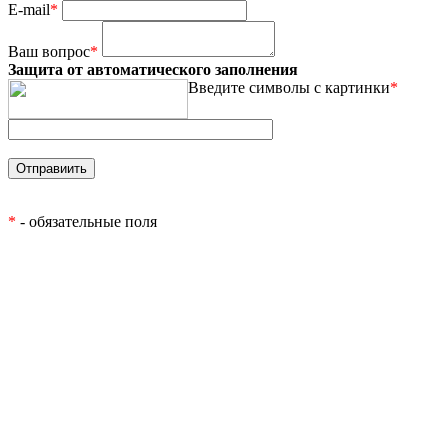
E-mail
*
Ваш вопрос
*
Защита от автоматического заполнения
Введите символы с картинки
*
*
- обязательные поля