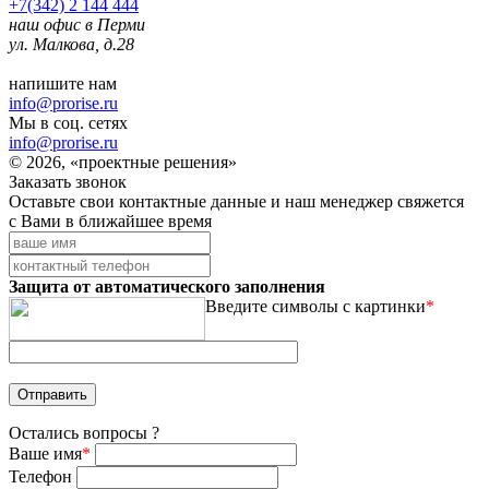
+7(342) 2 144 444
наш офис в Перми
ул. Малкова, д.28
напишите нам
info@prorise.ru
Мы в соц. сетях
info@prorise.ru
© 2026, «проектные решения»
Заказать звонок
Оставьте свои контактные данные и наш менеджер свяжется
с Вами в ближайшее время
Защита от автоматического заполнения
Введите символы с картинки
*
Остались вопросы ?
Ваше имя
*
Телефон