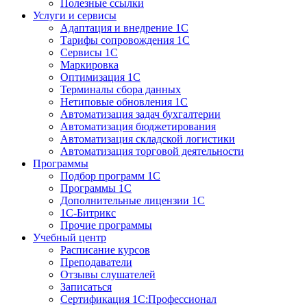
Полезные ссылки
Услуги и сервисы
Адаптация и внедрение 1С
Тарифы сопровождения 1С
Сервисы 1С
Маркировка
Оптимизация 1С
Терминалы сбора данных
Нетиповые обновления 1С
Автоматизация задач бухгалтерии
Автоматизация бюджетирования
Автоматизация складской логистики
Автоматизация торговой деятельности
Программы
Подбор программ 1С
Программы 1С
Дополнительные лицензии 1С
1С-Битрикс
Прочие программы
Учебный центр
Расписание курсов
Преподаватели
Отзывы слушателей
Записаться
Сертификация 1С:Профессионал