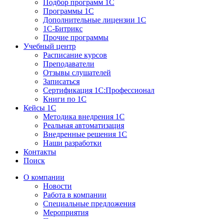
Подбор программ 1С
Программы 1С
Дополнительные лицензии 1С
1С-Битрикс
Прочие программы
Учебный центр
Расписание курсов
Преподаватели
Отзывы слушателей
Записаться
Сертификация 1С:Профессионал
Книги по 1С
Кейсы 1С
Методика внедрения 1С
Реальная автоматизация
Внедренные решения 1С
Наши разработки
Контакты
Поиск
О компании
Новости
Работа в компании
Специальные предложения
Мероприятия