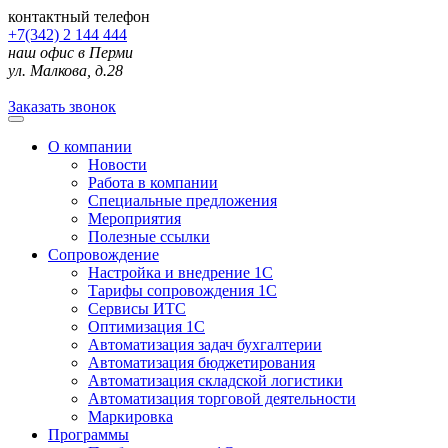
контактный телефон
+7(342) 2 144 444
наш офис в Перми
ул. Малкова, д.28
Заказать звонок
О компании
Новости
Работа в компании
Специальные предложения
Мероприятия
Полезные ссылки
Сопровождение
Настройка и внедрение 1С
Тарифы сопровождения 1С
Сервисы ИТС
Оптимизация 1С
Автоматизация задач бухгалтерии
Автоматизация бюджетирования
Автоматизация складской логистики
Автоматизация торговой деятельности
Маркировка
Программы