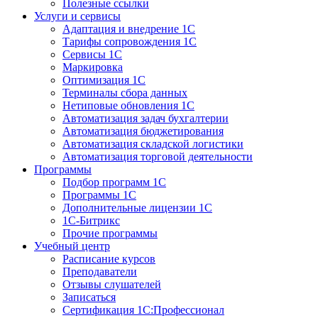
Полезные ссылки
Услуги и сервисы
Адаптация и внедрение 1С
Тарифы сопровождения 1С
Сервисы 1С
Маркировка
Оптимизация 1С
Терминалы сбора данных
Нетиповые обновления 1С
Автоматизация задач бухгалтерии
Автоматизация бюджетирования
Автоматизация складской логистики
Автоматизация торговой деятельности
Программы
Подбор программ 1С
Программы 1С
Дополнительные лицензии 1С
1С-Битрикс
Прочие программы
Учебный центр
Расписание курсов
Преподаватели
Отзывы слушателей
Записаться
Сертификация 1С:Профессионал