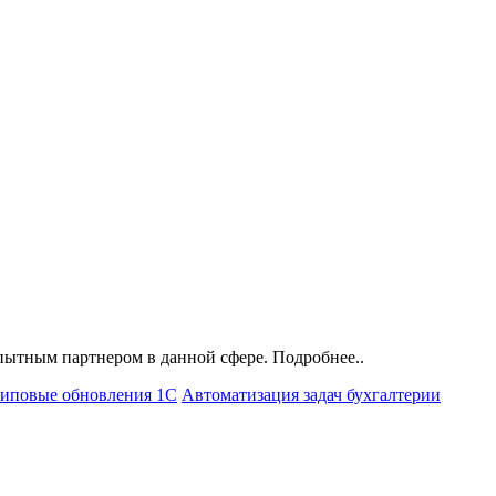
пытным партнером в данной сфере. Подробнее..
иповые обновления 1С
Автоматизация задач бухгалтерии