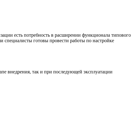
зации есть потребность в расширении функционала типового
ши специалисты готовы провести работы по настройке
апе внедрения, так и при последующей эксплуатации