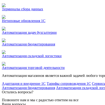
Терминалы сбора данных
Нетиповые обновления 1С
Автоматизация задач бухгалтерии
Автоматизация бюджетирования
Автоматизация складской логистики
Автоматизация торговой деятельности
Автоматизация магазинов является важной задачей любого тор
Адаптация и внедрение 1С
Тарифы сопровождения 1С
Сервис
Автоматизация бюджетирования
Автоматизация складской лог
Остались вопросы?
Позвоните нам и мы с радостью ответим на все
Ваши вопросы