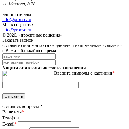
ул. Малкова, д.28
напишите нам
info@prorise.ru
Мы в соц. сетях
info@prorise.ru
© 2026, «проектные решения»
Заказать звонок
Оставьте свои контактные данные и наш менеджер свяжется
с Вами в ближайшее время
Защита от автоматического заполнения
Введите символы с картинки
*
Остались вопросы ?
Ваше имя
*
Телефон
E-mail
*