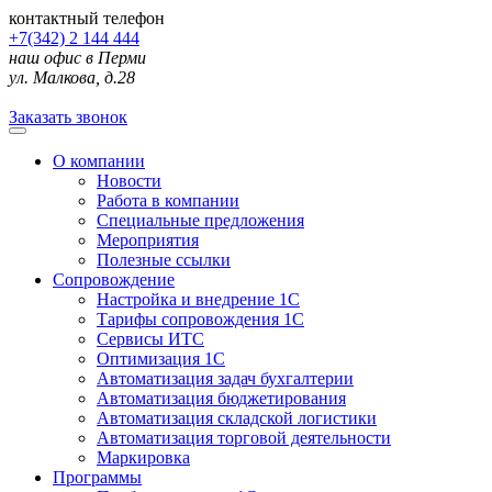
контактный телефон
+7(342) 2 144 444
наш офис в Перми
ул. Малкова, д.28
Заказать звонок
О компании
Новости
Работа в компании
Специальные предложения
Мероприятия
Полезные ссылки
Сопровождение
Настройка и внедрение 1С
Тарифы сопровождения 1С
Сервисы ИТС
Оптимизация 1С
Автоматизация задач бухгалтерии
Автоматизация бюджетирования
Автоматизация складской логистики
Автоматизация торговой деятельности
Маркировка
Программы