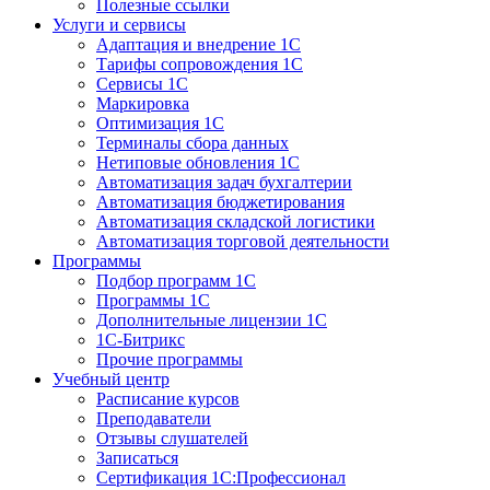
Полезные ссылки
Услуги и сервисы
Адаптация и внедрение 1С
Тарифы сопровождения 1С
Сервисы 1С
Маркировка
Оптимизация 1С
Терминалы сбора данных
Нетиповые обновления 1С
Автоматизация задач бухгалтерии
Автоматизация бюджетирования
Автоматизация складской логистики
Автоматизация торговой деятельности
Программы
Подбор программ 1С
Программы 1С
Дополнительные лицензии 1С
1С-Битрикс
Прочие программы
Учебный центр
Расписание курсов
Преподаватели
Отзывы слушателей
Записаться
Сертификация 1С:Профессионал