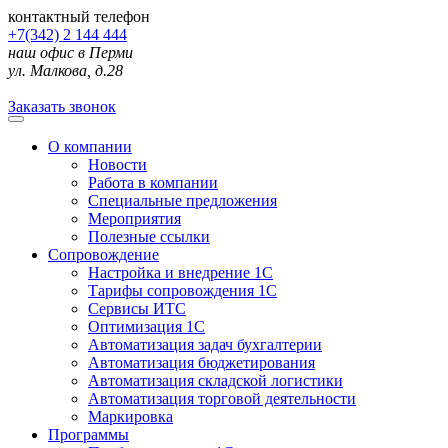
контактный телефон
+7(342) 2 144 444
наш офис в Перми
ул. Малкова, д.28
Заказать звонок
О компании
Новости
Работа в компании
Специальные предложения
Мероприятия
Полезные ссылки
Сопровождение
Настройка и внедрение 1С
Тарифы сопровождения 1С
Сервисы ИТС
Оптимизация 1С
Автоматизация задач бухгалтерии
Автоматизация бюджетирования
Автоматизация складской логистики
Автоматизация торговой деятельности
Маркировка
Программы