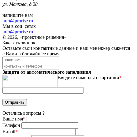
ул. Малкова, д.28
напишите нам
info@prorise.ru
Мы в соц. сетях
info@prorise.ru
© 2026, «проектные решения»
Заказать звонок
Оставьте свои контактные данные и наш менеджер свяжется
с Вами в ближайшее время
Защита от автоматического заполнения
Введите символы с картинки
*
Остались вопросы ?
Ваше имя
*
Телефон
E-mail
*