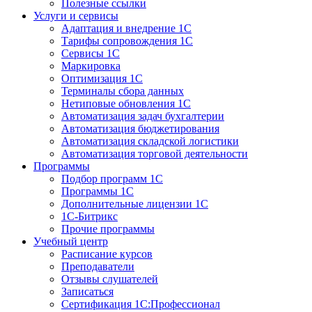
Полезные ссылки
Услуги и сервисы
Адаптация и внедрение 1С
Тарифы сопровождения 1С
Сервисы 1С
Маркировка
Оптимизация 1С
Терминалы сбора данных
Нетиповые обновления 1С
Автоматизация задач бухгалтерии
Автоматизация бюджетирования
Автоматизация складской логистики
Автоматизация торговой деятельности
Программы
Подбор программ 1С
Программы 1С
Дополнительные лицензии 1С
1С-Битрикс
Прочие программы
Учебный центр
Расписание курсов
Преподаватели
Отзывы слушателей
Записаться
Сертификация 1С:Профессионал