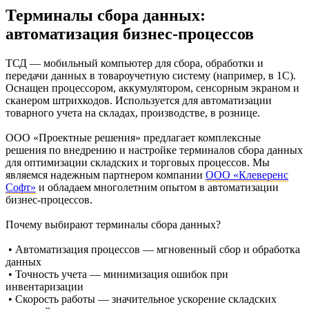
Терминалы сбора данных:
автоматизация бизнес-процессов
ТСД
— мобильный компьютер для сбора, обработки и
передачи данных в товароучетную систему (например, в 1С).
Оснащен процессором, аккумулятором, сенсорным экраном и
сканером штрихкодов. Используется для автоматизации
товарного учета на складах, производстве, в рознице.
ООО «Проектные решения» предлагает комплексные
решения по внедрению и настройке терминалов сбора данных
для оптимизации складских и торговых процессов. Мы
являемся надежным партнером компании
ООО «Клеверенс
Софт»
и обладаем многолетним опытом в автоматизации
бизнес-процессов.
Почему выбирают терминалы сбора данных?
• Автоматизация процессов — мгновенный сбор и обработка
данных
• Точность учета — минимизация ошибок при
инвентаризации
• Скорость работы — значительное ускорение складских