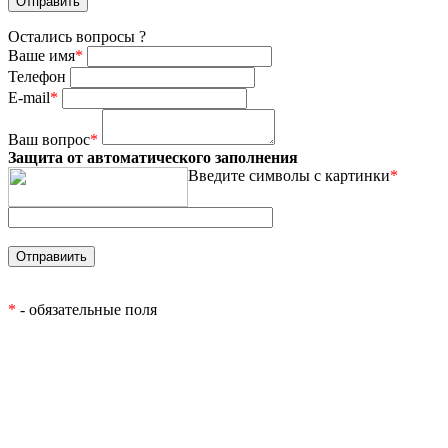
Остались вопросы ?
Ваше имя
*
Телефон
E-mail
*
Ваш вопрос
*
Защита от автоматического заполнения
Введите символы с картинки
*
*
- обязательные поля