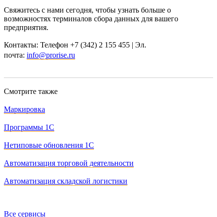
Свяжитесь с нами сегодня, чтобы узнать больше о
возможностях терминалов сбора данных для вашего
предприятия.
Контакты:
Т
елефон
+7 (342) 2 155 455
|
Эл.
почта:
info@prorise.ru
Смотрите также
Маркировка
Программы 1С
Нетиповые обновления 1С
Автоматизация торговой деятельности
Автоматизация складской логистики
Все сервисы