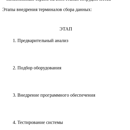
Этапы внедрения терминалов сбора данных:
ЭТАП
1. Предварительный анализ
2. Подбор оборудования
3. Внедрение программного обеспечения
4. Тестирование системы