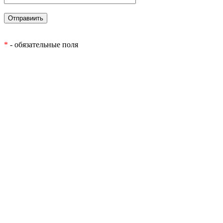
*
- обязательные поля