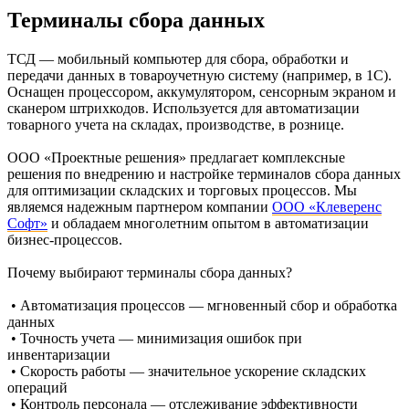
Терминалы сбора данных
ТСД
— мобильный компьютер для сбора, обработки и
передачи данных в товароучетную систему (например, в 1С).
Оснащен процессором, аккумулятором, сенсорным экраном и
сканером штрихкодов. Используется для автоматизации
товарного учета на складах, производстве, в рознице.
ООО «Проектные решения» предлагает комплексные
решения по внедрению и настройке терминалов сбора данных
для оптимизации складских и торговых процессов. Мы
являемся надежным партнером компании
ООО «Клеверенс
Софт»
и обладаем многолетним опытом в автоматизации
бизнес-процессов.
Почему выбирают терминалы сбора данных?
• Автоматизация процессов — мгновенный сбор и обработка
данных
• Точность учета — минимизация ошибок при
инвентаризации
• Скорость работы — значительное ускорение складских
операций
• Контроль персонала — отслеживание эффективности