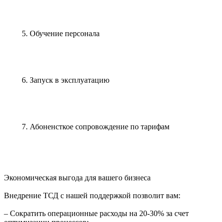
5. Обучение персонала
6. Запуск в эксплуатацию
7. Абоненсткое сопровождение по тарифам
Экономическая выгода для вашего бизнеса
Внедрение ТСД с нашей поддержкой позволит вам:
– Сократить
операционные расходы на 20-30%
за счет