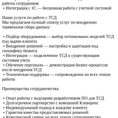
работы сотрудников
• Интеграция с 1С — бесшовная работа с учетной системой
Наши услуги по работе с ТСД
Мы предлагаем полный спектр услуг по внедрению
терминалов сбора данных:
• Подбор оборудования — выбор оптимальных моделей ТСД
под задачи клиента
• Внедрение решений — настройка и адаптация под
специфику бизнеса
• Интеграция — подключение ТСД к существующим
системам учета
• Обучение персонала — демонстрация бизнес-процессов
после внедрения ТСД
• Техническая поддержка — сопровождение на всех этапах
работы
Преимущества сотрудничества:
• Опыт работы с ведущими разработчиком ПО для ТСД
• Долгосрочное партнерство с компанией Клеверенс
• Индивидуальный подход к каждому клиенту
• Гарантия качества предоставляемых решений
• Комплексный сервис на всех этапах сотрудничества