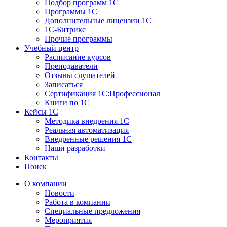
Подбор программ 1С
Программы 1С
Дополнительные лицензии 1С
1С-Битрикс
Прочие программы
Учебный центр
Расписание курсов
Преподаватели
Отзывы слушателей
Записаться
Сертификация 1С:Профессионал
Книги по 1С
Кейсы 1С
Методика внедрения 1С
Реальная автоматизация
Внедренные решения 1С
Наши разработки
Контакты
Поиск
О компании
Новости
Работа в компании
Специальные предложения
Мероприятия