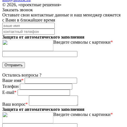
© 2026, «проектные решения»
Заказать звонок
Оставьте свои контактные данные и наш менеджер свяжется
с Вами в ближайшее время
Защита от автоматического заполнения
Введите символы с картинки
*
Остались вопросы ?
Ваше имя
*
Телефон
E-mail
*
Ваш вопрос
*
Защита от автоматического заполнения
Введите символы с картинки
*