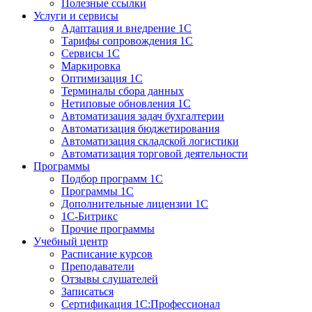
Полезные ссылки
Услуги и сервисы
Адаптация и внедрение 1С
Тарифы сопровождения 1С
Сервисы 1С
Маркировка
Оптимизация 1С
Терминалы сбора данных
Нетиповые обновления 1С
Автоматизация задач бухгалтерии
Автоматизация бюджетирования
Автоматизация складской логистики
Автоматизация торговой деятельности
Программы
Подбор программ 1С
Программы 1С
Дополнительные лицензии 1С
1С-Битрикс
Прочие программы
Учебный центр
Расписание курсов
Преподаватели
Отзывы слушателей
Записаться
Сертификация 1С:Профессионал