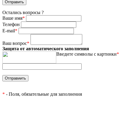
Остались вопросы ?
Ваше имя
*
Телефон
E-mail
*
Ваш вопрос
*
Защита от автоматического заполнения
Введите символы с картинки
*
*
- Поля, обязательные для заполнения