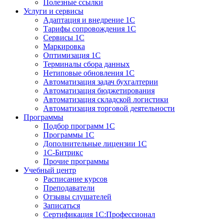
Полезные ссылки
Услуги и сервисы
Адаптация и внедрение 1С
Тарифы сопровождения 1С
Сервисы 1С
Маркировка
Оптимизация 1С
Терминалы сбора данных
Нетиповые обновления 1С
Автоматизация задач бухгалтерии
Автоматизация бюджетирования
Автоматизация складской логистики
Автоматизация торговой деятельности
Программы
Подбор программ 1С
Программы 1С
Дополнительные лицензии 1С
1С-Битрикс
Прочие программы
Учебный центр
Расписание курсов
Преподаватели
Отзывы слушателей
Записаться
Сертификация 1С:Профессионал