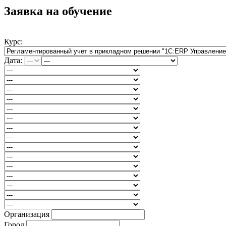
Заявка на обучение
Курс:
Дата:
Организация
Город