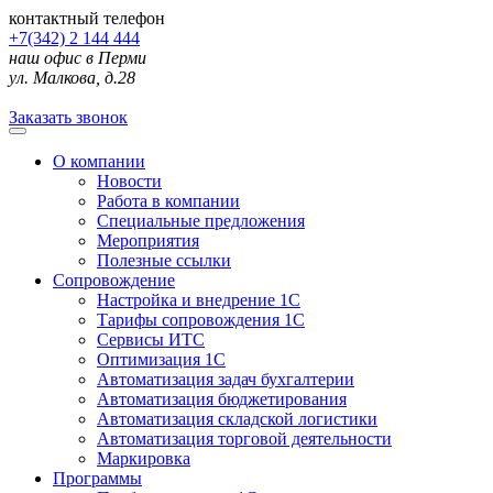
контактный телефон
+7(342) 2 144 444
наш офис в Перми
ул. Малкова, д.28
Заказать звонок
О компании
Новости
Работа в компании
Специальные предложения
Мероприятия
Полезные ссылки
Сопровождение
Настройка и внедрение 1С
Тарифы сопровождения 1С
Сервисы ИТС
Оптимизация 1С
Автоматизация задач бухгалтерии
Автоматизация бюджетирования
Автоматизация складской логистики
Автоматизация торговой деятельности
Маркировка
Программы