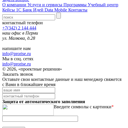
О компании
Услуги и сервисы
Программы
Учебный центр
Кейсы 1С
Банк Идей
Data Mobile
Контакты
контактный телефон
+7(342) 2 144 444
наш офис в Перми
ул. Малкова, д.28
напишите нам
info@prorise.ru
Мы в соц. сетях
info@prorise.ru
© 2026, «проектные решения»
Заказать звонок
Оставьте свои контактные данные и наш менеджер свяжется
с Вами в ближайшее время
Защита от автоматического заполнения
Введите символы с картинки
*