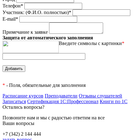
Телефон*
Участник: (Ф.И.О. полностью)*
E-mail*
Примечание к заявке
Защита от автоматического заполнения
Введите символы с картинки
*
*
- Поля, обязательные для заполнения
Расписание курсов
Преподаватели
Отзывы слушателей
Записаться
Сертификация 1С:Профессионал
Книги по 1С
Остались вопросы?
Позвоните нам и мы с радостью ответим на все
Ваши вопросы
+7 (342) 2 144 444
задать вопрос