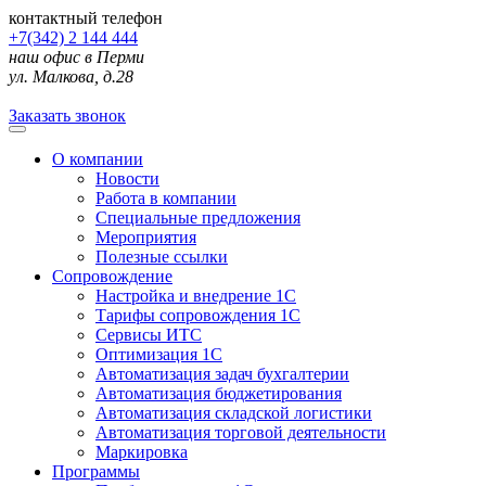
контактный телефон
+7(342) 2 144 444
наш офис в Перми
ул. Малкова, д.28
Заказать звонок
О компании
Новости
Работа в компании
Специальные предложения
Мероприятия
Полезные ссылки
Сопровождение
Настройка и внедрение 1С
Тарифы сопровождения 1С
Сервисы ИТС
Оптимизация 1С
Автоматизация задач бухгалтерии
Автоматизация бюджетирования
Автоматизация складской логистики
Автоматизация торговой деятельности
Маркировка
Программы