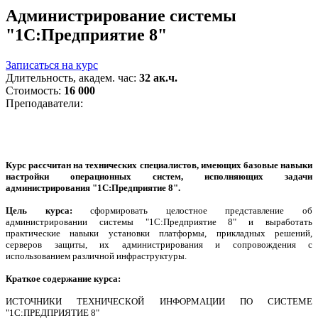
Администрирование системы
"1С:Предприятие 8"
Записаться на курс
Длительность, академ. час:
32 ак.ч.
Стоимость:
16 000
Преподаватели:
Курс рассчитан на технических специалистов, имеющих базовые навыки
настройки операционных систем, исполняющих задачи
администрирования "1С:Предприятие 8".
Цель курса:
сформировать целостное представление об
администрировании системы "1С:Предприятие 8" и выработать
практические навыки установки платформы, прикладных решений,
серверов защиты, их администрирования и сопровождения с
использованием различной инфраструктуры.
Краткое содержание курса:
ИСТОЧНИКИ ТЕХНИЧЕСКОЙ ИНФОРМАЦИИ ПО СИСТЕМЕ
"1С:ПРЕДПРИЯТИЕ 8"