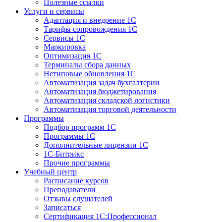
Полезные ссылки
Услуги и сервисы
Адаптация и внедрение 1С
Тарифы сопровождения 1С
Сервисы 1С
Маркировка
Оптимизация 1С
Терминалы сбора данных
Нетиповые обновления 1С
Автоматизация задач бухгалтерии
Автоматизация бюджетирования
Автоматизация складской логистики
Автоматизация торговой деятельности
Программы
Подбор программ 1С
Программы 1С
Дополнительные лицензии 1С
1С-Битрикс
Прочие программы
Учебный центр
Расписание курсов
Преподаватели
Отзывы слушателей
Записаться
Сертификация 1С:Профессионал