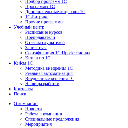
Подбор программ 1С
Программы 1С
Дополнительные лицензии 1С
1С-Битрикс
Прочие программы
Учебный центр
Расписание курсов
Преподаватели
Отзывы слушателей
Записаться
Сертификация 1С:Профессионал
Книги по 1С
Кейсы 1С
Методика внедрения 1С
Реальная автоматизация
Внедренные решения 1С
Наши разработки
Контакты
Поиск
О компании
Новости
Работа в компании
Специальные предложения
Мероприятия